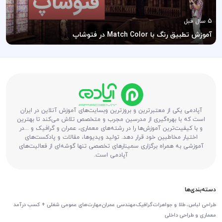
5 سال قبل
آموزش تطبیق رنگ با Match Color در فتوشاپ
آپادمی یکی از معتبرترین و بروزترین وبسایت‌های آموزش آنلاین در ایران
است که با بهره‌گیری از مدرسین مجرب و متخصص تلاش می‌کند تا بهترین
و با کیفیت‌ترین آموزش‌ها را در رشته‌های معماری، عمران و گرافیک و ...در
اختیار مخاطبین خود قرار دهد. تولید ویدیوها، مقالات و پادکست‌های
آموزشی به همراه برگزاری سمینارهای تخصصی تنها گوشه‌ای از فعالیت‌های
آپادمی است.
دسته‌بندی‌ها
طراحی لباس، طلا و جواهرات
گرافیک
مهندسی عمران
مهارت‌های عمومی شغلی + کسب درآمد
معماری و طراحی داخلی