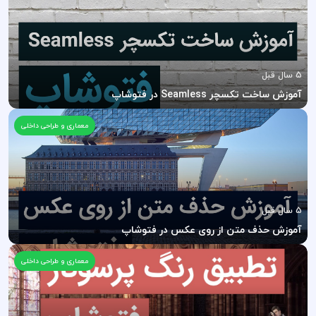
5 سال قبل
آموزش ساخت تکسچر Seamless در فتوشاپ
معماری و طراحی داخلی
5 سال قبل
آموزش حذف متن از روی عکس در فتوشاپ
معماری و طراحی داخلی