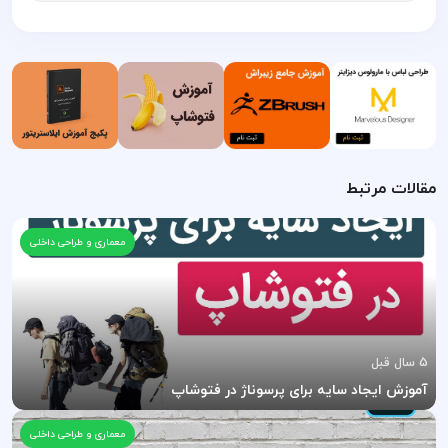
مقالات مرتبط
معماری و طراحی داخلی
5 سال قبل
آموزش ایجاد سایه برای پرسوناژ در فتوشاپ
معماری و طراحی داخلی