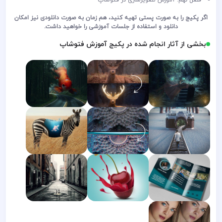
اگر پکیج را به صورت پستی تهیه کنید، هم زمان به صورت دانلودی نیز امکان
دانلود و استفاده از جلسات آموزشی را خواهید داشت.
بخشی از آثار انجام شده در پکیج آموزش فتوشاپ