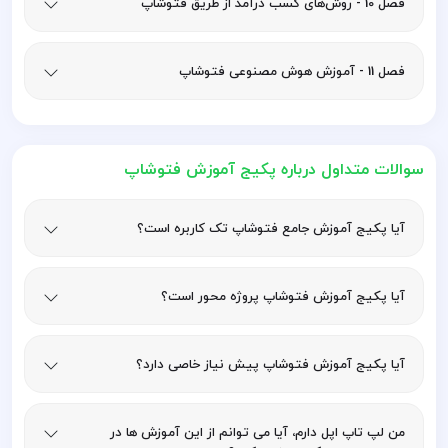
فصل 10 - روش‌های کسب درآمد از طریق فتوشاپ
فصل 11 - آموزش هوش مصنوعی فتوشاپ
سوالات متداول درباره پکیج آموزش فتوشاپ
آیا پکیج آموزش جامع فتوشاپ تک کاربره است؟
آیا پکیج آموزش فتوشاپ پروژه محور است؟
آیا پکیج آموزش فتوشاپ پیش نیاز خاصی دارد؟
من لپ تاپ اپل دارم، آیا می توانم از این آموزش ها در