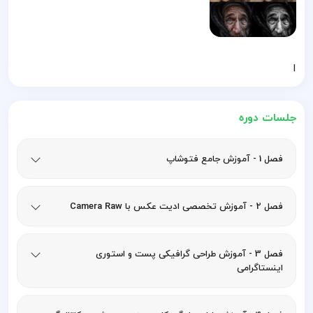
ا
جلسات دوره
فصل 1 - آموزش جامع فتوشاپ
فصل 2 - آموزش تخصصی ادیت عکس با Camera Raw
فصل 3 - آموزش طراحی گرافیکی پست و استوری
اینستاگرامی