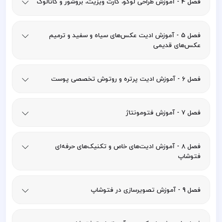
فصل 4 - آموزش طراحی لوگو، کارت ویزیت، بروشور و کاتالوگ
فصل 5 - آموزش ادیت عکس‌های سیاه و سفید و ترمیم
عکس‌های قدیمی
فصل 6 - آموزش ادیت پرتره و روتوش تخصصی پوست
فصل 7 - آموزش فتومونتاژ
فصل 8 - آموزش ادیت‌های خاص و تکنیک‌های حرفه‌ای
فتوشاپ
فصل 9 - آموزش تصویرسازی در فتوشاپ