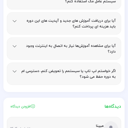
سیستم عامل مک استفاده کنم؟
آیا برای دریافت آموزش های جدید و آپدیت های این دوره
باید هزینه ای پرداخت کنم؟
آیا برای مشاهده آموزش‌ها نیاز به اتصال به اینترنت وجود
دارد؟
اگر خواستم لپ تاپ یا سیستمم را تعویض کنم، دسترسی ام
به دوره حفظ می شود؟
دیدگاه‌ها
افزودن دیدگاه
مبینا