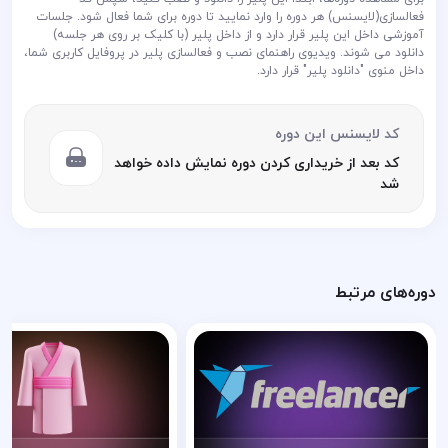
فعالسازی(لایسنس) هر دوره را وارد نمایید تا دوره برای شما فعال شود. جلسات
آموزشی داخل این پلیر قرار دارد و از داخل پلیر (با کلیک بر روی هر جلسه)
دانلود می شوند. ویدیوی راهنمای نصب و فعالسازی پلیر در پروفایل کاربری شما،
داخل منوی "دانلود پلیر" قرار دارد.
کد لایسنس این دوره
کد بعد از خریداری کردن دوره نمایش داده خواهد
شد
دوره‌های مرتبط