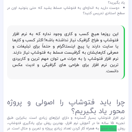
یاد بگیرید؟
دوست دارید به اندازه‌ای به فتوشاپ مسلط بشید که حتی بتونید اون در
سطح استادی تدریس کنید؟
این روزها هیچ کسب و کاری وجود نداره که به نرم افزار
فتوشاپ و طراح گرافیک نیاز نداشته باشه! اکثر کسب و کارها
یا سایت دارند یا پیج اینستاگرام و حتماً برای تبلیغات و
معرفی کارهایشان به گرافیست مسلط به فتوشاپ نیاز دارند.
نرم افزار فتوشاپ را به جرات می توان مهم ترین و کاربردی
ترین نرم افزار برای طراحی های گرافیکی و ادیت عکس
دانست.
چرا باید فتوشاپ را اصولی و پروژه
محور یاد بگیریم؟
نرم افزار فتوشاپ بسیار گسترده و دارای ابزارهای زیادی است. بنابراین طبق
تجربه 15 ساله ما در آموزش نرم افزار، بهترین روش برای یادگیری فتوشاپ،
روش
پروژه محور
به همراه کار کردن تعداد زیادی پروژه و تمرین و مثال است. در