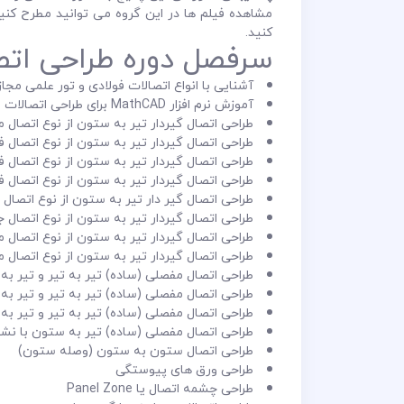
مشاهده فیلم ها در این گروه می توانید مطرح کنی
کنید.
سرفصل دوره طراحی اتص
آشنایی با انواع اتصالات فولادی و تور علمی مجا
آموزش نرم افزار MathCAD برای طراحی اتصالات فولادی
طراحی اتصال گیردار تیر به ستون از نوع اتصال مس
طراحی اتصال گیردار تیر به ستون از نوع اتصال فلنجی
طراحی اتصال گیردار تیر به ستون از نوع اتصال فلنجی 
طراحی اتصال گیردار تیر به ستون از نوع اتصال فلنجی
طراحی اتصال گیر دار تیر به ستون از نوع اتصال 
طراحی اتصال گیردار تیر به ستون از نوع اتصال 
طراحی اتصال گیردار تیر به ستون از نوع اتصال مست
طراحی اتصال گیردار تیر به ستون از نوع اتصال مست
طراحی اتصال مفصلی (ساده) تیر به تیر و تیر 
طراحی اتصال مفصلی (ساده) تیر به تیر و تیر 
طراحی اتصال مفصلی (ساده) تیر به تیر و تیر ب
طراحی اتصال مفصلی (ساده) تیر به ستون با
طراحی اتصال ستون به ستون (وصله ستون)
طراحی ورق های پیوستگی
طراحی چشمه اتصال یا Panel Zone