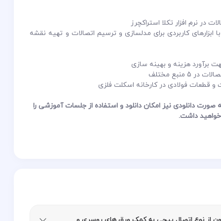
ت در نرم افزار تکلا استراکچرز
 ابزارهای کاربردی برای مدلسازی و ترسیم اتصالات و تهیه نقشه
ت برآورد هزینه و بهینه سازی
 منبع مختلف
ت و قطعات فولادی در کارخانه اسکلت فلزی
 صورت دانلودی نیز امکان دانلود و استفاده از جلسات آموزشی را
واهید داشت.
ون از نوع اتصال پیچی به کمک ورق های روسری و