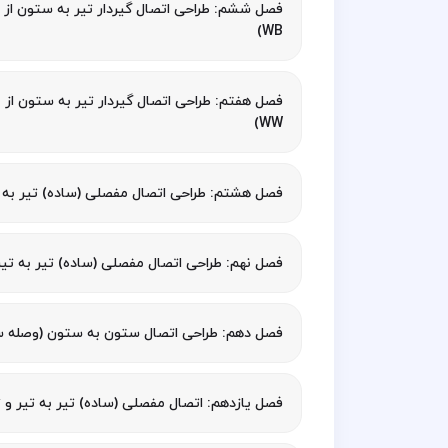
WB)
WW)
فصل هشتم: طراحی اتصال مفصلی (ساده) تیر به 
فصل نهم: طراحی اتصال مفصلی (ساده) تیر به تی
فصل دهم: طراحی اتصال ستون به ستون (وصله 
فصل یازدهم: اتصال مفصلی (ساده) تیر به تیر و