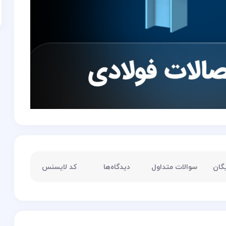
گان
سوالات متداول
دیدگاه‌ها
کد لایسنس