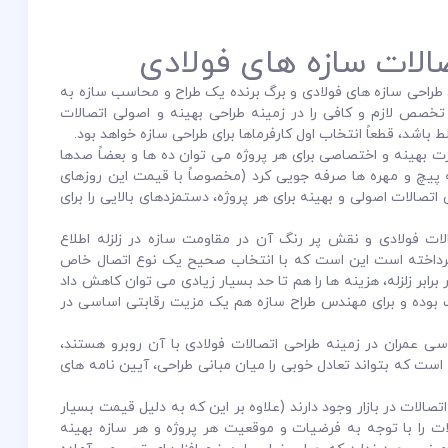
الات سازه های فولادی
طراحی سازه های فولادی و برگ برنده یک طراح و محاسب سازه به
تخصص لازم و کافی را در زمینه طراحی بهینه و اصولی اتصالات
باشد، قطعاً انتخاب اول کارفرماها برای طراحی سازه خواهد بود.
ت بهینه و اختصاصی برای هر پروژه می توان ده ها و بعضاً صدها
پیچ و مهره ها صرفه جویی کرد (مخصوصاً با قیمت این روزهای
اتصالات اصولی و بهینه برای هر پروژه، دستمزدهای بالایی را برای
ت فولادی و نقش پر رنگ آن در مقاومت سازه در زلزله اطلاع
رداخته است این است که با انتخاب صحیح یک نوع اتصال خاص
برابر زلزله، هزینه ها را هم تا حد بسیار زیادی می توان کاهش داد
اب بوده و برای مهندس طراح سازه هم یک مزیت رقابتی اساسی در
ی عمران در زمینه طراحی اتصالات فولادی با آن روبرو هستند،
ست که بتواند تعادل خوبی را میان مبانی طراحی، آیین نامه های
تصالات در بازار وجود دارند (علاوه بر این که به دلیل قیمت بسیار
الات را با توجه به فرضیات و موقعیت هر پروژه و هر سازه بهینه