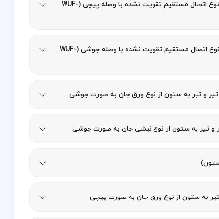
فصل ششم: طراحی اتصال گیردار تیر به ستون از نوع اتصال مستقیم تقویت نشده با وصله پیچی (WUF-
فصل هفتم: طراحی اتصال گیردار تیر به ستون از نوع اتصال مستقیم تقویت نشده با وصله جوشی (WUF-
تیر و تیر به ستون از نوع ورق جان به صورت جوشی
ر و تیر به ستون از نوع نبشی جان به صورت جوشی
ستون)
 تیر به ستون از نوع ورق جان به صورت پیچی