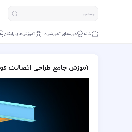
خانه
دوره‌های آموزشی
آموزش‌های رایگان
آموزش جامع طراحی اتصالات فول