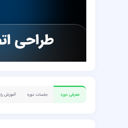
معرفی دوره
جلسات دوره
آموزش رای