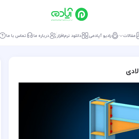
مقالات
رادیو آپادمی
دانلود نرم‌افزار
درباره ما
تماس با ما
ادی