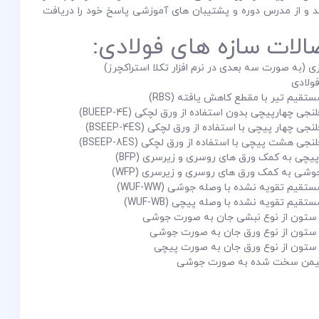
د و از مدرس دوره و پشتیبان های آموزشی پاسخ خود را دریافت
الات سازه های فولادی:
زی (به صورت سه بعدی در نرم افزار تکلا استراکچرز)
تقیم تیر با مقطع کاهش یافته (RBS)
 چهارپیچی بدون استفاده از ورق لچکی (BUEEP-4E)
چهار پیچی با استفاده از ورق لچکی (BSEEP-4ES)
 هشت پیچی با استفاده از ورق لچکی (BSEEP-8ES)
پیچی به کمک ورق های روسری و زیرسری (BFP)
جوشی به کمک ورق های روسری و زیرسری (WFP)
قیم تقویه نشده با وصله جوشی (WUF-WW)
قیم تقویه نشده با وصله پیچی (WUF-WB)
به ستون از نوع نبشی جان به صورت جوشی
به ستون از نوع ورق جان به صورت جوشی
ه ستون از نوع ورق جان به صورت پیچی
 نشیمن سخت شده به صورت جوشی