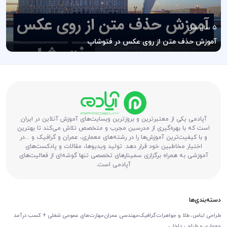
5 سال قبل
آموزش حذف متن از روی عکس در فتوشاپ
آپادمی یکی از معتبرترین و بروزترین وبسایت‌های آموزش آنلاین در ایران
است که با بهره‌گیری از مدرسین مجرب و متخصص تلاش می‌کند تا بهترین
و با کیفیت‌ترین آموزش‌ها را در رشته‌های معماری، عمران و گرافیک و ...در
اختیار مخاطبین خود قرار دهد. تولید ویدیوها، مقالات و پادکست‌های
آموزشی به همراه برگزاری سمینارهای تخصصی تنها گوشه‌ای از فعالیت‌های
آپادمی است.
دسته‌بندی‌ها
طراحی لباس، طلا و جواهرات
گرافیک
مهندسی عمران
مهارت‌های عمومی شغلی + کسب درآمد
معماری و طراحی داخلی