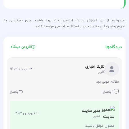
امیدواریم از این آموزش سایت آپادمی لذت برده باشید. برای دسترسی به
آموزش‌های رایگان به سایت و اینستاگرام آپادمی مراجعه کنید.
دیدگاه‌ها
افزودن دیدگاه
نازیلا اخباری
24 اسفند 1402
کاربر
مقاله خوبی بود
1 پاسخ
پاسخ
مدیر سایت
11 فروردین 1403
مدیر
ممنون موفق باشید.