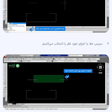
2. سپس خط یا اجزای مورد نظر را انتخاب می‌کنیم.