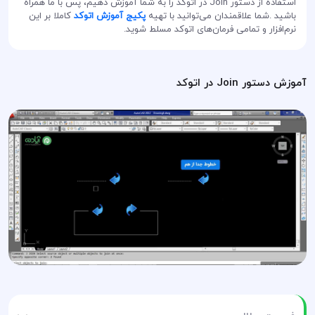
استفاده از دستور Join در اتوکد را به شما آموزش دهیم، پس با ما همراه
باشید .شما علاقمندان می‌توانید با تهیه
پکیج آموزش اتوکد
کاملا بر این
نرم‌افزار و تمامی فرمان‌های اتوکد مسلط شوید.
آموزش دستور Join در اتوکد