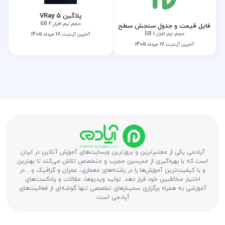
پلاگین VRay 5
حجم نرم افزار:
2 GB
فایل قیمت و جدول سنجش سطح
حجم نرم افزار:
1 GB
آخرین آپدیت:
17 مرداد 1405
آخرین آپدیت:
17 مرداد 1405
آپادمی یکی از معتبرترین و بروزترین وبسایت‌های آموزش آنلاین در ایران
است که با بهره‌گیری از مدرسین مجرب و متخصص تلاش می‌کند تا بهترین
و با کیفیت‌ترین آموزش‌ها را در رشته‌های معماری، عمران و گرافیک و ...در
اختیار مخاطبین خود قرار دهد. تولید ویدیوها، مقالات و پادکست‌های
آموزشی به همراه برگزاری سمینارهای تخصصی تنها گوشه‌ای از فعالیت‌های
آپادمی است.