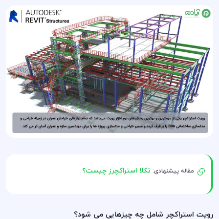
تکلا استراکچرز چیست؟
مقاله پیشنهادی:
رویت استراکچر شامل چه چیزهایی می شود؟