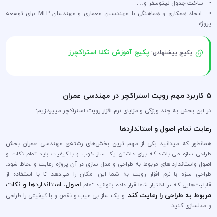
• ساخت جدول لیتوسفر و….
• ایجاد همکاری و هماهنگی با مهندسین معماری و مهندسان MEP برای توسعه
پروژه
پکیج آموزش تکلا استراکچرز
پکیج پیشنهادی:
5 کاربرد مهم رویت استراکچر در مهندسی عمران
در این بخش به چند ویژگی و مزایای نرم افزار رویت استراکچر میپردازیم:
رعایت تمام اصول و استانداردها
همانطور که میدانید یکی از مهم ترین بخش‌های رشته‌ی مهندسی عمران بخش
طراحی سازه می باشد که برای داشتن یک ساز خوب و با کیفیت باید تمام نکات و
اصول واستاندارد های مربوط به طراحی و مدل سازی در آن پروژه رعایت و لحاظ شود.
طراحی سازه با نرم افزار رویت به شما این امکان را می‌دهد تا با استفاده از
اصول، استانداردها و نکات
قابلیت‌هایی که در اختیار شما قرار داده بتوانید تمام
مربوط به طراحی را رعایت کند
. و یک ساز بی عیب و نقص و با کیفیتی را طراحی
و مدلسازی کنید.