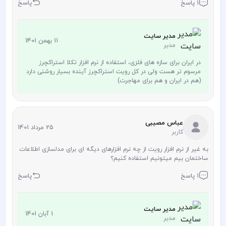
1 پاسخ
پاسخ
مدیر سایت
11 بهمن 1401
مدیر
در ایران برای سازه های فلزی، استفاده از نرم افزار تکلا استراکچرز
مرسوم تر هست ولی در کل رویت استراکچرز آینده بسیار روشنی دارد
(هم در ایران و هم برای مهاجرت)
عباس مصیبی
25 مرداد 1401
کاربر
به غیر از نرم افزار رویت از چه نرم افزارهای دیگه ای برای مدلسازی اطلاعات
ساختمان بیم میتونیم استفاده کنیم؟
1 پاسخ
پاسخ
مدیر سایت
1 آبان 1401
مدیر