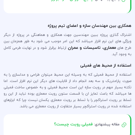
همکاری بین مهندسان سازه و اعضای تیم پروژه
اشتراک گذاری پروژه ببین مهندسین جهت همکاری و هماهنگی در پروژه از دیگر
ویژگی های این نرم افزار میباشد که این امر موجب می شود به طور همزمان بین
معماری، تاسیسات و عمران
طرح های
ارتباط برقرار شود و در نهایت طرحی کامل
به وجود آید.
استفاده از محیط های فمیلی
استفاده از محیط فمیلی که به وسیله این محیط میتوان طراحی و مدلسازی را به
صورت پارامتریک و سه بعد انجام داد از قابلیت های دیگر این نرم افزار است. اما
نکته بسیار مهم در رویت سازه این است محیط فمیلی و به خصوص ساخت فمیلی
ها میباشد که باعث تمایز ان با قسمت ستون رویت معماری بوده نباید از این رو
تسلط بر رویت استراکچر را با تسلط بر رویت معماری یکسان نیست چرا که ابزارهای
استفاده شده در رویت استراکچر بسیار متفاوت از رویت معماری می باشد.
فمیلی رویت چیست؟
مقاله پیشنهادی: