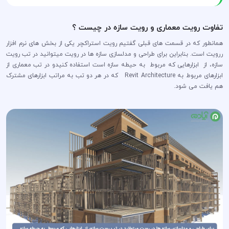
تفاوت رویت معماری و رویت سازه در چیست ؟
همانطور که در قسمت های قبلی گفتیم رویت استراکچر یکی از بخش های نرم افزار
ررویت است. بنابراین برای طراحی و مدلسازی سازه ها در رویت میتوانید در تب رویت
سازه، از ابزارهایی که مربوط به حیطه سازه است استفاده کنیدو در تب معماری از
ابزارهای مربوط به Revit Architecture که در هر دو تب به مراتب ابزارهای مشترک
هم یافت می شود.