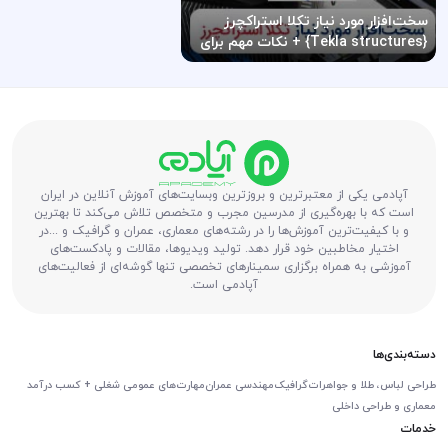
سخت‌افزار مورد نیاز تکلا استراکچرز
{Tekla structures} + نکات مهم برای
عملکرد بهتر
آپادمی یکی از معتبرترین و بروزترین وبسایت‌های آموزش آنلاین در ایران
است که با بهره‌گیری از مدرسین مجرب و متخصص تلاش می‌کند تا بهترین
و با کیفیت‌ترین آموزش‌ها را در رشته‌های معماری، عمران و گرافیک و ...در
اختیار مخاطبین خود قرار دهد. تولید ویدیوها، مقالات و پادکست‌های
آموزشی به همراه برگزاری سمینارهای تخصصی تنها گوشه‌ای از فعالیت‌های
آپادمی است.
دسته‌بندی‌ها
طراحی لباس، طلا و جواهرات
گرافیک
مهندسی عمران
مهارت‌های عمومی شغلی + کسب درآمد
معماری و طراحی داخلی
خدمات