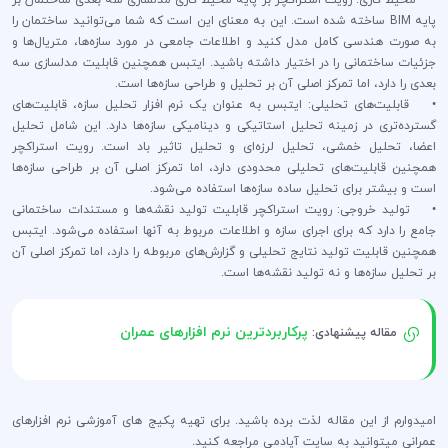
پایه BIM ساخته شده است. این به معنای این است که شما می‌توانید ساختمان را
به صورت هندسی کامل مدل کنید و اطلاعات جامعی در مورد سازه‌ها، متریال‌ها و
جزئیات ساختمانی را در اختیار داشته باشید. ایتبس همچنین قابلیت مدلسازی سه
بعدی را دارد، اما تمرکز اصلی آن بر تحلیل و طراحی سازه‌ها است.
• قابلیت‌های تحلیلی: ایتبس به عنوان یک نرم افزار تحلیل سازه، قابلیت‌های
گسترده‌تری در زمینه تحلیل استاتیکی و دینامیکی سازه‌ها دارد. این شامل تحلیل
اعضا، تحلیل خمشی، تحلیل لرزه‌ای و تحلیل تاثیر باد است. رویت استراکچر
همچنین قابلیت‌های تحلیلی محدودی دارد، اما تمرکز اصلی آن بر طراحی سازه‌ها
است و بیشتر برای تحلیل ساده سازه‌ها استفاده می‌شود.
• تولید خروجی: رویت استراکچر قابلیت تولید نقشه‌ها و مستندات ساختمانی
جامع را دارد که برای اجرای سازه و اطلاعات مربوط به آنها استفاده می‌شود. ایتبس
همچنین قابلیت تولید نتایج تحلیلی و گزارش‌های مربوطه را دارد، اما تمرکز اصلی آن
بر تحلیل سازه‌ها و نه تولید نقشه‌ها است.
پرکاربردترین نرم افزارهای عمران
مقاله پیشنهادی:
امیدوارم از این مقاله لذت برده باشید. برای تهیه پکیج های آموزشی نرم افزارهای
عمرانی میتوانید به سایت آپادمی مراجعه کنید.