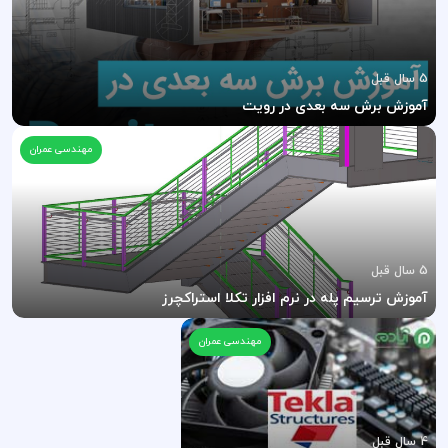
5 سال قبل
آموزش برش سه بعدی در رویت
مهندسی عمران
5 سال قبل
آموزش ترسیم پله در نرم افزار تکلا استراکچرز
مهندسی عمران
4 سال قبل