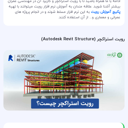
ادامه با ما همراه باشید تا با رویت استراکچر و کاربرد آن در مهندسی عمران
بیشتر آشنا شوید. علاقه مندان به آموزش نرم افزار رویت میتوانند با تهیه
پکیج آموزش رویت
به این نرم افزار مسلط شوند و در انجام پروژه های
عمرانی و معماری و... از آن استفاده کنند.
رویت استراکچر (Autodesk Revit Structure)