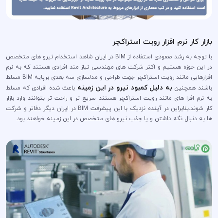
بازار کار نرم افزار رویت استراکچر
با توجه به رشد صعودی استفاده از BIM در ایران شاهد استخدام نیرو های متخصص
در این حوزه هستیم و اکثر شرکت های مهندسی نیاز مند افرادی هستند که به نرم
افزارهایی مانند رویت استراکچر جهت طراحی و مدلسازی سه بعدی برپایه BIM مسلط
به دلیل کمبود نیرو در این زمینه
باشند همچنین
باعث شده افرادی که مسلط
به نرم افزا های مانند رویت استراکچر هستند سریع تر و راحت تر بتوانند وارد بازار
کار شوند.بنابراین در آینده نزدیک با این پیشرفت BIM در ایران دیگر دفاتر و شرکت
ها به دنبال نگه داشتن و یا جذب نیرو های متخصص در این زمینه خواهند بود.