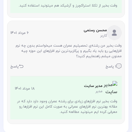
وقت بخیر از تکلا استراکچرز و آرشیکد هم میتونید استفاده کنید.
محسن رستمی
6 مرداد 1401
کاربر
وقت بخیر من رشته‌ی تحصیلیم عمران هست میخواستم بدون چه نرم
افزارهایی رو باید یاد بگیرم و پرکاربردترین نرم افزارهای این حوزه چیه
ممنون میشم راهنماییم کنید؟
1 پاسخ
پاسخ
مدیر سایت
18 مرداد 1401
مدیر
وقت بخیر نرم افزارهای زیادی برای رشته عمران وجود دارد دارد که در
مقاله بهترین نرم افزارهای عمرانی به صورت کامل این نرم افزارها رو
معرفی کرده ایم میتونید مطالعه کنید.