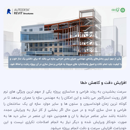
افزایش دقت و کاهش خطا
سرعت بخشیدن به روند طراحی و مدلسازی پروژه یکی از مهم ترین ویژگی های نرم
افزار رویت استراکچر می باشد و این امکان را به مهندس سازه یا عمران میدهد تا در
کوتاه ترین زمان فونداسیون و ستون ها و سایر موارد سازه ای یک ساختمان را
طراحی و مدل سازی کرده و در عین حال اگر بخشی از کار نیاز به ویرایش مجدد
داشته باشد سایر عناصر مرتبط با ان و همچنین خود ان عنصر در سایر دید ها به
صورت خودکار ویرایش شده و دیگر نیاز به انجام اصلاحات تکراری نیست و این
خودباعث افزایش سرعت و دقت انجام پروژه میشود.