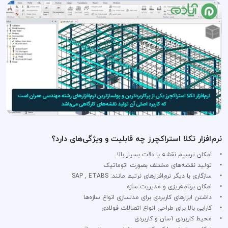
نرم‌افزار تکلا استراکچرز چه قابلیت و ویژگی‌های دارد؟
• امکان ترسیم نقشه با دقت بسیار بالا
• تولید نقشه‌های مختلف بصورت اتوماتیک
• سازگاری با دیگر نرم‌افزار‌های نرتبط مانند: SAP , ETABS
• امکان برنامه‌ریزی و مدیریت سازه
• داشتن ابزار‌های کاربردی برای مدلسازی انواع سازه‌ها
• کارایی بالا برای طراحی انواع اتصالات فولادی
• محیط کاربردی آسان و کاربردی