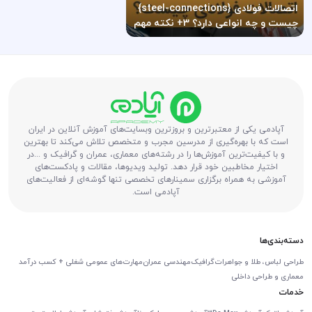
اتصالات فولادی {steel-connections}
چیست و چه انواعی دارد؟ 3+ نکته مهم
آپادمی یکی از معتبرترین و بروزترین وبسایت‌های آموزش آنلاین در ایران
است که با بهره‌گیری از مدرسین مجرب و متخصص تلاش می‌کند تا بهترین
و با کیفیت‌ترین آموزش‌ها را در رشته‌های معماری، عمران و گرافیک و ...در
اختیار مخاطبین خود قرار دهد. تولید ویدیوها، مقالات و پادکست‌های
آموزشی به همراه برگزاری سمینارهای تخصصی تنها گوشه‌ای از فعالیت‌های
آپادمی است.
دسته‌بندی‌ها
طراحی لباس، طلا و جواهرات
گرافیک
مهندسی عمران
مهارت‌های عمومی شغلی + کسب درآمد
معماری و طراحی داخلی
خدمات