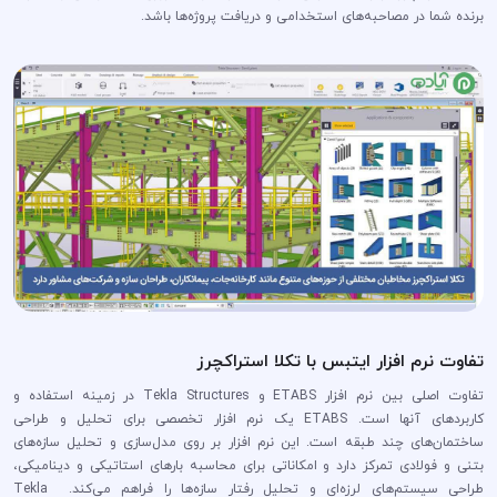
برنده شما در مصاحبه‌های استخدامی و دریافت پروژه‌ها باشد.
تفاوت نرم افزار ایتبس با تکلا استراکچرز
تفاوت اصلی بین نرم افزار ETABS و Tekla Structures در زمینه استفاده و
کاربردهای آنها است. ETABS یک نرم افزار تخصصی برای تحلیل و طراحی
ساختمان‌های چند طبقه است. این نرم افزار بر روی مدل‌سازی و تحلیل سازه‌های
بتنی و فولادی تمرکز دارد و امکاناتی برای محاسبه بارهای استاتیکی و دینامیکی،
طراحی سیستم‌های لرزه‌ای و تحلیل رفتار سازه‌ها را فراهم می‌کند. Tekla