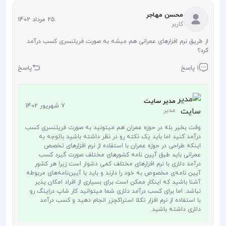
محسن مهاجر
25 مرداد 1402
کاربر
از طریق نرم افزارهای عمرانی هم میشه به صورت فریلنسری کسب درآمد
کرد؟
1 پاسخ
پاسخ
مدیر سایت
7 شهریور 1402
مدیر
وقت بخیر بله در حوزه عمران هم میتونید به صورت فریلنسری کسب
درآمد کنید اما باید یک نکته رو در نظر داشته باشید باتوجه به
اینکه طراحی در حوزه عمران با استفاده از نرم افزارهای تخصص
عمرانی باید طبق آیین نامه کشورهای مختلف صورت گیرد کسب
درآمد دلاری با نرم افزارهای مختلف کمی دشوار است زیرا هر کشور
آیین نامه‌ی مخصوص به خود را دارند و باید با آیین‌نامه‌های مربوطه
آشنا باشید که اینکار ممکن است برای بسیاری از افراد امکان پذیر
نباشد. اما برای کسب درآمد دلاری شما میتوانید کار شاپ دراینگ رو
با استفاده از نرم افزار تکلا استراکچزر انجام دهید و کسب درآمد
دلاری داشته باشید.