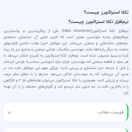
تکلا استراکچرز چیست؟
نرم‌افزار تکلا استراکچرز چیست؟
نرم‌افزار تکلا استراکچرز(tekla structures) یکی از پرکاربردترین و پولسازترین
نرم‌افزار‌های رشته مهندسی عمران است که کاربرد اصلی آن مدلسازی سه‌بعدی
سازه‌های ساختمانی و صنعتی می‌باشد. این نرم‌افزار اخیرا بعلت داشتن قابلیتهای
متعدد به دیگر رشته‌ها مانند مهندسی مکانیک، طراحی صنعتی و صنایع نیز راه پیدا
کرده و بسیار محبوب شده است. نرم‌افزار تکلا استراکچرز به کاربران امکان می‌دهد تا
هر سازه‌ یا قطعه صنعتی که مهندسان طراح سازه (مهندس محاسب) طراحی کرده‌اند
را قبل از مرحله اجرا مدلسازی و بررسی کنند. ویژگی مهم این نرم‌افزار دقت صد در
صدی آن می‌باشد که به مهندسان امکان می‌دهد مدل‌ها را با خطای صفر درصد
ببینند و ارزیابی کنند. همچنین با تکلا استراکچرز می‌توان نقشه‌های فاز 2 و کارگاهی
را با بالاترین دقت در حد میلی متر ترسیم کرد و گزارش‌های مختلف را با آن تهیه
کرد.
فهرست مطالب