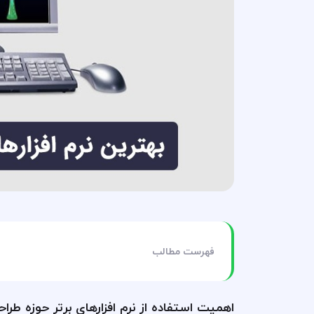
فهرست مطالب
اهمیت استفاده از نرم افزارهای برتر حوزه طرا