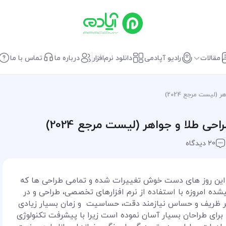
مقالات
رادیو آپادمی
دانلود نرم‌افزار
درباره ما
تماس با ما
20 دیدگاه
 این روز های دست خوش تغییرات شده و تمامی طراحی ها که
ده امروزه با استفاده از نرم افزارهای تخصصی، طراحی و در
نر ظریف و حساس نیازمند دقت، حساسیت و زمان بسیار زیادی
 را برای طراحان بسیار آسان نموده است زیرا با پیشرفت تکنولوژی