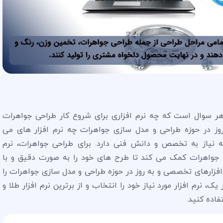
اهر سوال است که چه نرم افزاری برای شروع کار طراحی جواهرات
ز در حوزه طراحی و مدل سازی جواهرات چه نرم افزار های می
 نیاز به تخصص و دانش فنی دارد. برای طراحی جواهرات، نرم
جواهرات کمک می کند تا طرح های خود را به صورت دقیق و با
م افزارهای تخصصی و به روز در حوزه طراحی و مدل سازی جواهرات را
، نرم افزار مورد نیاز خود را انتخاب و از برترین نرم افزار طلا و
اده کنید.