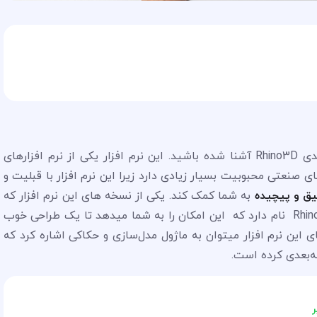
شاید بسیاری از شما با نرم افزار مدلسازی سه بعدی Rhino3D آشنا شده باشید. این نرم افزار یکی از نرم افزارهای
نعتی محبوبیت بسیار زیادی دارد زیرا این نرم افزار با قبلیت و
یق و پیچیده
به شما کمک کند. یکی از نسخه های این نرم افزار که
برای طراحی طلا و جواهرات استفاده می‌شود RhinoGold نام دارد که این امکان را به شما میدهد تا یک طراحی خوب
ی این نرم افزار میتوان به ماژول مدل‌سازی و حکاکی اشاره کرد که
سه‌بعدی کرده است.
ر