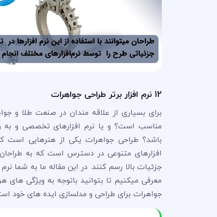
12 نرم افزار برتر طراحی جواهرات
برای بسیاری از علاقه مندان در صنعت طلا و جو
مناسب است؟ و یا نرم افزارهای تخصصی و به رو
باشد؟ طراحی جواهرات یکی از هنرهایی است که
افزارهای متنوعی در دسترس است که به طراحان 
جزئیات بالا رسم کنند. در این مقاله ما به شما نر
معرفی میکنیم تا بتوانید باتوجه به ویژگی های هر یک
جواهرات برای طراحی و مدلسازی ایده های خود استف