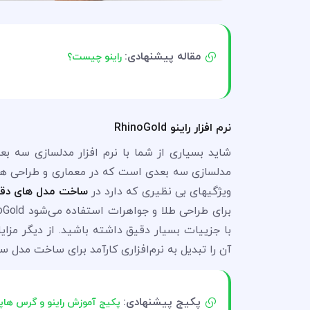
مقاله پیشنهادی:
راینو چیست؟
نرم افزار راینو RhinoGold
مدلسازی سه بعدی است که در معماری و طراحی های ص
ویژگیهای بی نظیری که دارد در
ساخت مدل های دق
با جزییات بسیار دقیق داشته باشید. از دیگر مزایا
آن را تبدیل به نرم‌افزاری کارآمد برای ساخت مدل 
پکیج پیشنهادی:
پکیج آموزش راینو و گرس هاپ