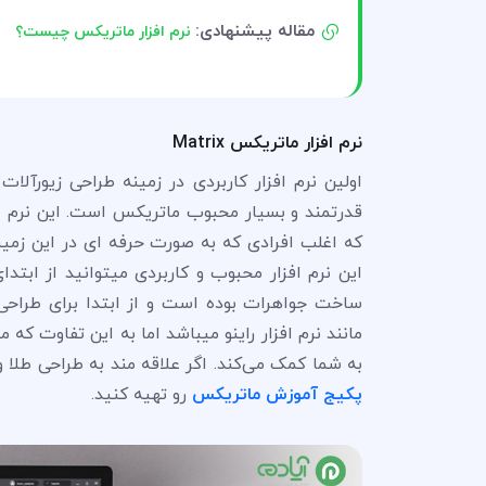
مقاله پیشنهادی:
نرم افزار ماتریکس چیست؟
نرم افزار ماتریکس Matrix
اولین نرم افزار کاربردی در زمینه طراحی زیورآل
قدرتمند و بسیار محبوب ماتریکس است. این نرم اف
که اغلب افرادی که به صورت حرفه ای در این زمینه
ساخت جواهرات بوده است و از ابتدا برای طراحی 
مانند نرم افزار راینو میباشد اما به این تفاوت
به شما کمک می‌کند. اگر علاقه مند به طراحی طلا 
پکیج آموزش ماتریکس
رو تهیه کنید.