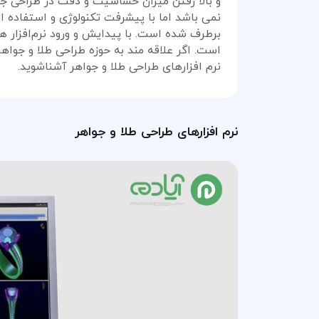
و بالا رفتن میزان حساسیت و دقت در طراحی جو
نمی باشد اما با پیشرفت تکنولوژی و استفاده از
برطرف شده است. با پیدایش و ورود نرم‌افزار 
است. اگر علاقه مند به حوزه طراحی طلا و جواهر
نرم افزارهای طراحی طلا و جواهر آشناشوید.
نرم افزارهای طراحی طلا و جواهر