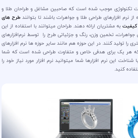
فت تکنولوژی موجب شده است که صاحبین مشاغل و طراحان طلا و
از نرم افزارهای طراحی طلا و جواهرات باشند تا بتوانند
طرح های
ن کیفیت
به مشتریان ارائه دهند. طراحان میتوانند با استفاده از این
 جواهرات، تخمین وزن، رنگ و جزئیاتی طرح را توسط نرم‌افزارهای
را تولید کنند. در این حوزه هم مانند سایر حوزه ها نرم افزارهای
 که هر یک برای هدفی خاص و متفاوت طراحی شده است که شما
 شناخت این نرم افزارها شما میتوانید نرم افزار مورد نیاز خود را
فاده کنید.