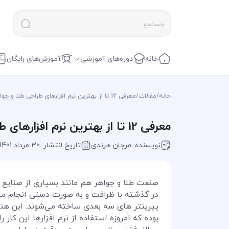
خانه
دوره‌های آموزشی
آموزش‌های رایگان
خانه
/
مقالات
/
معرفی 12 تا از بهترین نرم افزارهای طراحی طلا و جواهر (لیست مرجع 2024)
معرفی 12 تا از بهترین نرم افزارهای طراحی طلا و جواهر (لیست مرجع 2024)
نویسنده: مرجان هرندی
تاریخ انتشار: 30 مرداد 1401
صنعت طلا و جواهر هم مانند بسیاری از صنایع
در گذشته با ظرافت و به صورت دستی انجام میش
پیرینتر های سه بعدی ساخته می‌شوند. این ه
بوده که امروزه استفاده از نرم افزارها این کار