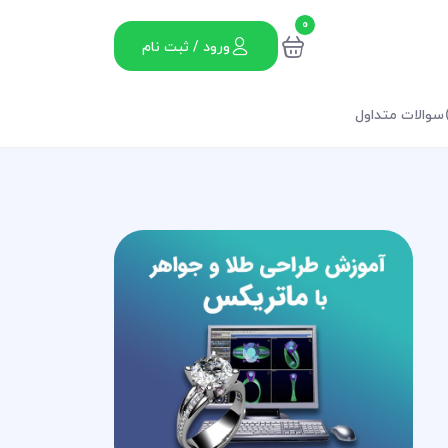
0
ورود / ثبت نام
سوالات متداول