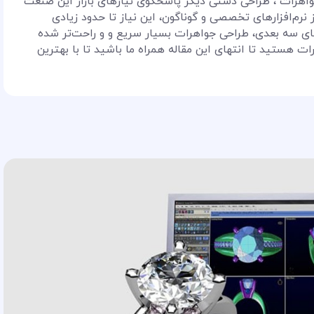
اهرات ، طراحی دستی دیگر پاسخگوی نیازهای بازار این صنعت
 نرم‌افزارهای تخصصی و گوناگون، این نیاز تا حدود زیادی
های سه بعدی، طراحی جواهرات بسیار سریع و و راحت‌تر شده
ات هستید تا انتهای این مقاله همراه ما باشید تا با بهترین