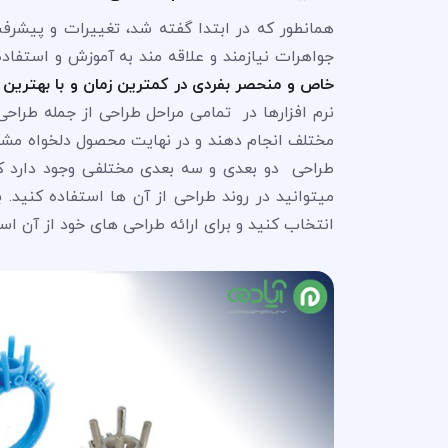
همانطور که در ابتدا گفته شد، تغییرات و پیشر
جواهرات نیازمند و علاقه مند به آموزش و استفاده 
خاص و منحصر بفردی در کمترین زمان و با بهتری
نرم افزارها در تمامی مراحل طراحی از جمله طراحی
مختلف انجام دهند و در نهایت محصول دلخواه مشتری 
طراحی دو بعدی و سه بعدی مختلفی وجود دارد
میتوانید در روند طراحی از آن ها استفاده کنید. با
انتخاب کنید و برای ارائه طراحی های خود از آن است