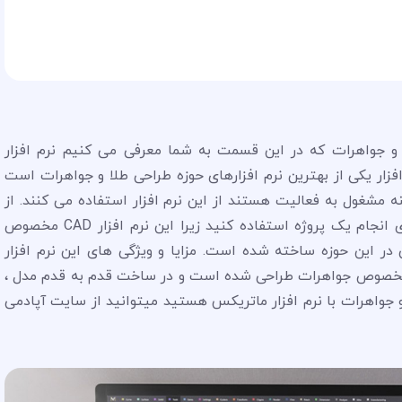
ات و جواهرات که در این قسمت به شما معرفی می کنیم نرم افزار
زار یکی از بهترین نرم افزارهای حوزه طراحی طلا و جواهرات است
 مشغول به فعالیت هستند از این نرم افزار استفاده می کنند. از
این نرم افزار محبوب و کاربردی میتوانید از ابتدای انجام یک پروژه استفاده کنید زیرا این نرم افزار CAD مخصوص
در این حوزه ساخته شده است. مزایا و ویژگی های این نرم افزار
 که مخصوص جواهرات طراحی شده است و در ساخت قدم به قدم مدل ،
و جواهرات با نرم افزار ماتریکس هستید میتوانید از سایت آپادمی