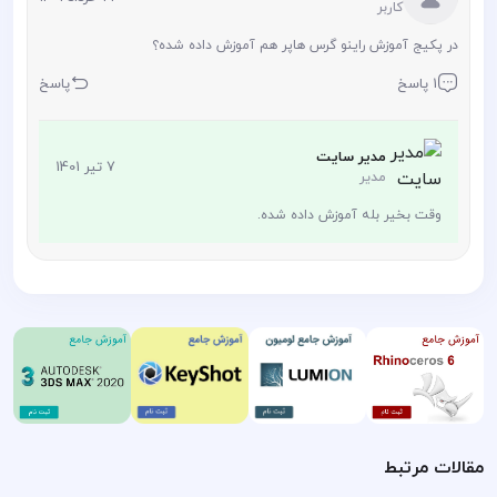
کاربر
در پکیج آموزش راینو گرس هاپر هم آموزش داده شده؟
1 پاسخ
پاسخ
مدیر سایت
7 تیر 1401
مدیر
وقت بخیر بله آموزش داده شده.
مقالات مرتبط