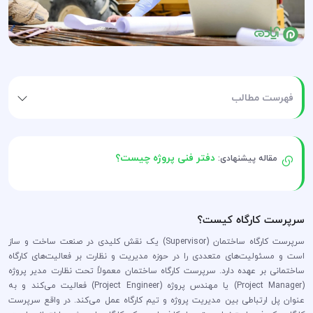
فهرست مطالب
دفتر فنی پروژه چیست؟
مقاله پیشنهادی:
سرپرست کارگاه کیست؟
سرپرست کارگاه ساختمان (Supervisor) یک نقش کلیدی در صنعت ساخت و ساز
است و مسئولیت‌های متعددی را در حوزه مدیریت و نظارت بر فعالیت‌های کارگاه
ساختمانی بر عهده دارد. سرپرست کارگاه ساختمان معمولاً تحت نظارت مدیر پروژه
(Project Manager) یا مهندس پروژه (Project Engineer) فعالیت می‌کند و به
عنوان پل ارتباطی بین مدیریت پروژه و تیم کارگاه عمل می‌کند. در واقع سرپرست