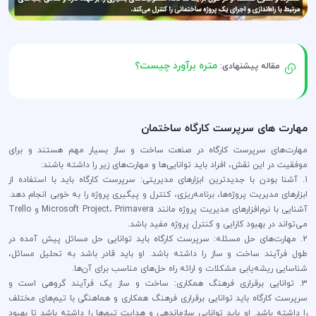
متره برآورد چیست؟
مقاله پیشنهادی:
مهارت های سرپرست کارگاه ساختمان
مهارت‌های سرپرست کارگاه در صنعت ساخت و ساز بسیار مهم هستند و برای
موفقیت در این نقش، افراد باید توانایی‌ها و مهارت‌های زیر را داشته باشند:
1. آشنا بودن با جدیدترین ابزارهای مدیریتی: سرپرست کارگاه باید با استفاده از
ابزارهای مدیریت پروژه‌ها، برنامه‌ریزی، کنترل و پیگیری پروژه را به خوبی انجام دهد.
آشنایی با نرم‌افزارهای مدیریت پروژه مانند Microsoft Project، Primavera و Trello
می‌تواند در بهبود کارایی و کنترل پروژه مفید باشد.
2. مهارت‌های حل مسئله: سرپرست کارگاه باید توانایی حل مسائل پیش آمده در
طول فرآیند ساخت و ساز را داشته باشد. او باید قادر باشد به تحلیل مسائل،
شناسایی ریشه‌یابی مشکلات و ارائه راه حل‌های مناسب برای آن‌ها.
3. توانایی برقراری فرهنگ همکاری: ساخت و ساز یک فرآیند گروهی است و
سرپرست کارگاه باید توانایی برقراری فرهنگ همکاری و هماهنگی با تیم‌های مختلف
را داشته باشد. او باید توانایی سازماندهی و هدایت تیم‌ها را داشته باشد تا بهبود