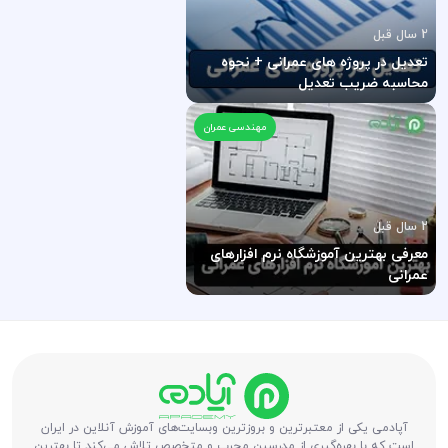
2 سال قبل
تعدیل در پروژه های عمرانی + نحوه
محاسبه ضریب تعدیل
مهندسی عمران
2 سال قبل
معرفی بهترین آموزشگاه نرم افزارهای
عمرانی
آپادمی یکی از معتبرترین و بروزترین وبسایت‌های آموزش آنلاین در ایران
است که با بهره‌گیری از مدرسین مجرب و متخصص تلاش می‌کند تا بهترین