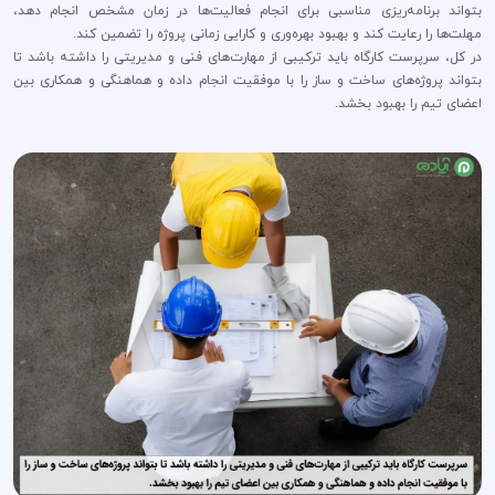
بتواند برنامه‌ریزی مناسبی برای انجام فعالیت‌ها در زمان مشخص انجام دهد،
مهلت‌ها را رعایت کند و بهبود بهره‌وری و کارایی زمانی پروژه را تضمین کند.
در کل، سرپرست کارگاه باید ترکیبی از مهارت‌های فنی و مدیریتی را داشته باشد تا
بتواند پروژه‌های ساخت و ساز را با موفقیت انجام داده و هماهنگی و همکاری بین
اعضای تیم را بهبود بخشد.