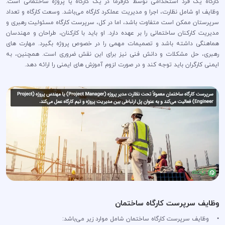
کارگاه یک فرد استخدامی توسط کارفرما در یک کارگاه یا پروژه ساختمانی است.
وظایف او شامل نظارت، اجرا و مدیریت عملکرد کارگاه می‌باشد. وسعت کارگاه و تعداد
سرپرستان ممکن است متفاوت باشد، اما در کل، سرپرست کارگاه مسئولیت رهبری و
مدیریت کارکنان ساختمانی را بر عهده دارد. او باید با کارکنان، طراحان و مهندسان
هماهنگی داشته باشد و تصمیمات مهمی را در خصوص پروژه بگیرد. مهارت های
رهبری، حل مشکلات و دانش فنی نیز برای این نقش ضروری است. همچنین، به
ایمنی کارگران باید توجه کند و در صورت لزوم آموزش های ایمنی را ارائه دهد.
وظایف سرپرست کارگاه ساختمان
• وظایف سرپرست کارگاه ساختمان شامل موارد زیر می‌باشد: