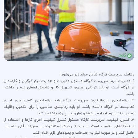
وظایف سرپرست کارگاه شامل موارد زیر می‌شود:
1. مدیریت تیم: سرپرست کارگاه مسئول مدیریت و هدایت تیم کارگران و کارمندان
در کارگاه است. او باید توانایی رهبری، تسهیل کار و تشویق اعضای تیم را داشته
باشد.
2. برنامه‌ریزی و زمانبندی: سرپرست کارگاه باید برنامه‌ریزی کاملی برای اجرای
فعالیت‌ها در کارگاه داشته باشد. او باید زمانبندی مناسبی را برای تکمیل وظایف
تعیین کند و توجه به مهلت‌ها و زمان‌بندی پروژه داشته باشد.
3. کنترل کیفیت: سرپرست کارگاه مسئول کنترل کیفیت اجرای کارها و استفاده از
استانداردهای مناسب است. او باید از رعایت استانداردها و مقررات فنی اطمینان
حاصل کند و در صورت نیاز به اصلاحات و بهبودهای لازم اقدام کند.