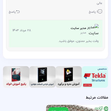
عالی
1 پاسخ
پاسخ
مدیر سایت
28 مرداد 1403
مدیر
وقت بخیر ممنون، موفق باشید.
مقالات مرتبط
مهندسی عمران