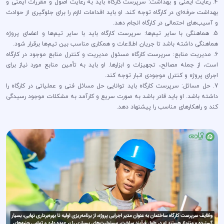
4. رعایت ایمنی و بهداشت: سرپرست کارگاه باید به رعایت اصول و مقررات ایمنی و
بهداشت حرفه‌ای در کارگاه توجه کند. او باید اقدامات لازم را برای جلوگیری از حوادث
و آسیب‌های احتمالی در کارگاه انجام دهد.
5. هماهنگی با سایر تیم‌ها: سرپرست کارگاه باید با سایر تیم‌ها و اعضای پروژه
هماهنگی داشته باشد تا جریان اطلاعات و همکاری مناسب بین تیم‌ها برقرار شود.
6. مدیریت منابع: سرپرست کارگاه مسئول مدیریت و کنترل منابع موجود در کارگاه
است، از جمله مصالح، تجهیزات و ابزارها. او باید به تأمین منابع مورد نیاز برای
اجرای پروژه و کنترل موجودی انبار توجه کند.
7. حل مسائل: سرپرست کارگاه باید توانایی حل مسائل فنی و عملیاتی در کارگاه را
داشته باشد. او باید قادر باشد به صورت سریع و کارآمد به مشکلات موجود رسیدگی
کند و راهکارهای مناسب را پیشنهاد دهد.