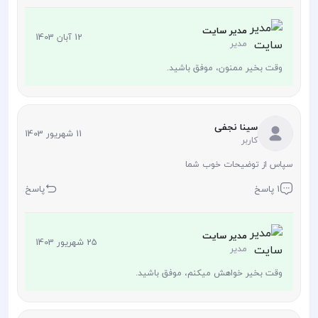
مدیر سایت
12 آبان 1403
مدیر
وقت بخیر ممنون، موفق باشید.
سینا نجفی
11 شهریور 1403
کاربر
سپاس از توضیحات خوب شما
1 پاسخ
پاسخ
مدیر سایت
25 شهریور 1403
مدیر
وقت بخیر خواهش میکنم، موفق باشید.