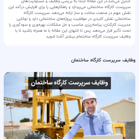
کنترل می‌کند.در این مقاله ابتدا به بررسی وظایف و مسئولیت‌های
سرپرست کارگاه ساختمانی می‌پردازد و راهکارهایی را برای افزایش درآمد این
نقش مهم در صنعت ساخت و ساز ارائه می‌دهد. سرپرست کارگاه
ساختمانی نقش کلیدی در موفقیت پروژه‌های ساختمانی دارد و توانایی
مدیریت کارکنان، برنامه‌ریزی مناسب و حل مشکلات بهره‌وری و سودآوری را
تحت تأثیر قرار می‌دهد. پس تا انتهای این مقاله با ما همراه باشید تا با
وظایف سرپرست کارگاه ساختمام بیشتر آشنا شوید.
وظایف سرپرست کارگاه ساختمان