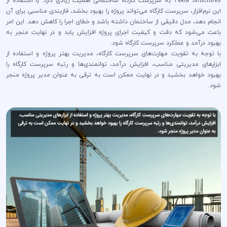
Tekla Structures به سرپرست کارگاه ساختمانی اهمیت زیادی دارد. با استفاده از
این نرم‌افزار، سرپرست کارگاه می‌تواند پروژه را بهبود بخشد، فازبندی مناسبی برای آن
انجام دهد، مدل دقیقی از ساختمان داشته باشد و خطای اجرا را کاهش دهد. این امر
باعث می‌شود که دقت و کیفیت اجرای پروژه افزایش یابد و در نهایت منجر به
بهبود درآمد و عملکرد سرپرست کارگاه شود.
با توجه به تقویت مهارت‌های سرپرست کارگاه، مدیریت بهتر پروژه و استفاده از
ابزارهای مدیریتی مناسب، افزایش درآمد، توانمندی‌ها و رتبه سرپرست کارگاه را
بهبود خواهد بخشید و در نهایت ممکن است به ترقی به عنوان مدیر پروژه منجر
شود.