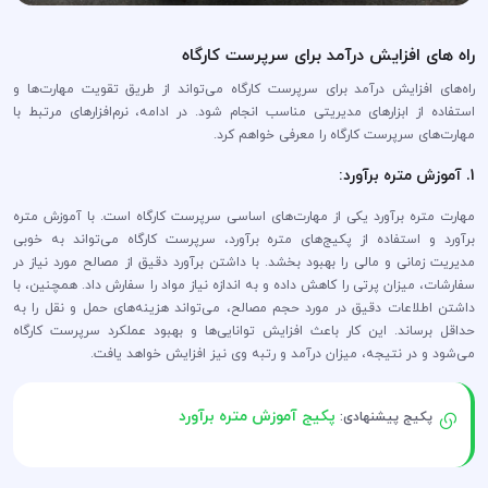
راه های افزایش درآمد برای سرپرست کارگاه
راه‌های افزایش درآمد برای سرپرست کارگاه می‌تواند از طریق تقویت مهارت‌ها و
استفاده از ابزارهای مدیریتی مناسب انجام شود. در ادامه، نرم‌افزارهای مرتبط با
مهارت‌های سرپرست کارگاه را معرفی خواهم کرد.
1. آموزش متره برآورد:
مهارت متره برآورد یکی از مهارت‌های اساسی سرپرست کارگاه است. با آموزش متره
برآورد و استفاده از پکیج‌های متره برآورد، سرپرست کارگاه می‌تواند به خوبی
مدیریت زمانی و مالی را بهبود بخشد. با داشتن برآورد دقیق از مصالح مورد نیاز در
سفارشات، میزان پرتی را کاهش داده و به اندازه نیاز مواد را سفارش داد. همچنین، با
داشتن اطلاعات دقیق در مورد حجم مصالح، می‌تواند هزینه‌های حمل و نقل را به
حداقل برساند. این کار باعث افزایش توانایی‌ها و بهبود عملکرد سرپرست کارگاه
می‌شود و در نتیجه، میزان درآمد و رتبه وی نیز افزایش خواهد یافت.
پکیج آموزش متره برآورد
پکیج پیشنهادی: