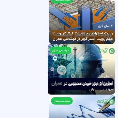
4 سال قبل
رویت استراکچر چیست؟ + 5 کاربرد
مهم رویت استراکچر در مهندسی عمران
مهندسی عمران
3 سال قبل
معرفی 5 ابزار هوش مصنوعی در
مهندسی عمران
مهندسی عمران