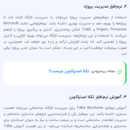
2. نرم‌افزار مدیریت پروژه:
استفاده از نرم‌افزارهای مدیریت پروژه می‌تواند به سرپرست کارگاه کمک کند تا
پروژه‌ها را بهبود دهد و مدیریت بهتری داشته باشد. نرم‌افزارهایی مانند Microsoft
Project، Primavera و Trello امکان برنامه‌ریزی، کنترل و پیگیری پروژه را فراهم
می‌کنند. با استفاده از این نرم‌افزارها، سرپرست کارگاه می‌تواند بهبود کارایی و کنترل
پروژه را تضمین کند، که باعث افزایش درآمد و رتبه وی خواهد شد. همچنین، در
صورت پیشرفت موفقیت‌آمیز در این زمینه، ممکن است به عنوان مدیر پروژه ترقی
کند.
تکلا استراکچرز چیست؟
مقاله پیشنهادی:
3. آموزش نرم‌افزار تکلا استراکچرز:
آموزش نرم‌افزار Tekla Structures برای سرپرست کارگاه ساختمانی می‌تواند اهمیت
بسیاری داشته باشد. این نرم‌افزار یکی از قدرتمندترین ابزارهای مدلسازی ساختمان و
مدیریت اطلاعات ساختمانی است و در صنعت ساخت و ساز به عنوان استاندارد برای
مدلسازی و نقشه‌برداری ساختمان‌ها شناخته می‌شود. در زیر اهمیت آموزش Tekla