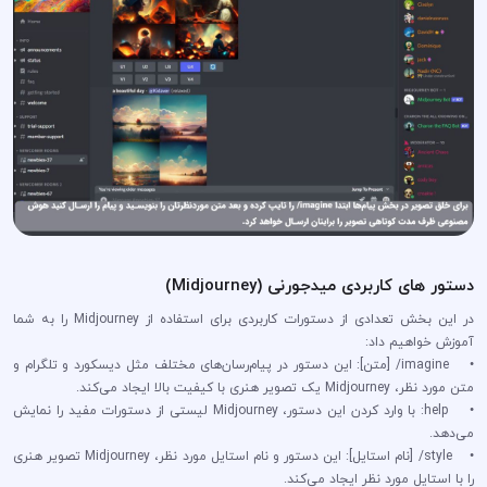
دستور های کاربردی میدجورنی (Midjourney)
در این بخش تعدادی از دستورات کاربردی برای استفاده از Midjourney را به شما
آموزش خواهیم داد:
• imagine/ [متن]: این دستور در پیام‌رسان‌های مختلف مثل دیسکورد و تلگرام و
متن مورد نظر، Midjourney یک تصویر هنری با کیفیت بالا ایجاد می‌کند.
• help: با وارد کردن این دستور، Midjourney لیستی از دستورات مفید را نمایش
می‌دهد.
• style/ [نام استایل]: این دستور و نام استایل مورد نظر، Midjourney تصویر هنری
را با استایل مورد نظر ایجاد می‌کند.