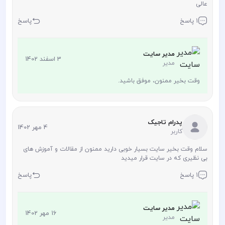
عالی
1 پاسخ
پاسخ
مدیر سایت
3 اسفند 1402
مدیر
وقت بخیر ممنون، موفق باشید.
پدرام تاجیک
4 مهر 1402
کاربر
سلام وقت بخیر سایت بسیار خوبی دارید ممنون از مقالات و آموزش های
بی نظیری که در سایت قرار میدید
1 پاسخ
پاسخ
مدیر سایت
16 مهر 1402
مدیر