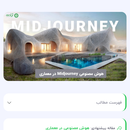
فهرست مطالب
هوش مصنوعی در معماری
مقاله پیشنهادی: