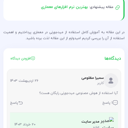
بهترین نرم افزارهای معماری
مقاله پیشنهادی:
در این مقاله به آموزش کامل استفاده از میدجورنی در معماری پرداختیم و اهمیت
استفاده از آن را بررسی کردیم امیدوارم از این مقاله لذت برده باشید.
دیدگاه‌ها
افزودن دیدگاه
سمیرا مظلومی
26 اردیبهشت 1403
کاربر
آیا استفاده از هوش مصنوعی میدجورنی رایگان هست؟
1 پاسخ
پاسخ
مدیر سایت
20 خرداد 1403
مدیر