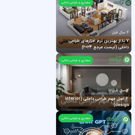
معماری و طراحی داخلی
4 سال قبل
7 تا از بهترین نرم افزارهای طراحی
داخلی (لیست مرجع 2024)
معماری و طراحی داخلی
3 سال قبل
6 اصل مهم طراحی داخلی (interior
design)
معماری و طراحی داخلی