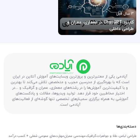
3 سال قبل
کاربرد ChatGPT در معماری، عمران و
طراحی داخلی
آپادمی یکی از معتبرترین و بروزترین وبسایت‌های آموزش آنلاین در ایران
است که با بهره‌گیری از مدرسین مجرب و متخصص تلاش می‌کند تا بهترین
و با کیفیت‌ترین آموزش‌ها را در رشته‌های معماری، عمران و گرافیک و ...در
اختیار مخاطبین خود قرار دهد. تولید ویدیوها، مقالات و پادکست‌های
آموزشی به همراه برگزاری سمینارهای تخصصی تنها گوشه‌ای از فعالیت‌های
آپادمی است.
دسته‌بندی‌ها
طراحی لباس، طلا و جواهرات
گرافیک
مهندسی عمران
مهارت‌های عمومی شغلی + کسب درآمد