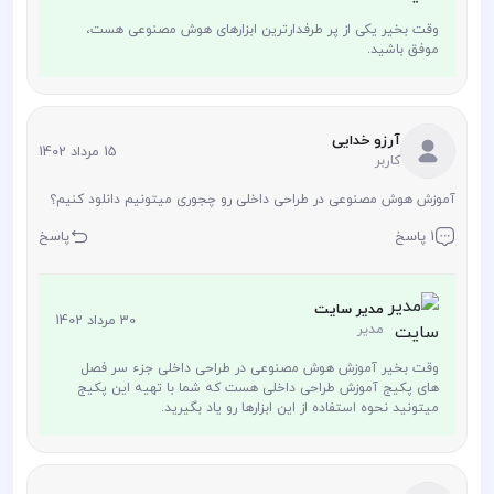
وقت بخیر یکی از پر طرفدارترین ابزارهای هوش مصنوعی هست،
موفق باشید.
آرزو خدایی
15 مرداد 1402
کاربر
آموزش هوش مصنوعی در طراحی داخلی رو چجوری میتونیم دانلود کنیم؟
1 پاسخ
پاسخ
مدیر سایت
30 مرداد 1402
مدیر
وقت بخیر آموزش هوش مصنوعی در طراحی داخلی جزء سر فصل
های پکیج آموزش طراحی داخلی هست که شما با تهیه این پکیج
میتونید نحوه استفاده از این ابزارها رو یاد بگیرید.