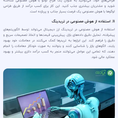
طراحی‌های خود، می‌توانید به عنوان یک طراح لوگو با هوش مصنوعی شناخته
شوید و مشتریان بیشتری جذب کنید. این کار برای کسب درآمد از طریق طراحی
لوگوها با هوش مصنوعی یک فرصت بسیار جذاب و پربازده است.
11. استفاده از هوش مصنوعی در تریدینگ
استفاده از هوش مصنوعی در تریدینگ ارز دیجیتال می‌تواند توسط الگوریتم‌های
پیشرفته، تحلیل دقیق داده‌های بازار، پیش‌بینی قیمت‌ها و اتخاذ تصمیمات سریع و
دقیق را فراهم کند. این ابزارها به تریدرها کمک می‌کنند در معاملات خود بهبود
یابند، الگوهای بازار را شناسایی کنند و بتوانند به صورت خودکار معاملات را انجام
دهند، که تمامی این عوامل می‌توانند منجر به کسب درآمد دلاری بیشتر و بهبود
عملکرد مالی شود.