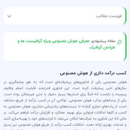
فهرست مطالب
معرفی هوش مصنوعی ویژه گرافیست ها و
مقاله پیشنهادی:
طراحان گرافیک
کسب درآمد دلاری از هوش مصنوعی
هوش مصنوعی یکی از فناوری‌های پیشرفته‌ای است که به طور چشمگیری در
سال‌های اخیر پیشرفت کرده است. این فناوری قدرتمند قابلیت انجام وظایف
پیچیده را داراست که قبلاً برای انسان‌ها بسیار دشوار یا حتی غیرممکن بوده است.
یکی از جنبه‌های جذاب هوش مصنوعی، توانایی آن در کسب درآمد از طریق مختلف
است. از ربات‌های تجاری گرفته تا سیستم‌های پشتیبانی مشتری، هوش مصنوعی به
کسب و کارها امکانات فراوانی برای بهبود عملکرد و افزایش درآمد فراهم می‌کند. در
حالی که این فناوری به شرکت‌ها امکان می‌دهد تا فرایندهای خود را بهینه‌سازی کنند
و خدمات بهتری ارائه دهند، امکانات کسب درآمد از طریق هوش مصنوعی نیز بسیار