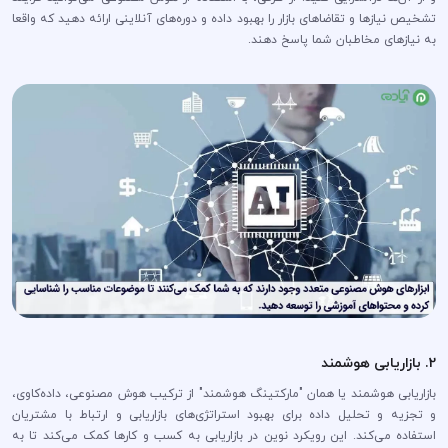
تشخیص نیازها و تقاضاهای بازار را بهبود داده و دوره‌های آنلاینی ارائه دهید که واقعا
به نیازهای مخاطبان شما پاسخ دهند.
2. بازاریابی هوشمند
بازاریابی هوشمند یا همان "مارکتینگ هوشمند" از ترکیب هوش مصنوعی، داده‌کاوی،
و تجزیه و تحلیل داده برای بهبود استراتژی‌های بازاریابی و ارتباط با مشتریان
استفاده می‌کند. این رویکرد نوین در بازاریابی به کسب و کارها کمک می‌کند تا به