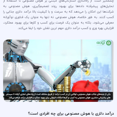
چشمگیر است. از راه‌اندازی استارتاپ‌های مبتنی بر هوش مصنوعی تا استفاده از
تحلیل‌های پیشرفته داده‌ها برای بهبود روند تصمیم‌گیری، هوش مصنوعی به
شرکت‌ها این امکان را می‌دهد که به سرعت و با کیفیت بالا درآمد دلاری جذابی را
کسب کنند. به طور خلاصه، هوش مصنوعی نه تنها به عنوان یک فناوری نوآورانه
معرفی می‌شود، بلکه به عنوان یک فرصت برای کسب و کارها برای بهبود عملکرد،
افزایش بهره وری و کسب درآمد دلاری مهم ترین نقش خود را ایفا می‌کند.
درآمد دلاری با هوش مصنوعی برای چه افرادی است؟