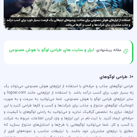
ابزار و سایت های طراحی لوگو با هوش مصنوعی
مقاله پیشنهادی:
10. طراحی لوگوهای
طراحی لوگوهای جذاب و حرفه‌ای با استفاده از ابزارهای هوش مصنوعی می‌تواند یک
راه بسیار خوب برای کسب درآمد باشد. با استفاده از ابزارهایی مانند logoai.com و
سایر ابزارهای طراحی لوگو با هوش مصنوعی، شما می‌توانید به سرعت و به صورت
اتوماتیک لوگوهای متنوع و جذاب برای شرکت‌ها و کسب و کارها طراحی کنید.با این
ابزارها، نیازی به تخصص گرافیک ندارید و می‌توانید به راحتی لوگوهای با کیفیت و
حرفه‌ای ایجاد کنید. با ثبت نام در این ابزارها و وارد کردن اطلاعات مربوط به شرکت
یا کسب و کار، شما می‌توانید لوگوهایی با طرح‌ها و استایل‌های متنوع بسازید که
مطابق با نیازهای مشتریان خود باشند. با تبلیغات مناسب و نمونه‌های قوی از