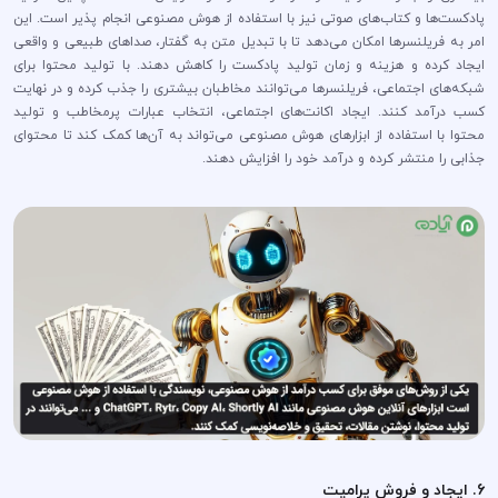
پادکست‌ها و کتاب‌های صوتی نیز با استفاده از هوش مصنوعی انجام پذیر است. این
امر به فریلنسرها امکان می‌دهد تا با تبدیل متن به گفتار، صداهای طبیعی و واقعی
ایجاد کرده و هزینه و زمان تولید پادکست را کاهش دهند. با تولید محتوا برای
شبکه‌های اجتماعی، فریلنسرها می‌توانند مخاطبان بیشتری را جذب کرده و در نهایت
کسب درآمد کنند. ایجاد اکانت‌های اجتماعی، انتخاب عبارات پرمخاطب و تولید
محتوا با استفاده از ابزارهای هوش مصنوعی می‌تواند به آن‌ها کمک کند تا محتوای
جذابی را منتشر کرده و درآمد خود را افزایش دهند.
6. ایجاد و فروش پرامپت‌