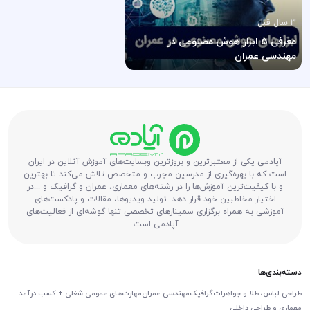
3 سال قبل
معرفی 5 ابزار هوش مصنوعی در
مهندسی عمران
آپادمی یکی از معتبرترین و بروزترین وبسایت‌های آموزش آنلاین در ایران
است که با بهره‌گیری از مدرسین مجرب و متخصص تلاش می‌کند تا بهترین
و با کیفیت‌ترین آموزش‌ها را در رشته‌های معماری، عمران و گرافیک و ...در
اختیار مخاطبین خود قرار دهد. تولید ویدیوها، مقالات و پادکست‌های
آموزشی به همراه برگزاری سمینارهای تخصصی تنها گوشه‌ای از فعالیت‌های
آپادمی است.
دسته‌بندی‌ها
طراحی لباس، طلا و جواهرات
گرافیک
مهندسی عمران
مهارت‌های عمومی شغلی + کسب درآمد
معماری و طراحی داخلی