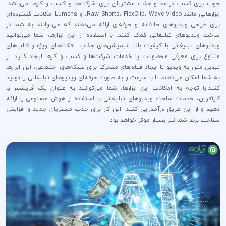
خوب برای کسب درآمد و جذب مشتریان برای شرکت‌ها و کسب و کارها می‌باشد.
ابزارهایی مانند Raw Shorts، FlexClip، Wave Video، و Lumen5 امکانات گسترده‌ای
برای طراحی ویدیوهای خلاقانه و حرفه‌ای ارائه می‌دهند که می‌توانند به شما در
ساخت ویدیوهای تبلیغاتی کمک کنند. با استفاده از این ابزارها، شما می‌توانید
ویدیوهای تبلیغاتی با کیفیت بالا، انیمیشن‌های جذاب، افکت‌های ویژه و قالب‌های
متنوع برای معرفی محصولات یا خدمات شرکت‌ها و کسب و کارها ایجاد کنید. از
تبدیل متن به ویدیو تا ایجاد فیلم‌های متحرک برای شبکه‌های اجتماعی، این ابزارها
به شما امکان می‌دهند تا با سرعت و به صورت حرفه‌ای ویدیوهای تبلیغاتی را تولید
کنید.با توجه به امکانات این ابزارها، شما می‌توانید به عنوان یک فریلنسر یا
کارآفرین، خدمات ساخت ویدیوهای تبلیغاتی با استفاده از هوش مصنوعی را ارائه
دهید و از این طریق درآمدزایی کنید. این کار برای جذب مشتریان جدید و افزایش
شناخت برند شما نیز بسیار موثر خواهد بود.