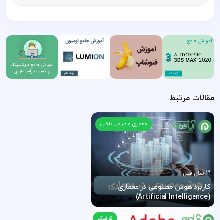
مقالات مرتبط
معماری و طراحی داخلی
3 سال قبل
کاربرد هوش مصنوعی در معماری
(Artificial Intelligence)
گرافیک