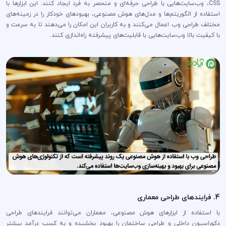
CSS، وب‌سایت‌هایی با طراحی حرفه‌ای و منحصر به فرد ایجاد کنند. این ابزارها با
استفاده از الگوریتم‌ها و مدل‌های هوش مصنوعی، بهبود‌های خودکار را در زمینه‌های
مختلف طراحی وب اعمال می‌کنند و به کاربران این امکان را می‌دهند تا به سرعت و
با کیفیت بالا وب‌سایت‌هایی با قابلیت‌های پیشرفته راه‌اندازی کنند.
4. فرایندهای طراحی معماری
با استفاده از ابزارهای هوش مصنوعی، معماران می‌توانند فرایندهای طراحی
دکوراسیون داخلی و طراحی ساختمان را بهبود بخشیده و به کسب درآمد بیشتر