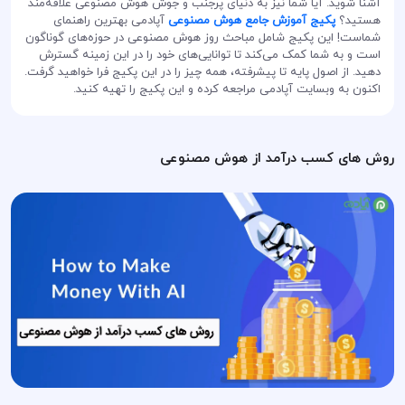
آشنا شوید. آیا شما نیز به دنیای پرجنب و جوش هوش مصنوعی علاقه‌مند
هستید؟
پکیج آموزش جامع هوش مصنوعی
آپادمی بهترین راهنمای
شماست! این پکیج شامل مباحث روز هوش مصنوعی در حوزه‌های گوناگون
است و به شما کمک می‌کند تا توانایی‌های خود را در این زمینه گسترش
دهید. از اصول پایه تا پیشرفته، همه چیز را در این پکیج فرا خواهید گرفت.
اکنون به وبسایت آپادمی مراجعه کرده و این پکیج را تهیه کنید.
روش های کسب درآمد از هوش مصنوعی