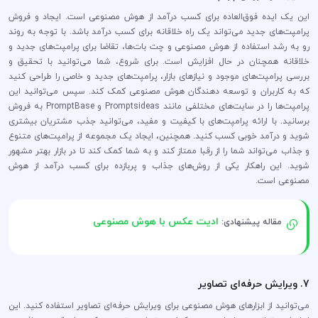
این یک ایده فوق‌العاده برای کسب درآمد از هوش مصنوعی است. ایجاد و فروش
پرامپت‌های جدید می‌تواند یک راه خلاقانه برای کسب درآمد باشد. با توجه به روند
رو به رشد استفاده از هوش مصنوعی و چت بات‌ها، تقاضا برای پرامپت‌های جدید و
خلاقانه همچنان در حال افزایش است. برای شروع، شما می‌توانید با تحقیق و
بررسی پرامپت‌های موجود و نیازهای بازار، پرامپت‌های جدید و خاصی را طراحی کنید
که به کاربران و توسعه دهندگان هوش مصنوعی کمک کند. سپس می‌توانید این
پرامپت‌ها را در سایت‌های مختلفی مانند Promptsideas و PromptBase به فروش
برسانید. با ارائه پرامپت‌های با کیفیت و مفید، می‌توانید جذب مشتریان بیشتری
شوید و درآمد خوبی کسب کنید. همچنین، ایجاد یک مجموعه از پرامپت‌های متنوع
و جذاب می‌تواند شما را از رقبا ممتاز کند و به شما کمک کند تا در بازار بهتر مشهور
شوید. این راهکار یکی از روش‌های جذاب و پربازده برای کسب درآمد از هوش
مصنوعی است.
ادیت عکس با هوش مصنوعی
مقاله پیشنهادی:
7. ویرایش حرفه‌ای تصاویر
می‌توانید از ابزارهای هوش مصنوعی برای ویرایش حرفه‌ای تصاویر استفاده کنید. این