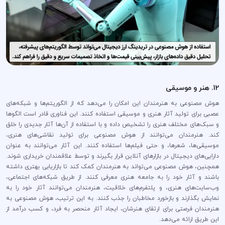
12. هنر و موسیقی
هوش مصنوعی به هنرمندان این امکان را می‌دهد که از الگوریتم‌ها و شبکه‌های
عصبی برای تولید آثار هنری و موسیقی استفاده کنند. این فناوری قادر است الگوها
و سبک‌های مختلف هنری را تشخیص داده و با استفاده از آن‌ها آثار جدیدی را خلق
کند. هنرمندان می‌توانند از هوش مصنوعی برای تولید نقاشی‌های هنری،
موسیقی‌ها، شعرها، و حتی فیلم‌ها استفاده کنند. این آثار می‌توانند به عنوان
دارایی‌های دیجیتال در بازارهای آنلاین قرار بگیرند و توسط علاقمندان خریداری شوند.
همچنین، هوش مصنوعی می‌تواند به هنرمندان کمک کند تا بازاریابی بهتری داشته
باشند و آثار خود را به جامعه هنری معرفی کنند. از طریق شبکه‌های اجتماعی،
وب‌سایت‌های هنری، و پلتفرم‌های خلاقیت، هنرمندان می‌توانند آثار خود را به
نمایش بگذارند و بازخورد مخاطبان را جذب کنند. به این ترتیب، هوش مصنوعی به
هنرمندان فرصتی برای ارتقای هنرشان، ایجاد آثار منحصر به فرد، و کسب درآمد از
این طریق ارائه می‌دهد.