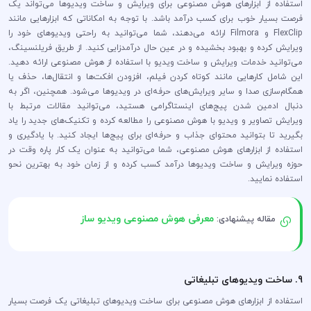
استفاده از ابزارهای هوش مصنوعی برای ویرایش و ساخت ویدیوها می‌تواند یک
فرصت بسیار خوب برای کسب درآمد باشد. با توجه به امکاناتی که ابزارهایی مانند
FlexClip و Filmora ارائه می‌دهند، شما می‌توانید به راحتی ویدیو‌های خود را
ویرایش کرده و بهبود بخشیده و در عین حال درآمدزایی کنید. از طریق فریلنسینگ،
می‌توانید خدمات ویرایش و ساخت ویدیو با استفاده از هوش مصنوعی ارائه دهید.
این شامل کارهایی مانند کوتاه کردن فیلم، افزودن افکت‌ها و انتقال‌ها، حذف یا
همگام‌سازی صدا و سایر ویرایش‌های حرفه‌ای در ویدیوها می‌شود. همچنین، اگر به
دنبال ادمین شدن پیج‌های اینستاگرامی هستید، می‌توانید مقالات مرتبط با
ویرایش تصاویر و ویدیو با هوش مصنوعی را مطالعه کرده و تکنیک‌های جدید را یاد
بگیرید تا بتوانید محتوای جذاب و حرفه‌ای برای پیج‌ها ایجاد کنید. با یادگیری و
استفاده از ابزارهای هوش مصنوعی، شما می‌توانید به عنوان یک کار پاره وقت در
حوزه ویرایش و ساخت ویدیوها درآمد کسب کرده و از زمان خود به بهترین نحو
استفاده نمایید.
معرفی هوش مصنوعی ویدیو ساز
مقاله پیشنهادی:
9. ساخت ویدیوهای تبلیغاتی
استفاده از ابزارهای هوش مصنوعی برای ساخت ویدیوهای تبلیغاتی یک فرصت بسیار