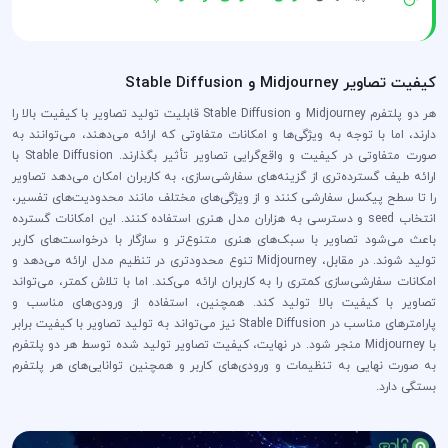
کیفیت تصاویر Midjourney و Stable Diffusion
هر دو پلتفرم Midjourney و Stable Diffusion قابلیت تولید تصاویر با کیفیت بالا را
دارند، اما با توجه به ویژگی‌ها و امکانات متفاوتی که ارائه می‌دهند، می‌توانند به
صورت متفاوتی در کیفیت و واقع‌گرایی تصاویر تأثیر بگذارند. Stable Diffusion با
ارائه طیف گسترده‌تری از گزینه‌های سفارشی‌سازی، به کاربران امکان می‌دهد تصاویر
را تا سطح پیکسل سفارشی کنند و از ویژگی‌های مختلف مانند محدودیت‌های تفسیر،
انتخاب seed و دسترسی به هزاران مدل هنری استفاده کنند. این امکانات گسترده
باعث می‌شود تصاویر با سبک‌های هنری متنوع‌تر و سازگار با درخواست‌های کاربر
تولید شوند. در مقابل، Midjourney تنوع محدودتری در تنظیم مدل ارائه می‌دهد و
امکانات سفارشی‌سازی کمتری را به کاربران ارائه می‌کند. اما با تلاش کمتر، می‌تواند
تصاویر با کیفیت بالا تولید کند. همچنین، استفاده از ورودی‌های مناسب و
پارامترهای مناسب در Stable Diffusion نیز می‌تواند به تولید تصاویر با کیفیت برابر
با Midjourney منجر شود. در نهایت، کیفیت تصاویر تولید شده توسط هر دو پلتفرم
به صورت نهایی به تنظیمات و ورودی‌های کاربر و همچنین توانایی‌های هر پلتفرم
بستگی دارد.