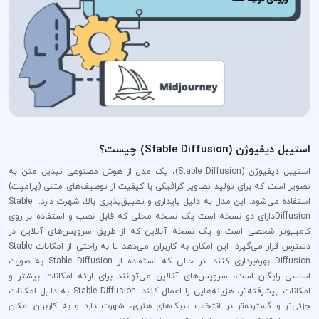
استیبل دیفیوژن (Stable Diffusion) چیست؟
استیبل دیفیوژن (Stable Diffusion)، یک مدل از هوش مصنوعی تبدیل متن به
تصویر است که برای تولید تصاویر گرافیکی با کیفیت از توصیف‌های متنی (پرامپت)
استفاده می‌شود. این مدل به دلیل پایداری و تطبیق‌پذیری بالا، شهرت دارد. Stable
Diffusionدارای دو نسخه است یک نسخه محلی که قابل نصب و استفاده بر روی
کامپیوتر شخصی است و یک نسخه آنلاین که از طریق سرویس‌های آنلاین در
دسترس قرار می‌گیرد. این امکان به کاربران می‌دهد تا به راحتی از امکانات Stable
Diffusion بهره‌برداری کنند. در حالی که استفاده از Stable Diffusion به صورت
اساسی رایگان است، سرویس‌های آنلاین می‌توانند برای ارائه امکانات بیشتر و
امکانات پیشرفته‌تر، هزینه‌هایی را اعمال کنند. Stable Diffusion به دلیل امکانات
جزئی‌تر و گسترده‌تر در انتخاب سبک‌های هنری، شهرت دارد و به کاربران امکان