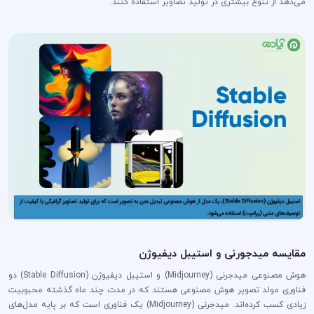
می‌دهد از تنوع بیشتری در تولید تصاویر استفاده کنند.
مقایسه میدجورنی و استیبل دیفیوژن
هوش مصنوعی میدجرنی (Midjourney) و استیبل دیفیوژن (Stable Diffusion) دو
فناوری مولد تصویر هوش مصنوعی هستند که در مدت چند ماه گذشته محبوبیت
زیادی کسب کرده‌اند. میدجرنی (Midjourney) یک فناوری است که بر پایه مدل‌های