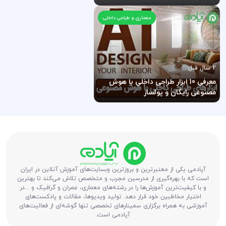
2024)
معماری و طراحی داخلی
2 سال قبل
معرفی 10 ابزار طراحی داخلی با هوش
مصنوعی رایگان و پولساز
آپادمی یکی از معتبرترین و بروزترین وبسایت‌های آموزش آنلاین در ایران
است که با بهره‌گیری از مدرسین مجرب و متخصص تلاش می‌کند تا بهترین
و با کیفیت‌ترین آموزش‌ها را در رشته‌های معماری، عمران و گرافیک و ...در
اختیار مخاطبین خود قرار دهد. تولید ویدیوها، مقالات و پادکست‌های
آموزشی به همراه برگزاری سمینارهای تخصصی تنها گوشه‌ای از فعالیت‌های
آپادمی است.