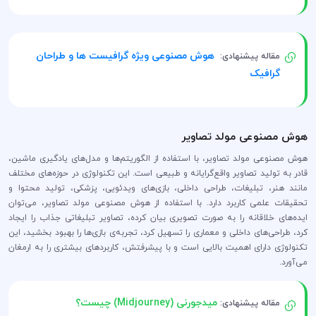
هوش مصنوعی ویژه گرافیست ها و طراحان
مقاله پیشنهادی:
گرافیک
هوش مصنوعی مولد تصاویر
هوش مصنوعی مولد تصاویر، با استفاده از الگوریتم‌ها و مدل‌های یادگیری ماشین،
قادر به تولید تصاویر واقع‌گرایانه و طبیعی است. این تکنولوژی در حوزه‌های مختلف
مانند هنر، تبلیغات، طراحی داخلی، بازی‌های ویدئویی، پزشکی، تولید محتوا و
تحقیقات علمی کاربرد دارد. با استفاده از هوش مصنوعی مولد تصاویر، می‌توان
ایده‌های خلاقانه را به صورت تصویری بیان کرده، تصاویر تبلیغاتی جذاب را ایجاد
کرد، طراحی‌های داخلی و معماری را تسهیل کرد، تجربه‌ی بازی‌ها را بهبود بخشید، این
تکنولوژی دارای اهمیت بالایی است و با پیشرفتش، کاربردهای بیشتری را به ارمغان
می‌آورد.
میدجورنی (Midjourney) چیست؟
مقاله پیشنهادی: