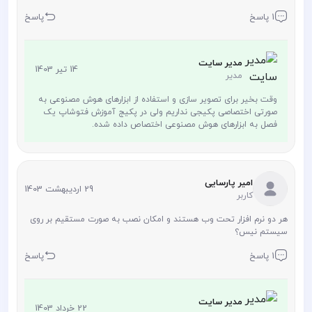
1 پاسخ
پاسخ
مدیر سایت
14 تیر 1403
مدیر
وقت بخیر برای تصویر سازی و استفاده از ابزارهای هوش مصنوعی به
صورتی اختصاصی پکیجی نداریم ولی در پکیج آموزش فتوشاپ یک
فصل به ابزارهای هوش مصنوعی اختصاص داده شده.
امیر پارسایی
29 اردیبهشت 1403
کاربر
هر دو نرم افزار تحت وب هستند و امکان نصب به صورت مستقیم بر روی
سیستم نیس؟
1 پاسخ
پاسخ
مدیر سایت
22 خرداد 1403