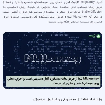
کنید. Midjourney قابلیت اجرای محلی روی سیستم‌های شخصی را ندارد و فقط از
طریق ربات دیسکورد قابل استفاده است. بنابراین، در نتیجه، روش دسترسی به
Stable Diffusion شامل اجرای محلی و استفاده از سرویس‌های ابری و آنلاین است،
در حالی که Midjourney تنها از طریق ربات دیسکورد قابل دسترسی است و اجرای
محلی روی سیستم شخصی امکان‌پذیر نیست.
هزینه استفاده از میدجورنی و استیبل دیفیوژن