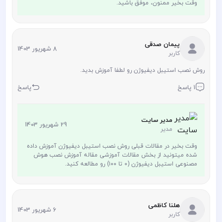
وقت بخیر ممنون، موفق باشید.
پیمان صدقی
8 شهریور 1403
کاربر
روش نصب استیبل دیفیوژن رو لطفا آموزش بدید.
1 پاسخ
پاسخ
مدیر سایت
29 شهریور 1403
مدیر
وقت بخیر در مقالات قبلی روش نصب استیبل دیفیوژن آموزش داده
شده میتونید از بخش مقالات آموزشی مقاله آموزش نصب هوش
مصنوعی استیبل دیفیوژن (۰ تا ۱۰۰) رو مطالعه کنید.
هلنا کاظمی
6 شهریور 1403
کاربر