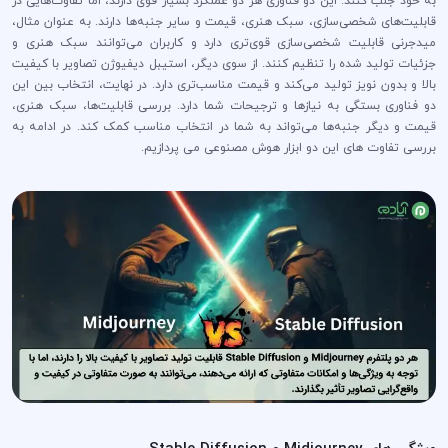
به خود جلب کنند. این دو فناوری هر دو عملکرد بسیار قوی دارند، اما تفاوت‌هایی در
قابلیت‌های شخصی‌سازی، سبک هنری، قیمت و سایر جنبه‌ها دارند. به عنوان مثال،
میدجرنی قابلیت شخصی‌سازی قوی‌تری دارد و کاربران می‌توانند سبک هنری و
جزئیات تولید شده را تنظیم کنند. از سوی دیگر، استیبل دیفیوژن تصاویر با کیفیت
بالا و بدون نویز تولید می‌کند و قیمت مناسب‌تری دارد. در نهایت، انتخاب بین این
دو فناوری بستگی به نیازها و ترجیحات شما دارد. بررسی قابلیت‌ها، سبک هنری،
قیمت و دیگر جنبه‌ها می‌تواند به شما در انتخاب مناسب کمک کند. در ادامه به
بررسی تفاوت های این دو ابزار هوش مصنوعی می پردازیم.
ویژگی‌ های Midjourney و Stable Diffusion