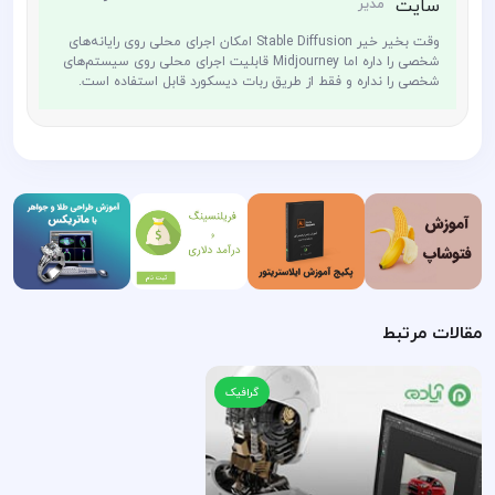
مدیر
وقت بخیر خیر Stable Diffusion امکان اجرای محلی روی رایانه‌های
شخصی را داره اما Midjourney قابلیت اجرای محلی روی سیستم‌های
شخصی را نداره و فقط از طریق ربات دیسکورد قابل استفاده است.
مقالات مرتبط
گرافیک