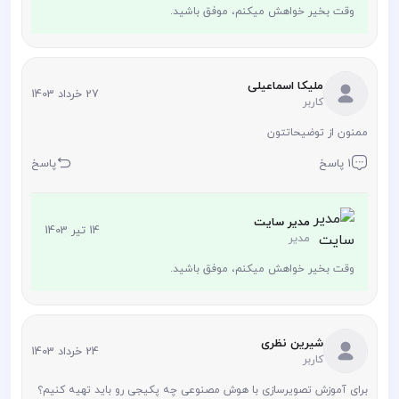
وقت بخیر خواهش میکنم، موفق باشید.
ملیکا اسماعیلی
27 خرداد 1403
کاربر
ممنون از توضیحاتتون
1 پاسخ
پاسخ
مدیر سایت
14 تیر 1403
مدیر
وقت بخیر خواهش میکنم، موفق باشید.
شیرین نظری
24 خرداد 1403
کاربر
برای آموزش تصویرسازی با هوش مصنوعی چه پکیجی رو باید تهیه کنیم؟