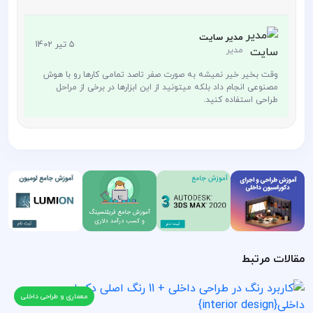
مدیر سایت
5 تیر 1402
مدیر
وقت بخیر خیر نمیشه به صورت صفر تاصد تمامی کارها رو با هوش
مصنوعی انجام داد بلکه میتونید از این ابزارها در برخی از مراحل
طراحی استفاده کنید.
مقالات مرتبط
معماری و طراحی داخلی