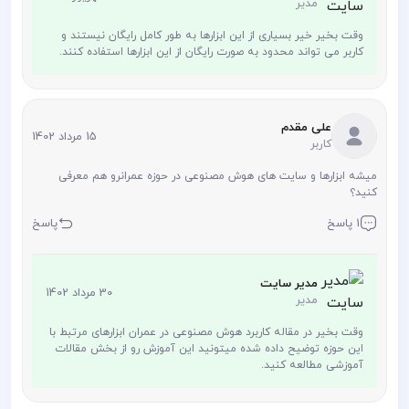
مدیر
وقت بخیر خیر بسیاری از این ابزارها به طور کامل رایگان نیستند و
کاربر می تواند محدود به صورت رایگان از این ابزارها استفاده کنند.
علی مقدم
15 مرداد 1402
کاربر
میشه ابزارها و سایت های هوش مصنوعی در حوزه عمرانرو هم معرفی
کنید؟
1 پاسخ
پاسخ
مدیر سایت
30 مرداد 1402
مدیر
وقت بخیر در مقاله کاربرد هوش مصنوعی در عمران ابزارهای مرتبط با
این حوزه توضیح داده شده میتونید این آموزش رو از بخش مقالات
آموزشی مطالعه کنید.