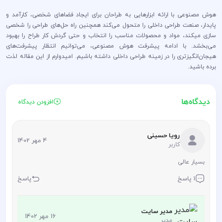
هوش مصنوعی با ارائه ابزارهایی به طراحان برای ایجاد فضاهای شخصی، کارآمد و
پایدار، صنعت طراحی داخلی را متحول می‌کند همچنین راه حل‌های طراحی را شخصی
سازی میکند، مواد و محصولات مناسب را انتخاب و حتی گردش کار طراح را بهبود
می‌بخشد. با ادامه پیشرفت هوش مصنوعی، می‌توانیم انتظار پیشرفت‌های
هیجان‌انگیزتری را در زمینه طراحی داخلی داشته باشیم. امیدوارم از این مقاله لذت
برده باشید.
دیدگاه‌ها
افزودن دیدگاه
رویا حسینی
4 مهر 1402
کاربر
بسیار عالی
1 پاسخ
پاسخ
مدیر سایت
16 مهر 1402
مدیر