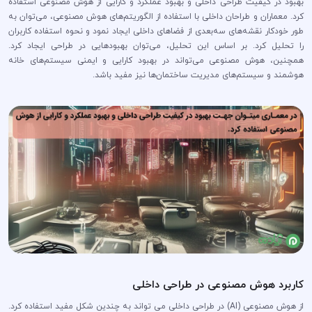
بهبود در کیفیت طراحی داخلی و بهبود عملکرد و کارایی از هوش مصنوعی استفاده
کرد. معماران و طراحان داخلی با استفاده از الگوریتم‌های هوش مصنوعی، می‌توان به
طور خودکار نقشه‌های سه‌بعدی از فضاهای داخلی ایجاد نمود و نحوه استفاده کاربران
را تحلیل کرد. بر اساس این تحلیل، می‌توان بهبودهایی در طراحی ایجاد کرد.
همچنین، هوش مصنوعی می‌تواند در بهبود کارایی و ایمنی سیستم‌های خانه
هوشمند و سیستم‌های مدیریت ساختمان‌ها نیز مفید باشد.
کاربرد هوش مصنوعی در طراحی داخلی
از هوش مصنوعی (AI) در طراحی داخلی می تواند به چندین شکل مفید استفاده کرد.