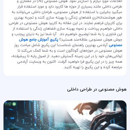
اطلاعات مورد نیازم را آسان‌تر نمود. هوش مصنوعی (AI) در معماری و
طراحی داخلی مانند بسیاری از حوزه ها کاربرد دارد و مورد استفاده قرار
میگیرد بنابراین با استفاده از هوش مصنوعی، طراحان داخلی می‌توانند به
طور هوشمندانه‌تری فضاهای زندگی را بهینه سازی کنند و تجربه بهتری
برای کاربران فراهم نمایند. در این مقاله به کاربرد هوش مصنوعی در طراحی
داخلی خواهیم پرداخت و نحوه بهینه سازی فضاهای زندگی با استفاده از
این فناوری را به شما توضیح خواهیم داد. آیا شما نیز به دنیای پرجنب و
جوش هوش مصنوعی علاقه‌مند هستید؟
پکیج آموزش جامع هوش
مصنوعی
آپادمی بهترین راهنمای شماست! این پکیج شامل مباحث روز
هوش مصنوعی در حوزه‌های گوناگون است و به شما کمک می‌کند تا
توانایی‌های خود را در این زمینه گسترش دهید. از اصول پایه تا پیشرفته،
همه چیز را در این پکیج فرا خواهید گرفت. اکنون به وبسایت آپادمی
مراجعه کرده و این پکیج را تهیه کنید.
هوش مصنوعی در طراحی داخلی