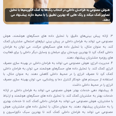
3. ارائه پیش بینی‌های دقیق: با تحلیل داده های حسگرهای هوشمند، هوش
مصنوعی می تواند به طراحان داخلی در پیش بینی نیازهای احتمالی مشتریان کمک
کند. به عنوان مثال، با تحلیل داده های حسگرهای حرکت، می توان به طراحان
داخلی کمک کرد تا بهترین چیدمان برای مبلمان و وسایل دیگر داخلی را برای فعالیت
های روزمره مشتریان پیشنهاد دهند.
4. مدیریت انرژی: هوش مصنوعی می تواند به طراحان داخلی در بهینه سازی مصرف
انرژی کمک کند. با تحلیل داده های حسگرهای هوشمند می توان به طراحان داخلی
کمک کرد تا مصرف انرژی را در محیط داخلی کاهش دهند. به عنوان مثال، با
استفاده از سیستم های خودکار کنترل دما و روشنایی، می توان بهینه سازی مصرف
انرژی را در محیط داخلی داشت.
5. پیشنهاد دهی خدمات بهتر: هوش مصنوعی می تواند به طراحان داخلی در ارائه
خدمات بهتر به مشتریان کمک کند. با تحلیل داده های حسگرهای هوشمند و ارتباط
با مشتریان، هوش مصنوعی می تواند به طراحان داخلی کمک کند تا خدمات بهتری
را به مشتریان پیشنهاد دهند. به عنوان مثال، با تحلیل داده های مشتریان، هوش
مصنوعی می تواند به طراحان داخلی کمک کند تا بهترین سبک دکوراسیون و