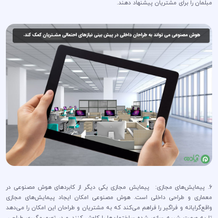
مبلمان را برای مشتریان پیشنهاد دهند.
6. پیمایش‌های مجازی: پیمایش مجازی یکی دیگر از کابردهای هوش مصنوعی در
معماری و طراحی داخلی است. هوش مصنوعی امکان ایجاد پیمایش‌های مجازی
واقع‌گرایانه و فراگیر را فراهم می‌کند که به مشتریان و طراحان این امکان را می‌دهد
تا به صورت شبیه سازی شده ساختمان‌ها را کاوش کنند و در تصمیم‌گیری طراحی،