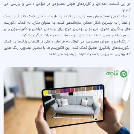
در این قسمت تعدادی از کاربردهای هوش مصنوعی در طراحی داخلی را بررسی می
کنیم:
1. سازماندهی فضا: هوش مصنوعی می تواند به طراحان داخلی کمک کند تا مساحت
و فضا را به بهترین شکل ممکن سازماندهی کنند. به عنوان مثال، به کمک الگوریتم
های یادگیری عمیق، می توان بهترین طرح برای چیدمان مبلمان و دکوراسیون را بر
اساس متغیر هایی مانند ابعاد اتاق، نور، دما، و خصوصیات دیگر پیدا کرد.
2. رنگ‌آمیزی: هوش مصنوعی می تواند به طراحان داخلی در انتخاب رنگ‌ها به کمک
الگوریتم‌های یادگیری عمیق کمک کند. این الگوریتم ها با تحلیل تصاویر، رنگ هایی
که بهترین تطبیق را با محیط دارند، پیشنهاد می دهند.