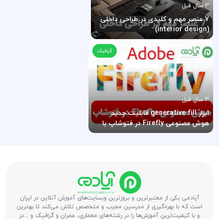
3 سال قبل
7 عنصر مهم و کلیدی در طراحی داخلی
(interior design)
گرافیک
3 سال قبل
ابزار generative fill قابلیت جدید
هوش مصنوعی Firefly در فتوشاپ با
وارد کردن دستور متنی
آپادمی یکی از معتبرترین و بروزترین وبسایت‌های آموزش آنلاین در ایران
است که با بهره‌گیری از مدرسین مجرب و متخصص تلاش می‌کند تا بهترین
و با کیفیت‌ترین آموزش‌ها را در رشته‌های معماری، عمران و گرافیک و ...در