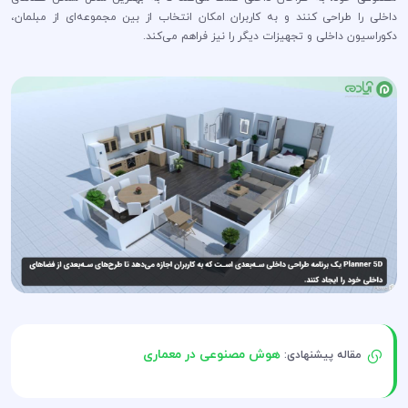
داخلی را طراحی کنند و به کاربران امکان انتخاب از بین مجموعه‌ای از مبلمان،
دکوراسیون داخلی و تجهیزات دیگر را نیز فراهم می‌کند.
هوش مصنوعی در معماری
مقاله پیشنهادی: