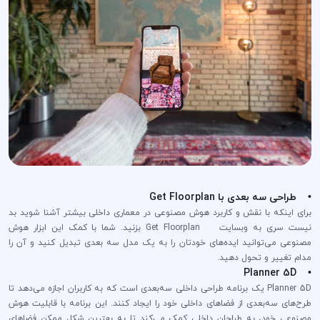
• طراحی سه بعدی با Get Floorplan
برای اینکه با نقش و کاربرد هوش مصنوعی در معماری داخلی بیشتر آشنا شوید بد
نیست سری به وبسایت Get Floorplan بزنید. شما با کمک این ابزار هوش
مصنوعی می‌توانید ایده‌های خودتان را به یک مدل سه بعدی تبدیل کنید و آن را
مدام تغییر و تحول دهید.
• Planner 5D
Planner 5D یک برنامه طراحی داخلی سه‌بعدی است که به کاربران اجازه می‌دهد تا
طرح‌های سه‌بعدی از فضاهای داخلی خود را ایجاد کنند. این برنامه با قابلیت هوش
مصنوعی خود، به طراحان داخلی کمک می‌کند تا به بهترین شکل ممکن فضاهای