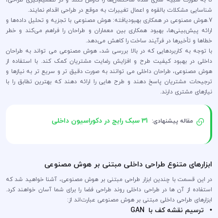
شناسایی مشکلات بالقوه و اعمال تغییرات به موقع در طراحی اقدام نمایند.
7.هوش مصنوعی در همکاری بهبودیافته: هوش مصنوعی با تجزیه و تحلیل داده‌ها و
ارائه پیش‌بینی‌ها، بهبود همکاری بین معماران و طراحان را فراهم می‌کند و خطر
خطاها و تأخیرها در فرآیند ساخت را کاهش می‌دهد.
با توجه به کاربردهایی که در بالا بررسی شد، هوش مصنوعی می تواند به طراحان
داخلی در بهبود کیفیت طرح و افزایش رضایت مشتریان کمک کند. با استفاده از
هوش مصنوعی، طراحان داخلی می توانند به صورت دقیق تر و سریع تر به نیازها و
ترجیحات مشتریان پاسخ دهند و طرح هایی را ارائه دهند که بهترین تطابق را با
نیازهای مشتری دارند.
31 سبک رایج در دکوراسیون داخلی
مقاله پیشنهادی:
ابزار‌های متنوع طراحی داخلی مبتنی بر هوش مصنوعی
در این قسمت با چندین ابزار‌ طراحی مبتنی بر هوش مصنوعی، آشنا خواهید شد که
استفاده از آن ها در طراحی داخلی روند طراحی فضا را برای شما آسان خواهند کرد.
ابزار‌های طراحی داخلی مبتنی بر هوش مصنوعی عبارت‌اند از:
• ترسیم نقشه کف با GAN