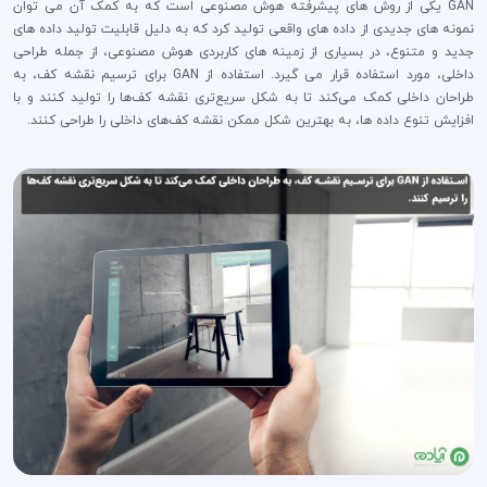
GAN یکی از روش های پیشرفته هوش مصنوعی است که به کمک آن می توان
نمونه های جدیدی از داده های واقعی تولید کرد که به دلیل قابلیت تولید داده های
جدید و متنوع، در بسیاری از زمینه های کاربردی هوش مصنوعی، از جمله طراحی
داخلی، مورد استفاده قرار می گیرد. استفاده از GAN برای ترسیم نقشه کف، به
طراحان داخلی کمک می‌کند تا به شکل سریع‌تری نقشه کف‌ها را تولید کنند و با
افزایش تنوع داده ها، به بهترین شکل ممکن نقشه کف‌های داخلی را طراحی کنند.