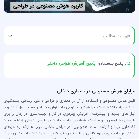
فهرست مطالب
پکیج آموزش طراحی داخلی
پکیج پیشنهادی:
مزایای هوش مصنوعی در معماری داخلی
ظهور هوش مصنوعی و استفاده از آن در معماری و طراحی داخلی ارتباطی چشمگیری
را به همراه داشته است زیرا هوش مصنوعی به عنوان یک ابزار مفید عمل کرده و با
ابزار های جدید و پیشرفته، افزایش بهره‌وری در کار و بهینه‌سازی در زمان را برای
طراحان به ارمغان اورده است. همانطور که میدانید در طراحی داخلی هدف، ایجاد
فضاهایی زیبا و کارآمد است. همچنین، در طراحی داخلی، نیاز به ارائه راه حل‌های
مبتنی بر داده برای بهبود کارایی و افزایش راحتی کاربران وجود دارد که میتوان جهت