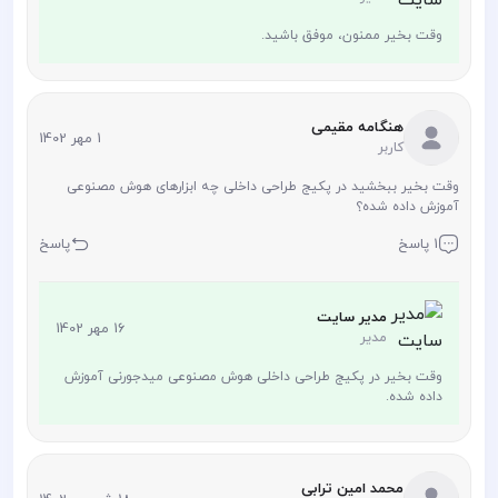
وقت بخیر ممنون، موفق باشید.
هنگامه مقیمی
1 مهر 1402
کاربر
وقت بخیر ببخشید در پکیج طراحی داخلی چه ابزارهای هوش مصنوعی
آموزش داده شده؟
1 پاسخ
پاسخ
مدیر سایت
16 مهر 1402
مدیر
وقت بخیر در پکیج طراحی داخلی هوش مصنوعی میدجورنی آموزش
داده شده.
محمد امین ترابی