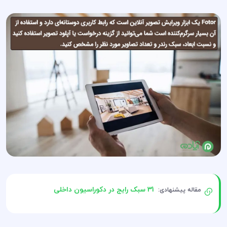
31 سبک رایج در دکوراسیون داخلی
مقاله پیشنهادی: