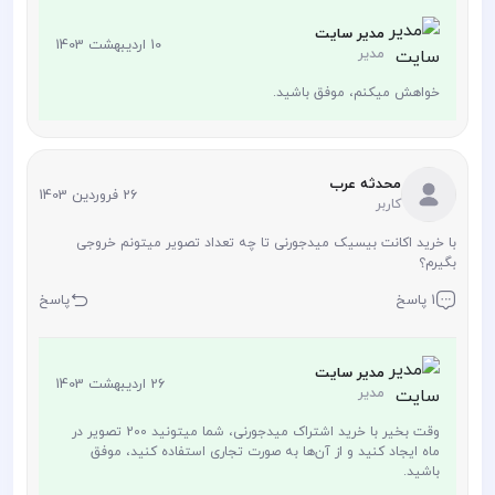
مدیر سایت
10 اردیبهشت 1403
مدیر
خواهش میکنم، موفق باشید.
محدثه عرب
26 فروردین 1403
کاربر
با خرید اکانت بیسیک میدجورنی تا چه تعداد تصویر میتونم خروجی
بگیرم؟
1 پاسخ
پاسخ
مدیر سایت
26 اردیبهشت 1403
مدیر
وقت بخیر با خرید اشتراک میدجورنی، شما میتونید 200 تصویر در
ماه ایجاد کنید و از آن‌ها به صورت تجاری استفاده کنید، موفق
باشید.