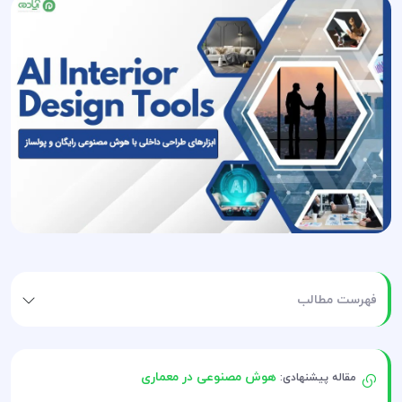
فهرست مطالب
هوش مصنوعی در معماری
مقاله پیشنهادی: