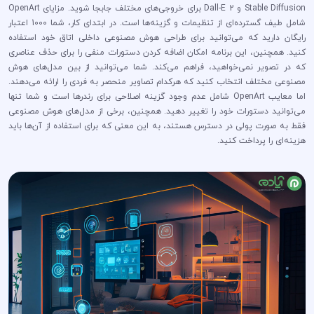
Stable Diffusion و Dall-E 2 برای خروجی‌های مختلف جابجا شوید. مزایای OpenArt
شامل طیف گسترده‌ای از تنظیمات و گزینه‌ها است. در ابتدای کار، شما 1000 اعتبار
رایگان دارید که می‌توانید برای طراحی هوش مصنوعی داخلی اتاق خود استفاده
کنید. همچنین، این برنامه امکان اضافه کردن دستورات منفی را برای حذف عناصری
که در تصویر نمی‌خواهید، فراهم می‌کند. شما می‌توانید از بین مدل‌های هوش
مصنوعی مختلف انتخاب کنید که هرکدام تصاویر منحصر به فردی را ارائه می‌دهند.
اما معایب OpenArt شامل عدم وجود گزینه اصلاحی برای رندرها است و شما تنها
می‌توانید دستورات خود را تغییر دهید. همچنین، برخی از مدل‌های هوش مصنوعی
فقط به صورت پولی در دسترس هستند، به این معنی که برای استفاده از آن‌ها باید
هزینه‌ای را پرداخت کنید.