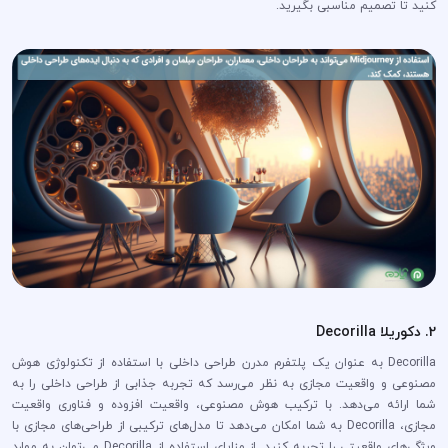
کنید تا تصمیم مناسبی بگیرید.
2. دکوریلا Decorilla
Decorilla به عنوان یک پلتفرم مدرن طراحی داخلی با استفاده از تکنولوژی هوش
مصنوعی و واقعیت مجازی به نظر می‌رسد که تجربه جذابی از طراحی داخلی را به
شما ارائه می‌دهد. با ترکیب هوش مصنوعی، واقعیت افزوده و فناوری واقعیت
مجازی، Decorilla به شما امکان می‌دهد تا مدل‌های ترکیبی از طراحی‌های مجازی با
ویژگی‌های واقعیتی را تجربه کنید. از مزایای استفاده از Decorilla می‌توان به موارد