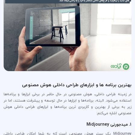
بهترین برنامه ها و ابزارهای طراحی داخلی هوش مصنوعی
در زمینه طراحی داخلی، هوش مصنوعی در حال حاضر در برخی ابزارها و برنامه‌ها
استفاده می‌شود. البته، برنامه‌ها و ابزارها در حال توسعه و پیشرفت هستند، اما در
زیر به برخی از بهترین و کاربردی ترین برنامه‌ها و ابزارهای طراحی داخلی هوش
مصنوعی اشاره می‌کنم:
1. میدجورنی Midjourney
Midjourney یک بستر هوش مصنوعی است که به شما امکان طراحی داخلی