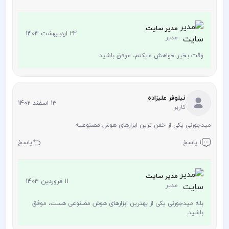
مدیر سایت
24 اردیبهشت 1403
مدیر
وقت بخیر خواهش میکنم، موفق باشید.
نیلوفر علیزاده
13 اسفند 1402
کاربر
میدجورنی یکی از خفن ترین ابزارهای هوش مصنوعیه
1 پاسخ
پاسخ
مدیر سایت
11 فروردین 1403
مدیر
بله میدجورنی یکی از بهترین ابزارهای هوش مصنوعی هست، موفق
باشید.