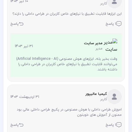
10 تیر 1403
کاربر
این ابزارها قابلیت تطبیق با نیازهای خاص کاربران در طراحی داخلی را دارند؟
1 پاسخ
پاسخ
مدیر سایت
31 تیر 1403
مدیر
وقت بخیر بله، ابزارهای هوش مصنوعی (Artificial Intelligence - AI)
می‌توانند قابلیت تطبیق با نیازهای خاص کاربران در طراحی داخلی را
داشته باشند.
کیمیا عالیپور
31 اردیبهشت 1403
کاربر
اموزش طراحی داخلی با هوش مصنوعی در پکیج طراحی داخلی عالی بود
ممنون از آموزش های خوبتون
1 پاسخ
پاسخ