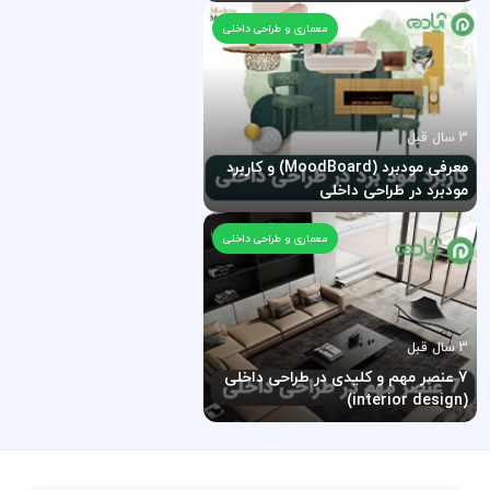
معماری و طراحی داخلی
3 سال قبل
معرفی مودبرد (MoodBoard) و کاربرد
مودبرد در طراحی داخلی
معماری و طراحی داخلی
3 سال قبل
7 عنصر مهم و کلیدی در طراحی داخلی
(interior design)