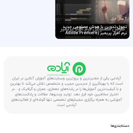
2 سال قبل
تحول تدوین با هوش مصنوعی جدید
نرم افزار پریمیر (Adobe Premiere
Pro)
آپادمی یکی از معتبرترین و بروزترین وبسایت‌های آموزش آنلاین در ایران
است که با بهره‌گیری از مدرسین مجرب و متخصص تلاش می‌کند تا بهترین
و با کیفیت‌ترین آموزش‌ها را در رشته‌های معماری، عمران و گرافیک و ...در
اختیار مخاطبین خود قرار دهد. تولید ویدیوها، مقالات و پادکست‌های
آموزشی به همراه برگزاری سمینارهای تخصصی تنها گوشه‌ای از فعالیت‌های
آپادمی است.
دسته‌بندی‌ها