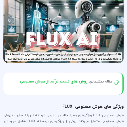
روش های کسب درآمد از هوش مصنوعی
مقاله پیشنهادی:
ویژگی های هوش مصنوعی FLUX
هوش مصنوعی FLUX ویژگی‌های بسیار جالب و مفیدی دارد که آن را از سایر مدل‌های
هوش مصنوعی متمایز می‌کند. برخی از ویژگی‌های برجسته FLUX شامل موارد زیر