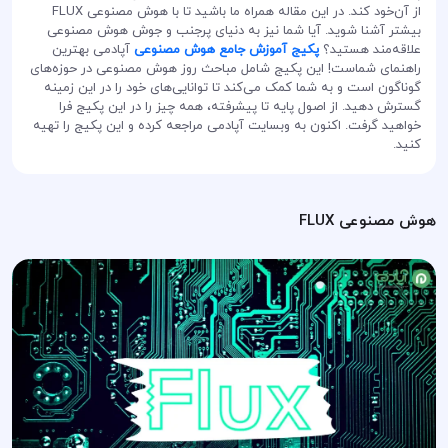
از آن‌خود کند. در این مقاله همراه ما باشید تا با هوش مصنوعی FLUX
بیشتر آشنا شوید. آیا شما نیز به دنیای پرجنب و جوش هوش مصنوعی
علاقه‌مند هستید؟
پکیج آموزش جامع هوش مصنوعی
آپادمی بهترین
راهنمای شماست! این پکیج شامل مباحث روز هوش مصنوعی در حوزه‌های
گوناگون است و به شما کمک می‌کند تا توانایی‌های خود را در این زمینه
گسترش دهید. از اصول پایه تا پیشرفته، همه چیز را در این پکیج فرا
خواهید گرفت. اکنون به وبسایت آپادمی مراجعه کرده و این پکیج را تهیه
کنید.
هوش مصنوعی FLUX