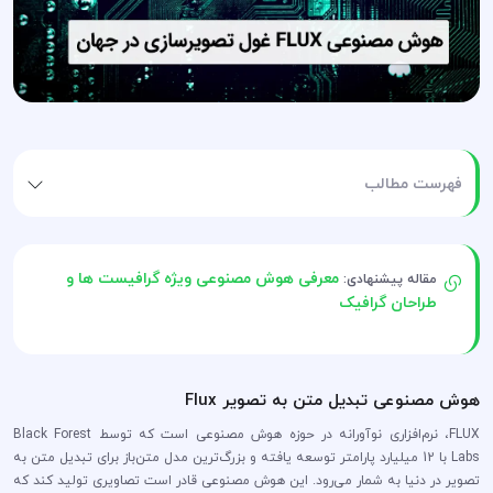
فهرست مطالب
معرفی هوش مصنوعی ویژه گرافیست ها و
مقاله پیشنهادی:
طراحان گرافیک
هوش مصنوعی تبدیل متن به تصویر Flux
FLUX، نرم‌افزاری نوآورانه در حوزه هوش مصنوعی است که توسط Black Forest
Labs با 12 میلیارد پارامتر توسعه یافته و بزرگ‌ترین مدل متن‌باز برای تبدیل متن به
تصویر در دنیا به شمار می‌رود. این هوش مصنوعی قادر است تصاویری تولید کند که