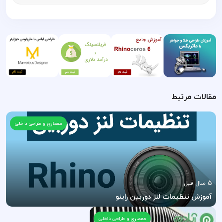
مقالات مرتبط
معماری و طراحی داخلی
5 سال قبل
آموزش تنظیمات لنز دوربین راینو
معماری و طراحی داخلی