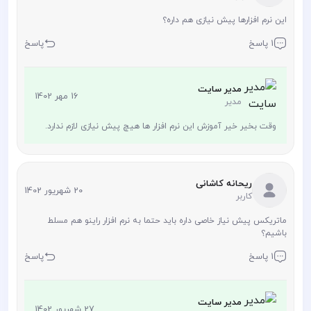
این نرم افزارها پیش نیازی هم داره؟
1 پاسخ
پاسخ
مدیر سایت
16 مهر 1402
مدیر
وقت بخیر خیر آموزش این نرم افزار ها هیچ پیش نیازی لازم ندارد.
ریحانه کاشانی
20 شهریور 1402
کاربر
ماتریکس پیش نیاز خاصی داره باید حتما به نرم افزار راینو هم مسلط
باشیم؟
1 پاسخ
پاسخ
مدیر سایت
27 شهریور 1402