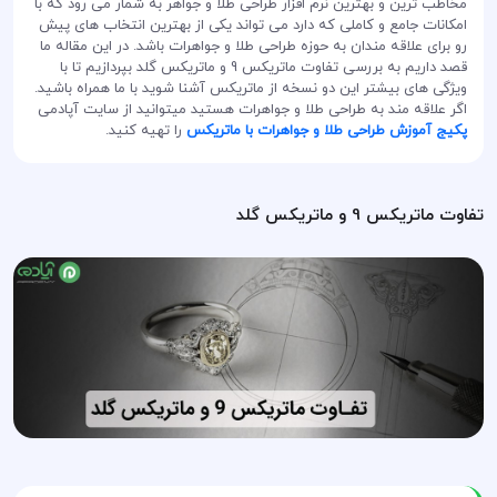
مخاطب ترین و بهترین نرم افزار طراحی طلا و جواهر به شمار می رود که با
امکانات جامع و کاملی که دارد می تواند یکی از بهترین انتخاب های پیش
رو برای علاقه مندان به حوزه طراحی طلا و جواهرات باشد. در این مقاله ما
قصد داریم به بررسی تفاوت ماتریکس 9 و ماتریکس گلد بپردازیم تا با
ویژگی های بیشتر این دو نسخه از ماتریکس آشنا شوید با ما همراه باشید.
اگر علاقه مند به طراحی طلا و جواهرات هستید میتوانید از سایت آپادمی
پکیج آموزش طراحی طلا و جواهرات با ماتریکس
را تهیه کنید.
تفاوت ماتریکس 9 و ماتریکس گلد