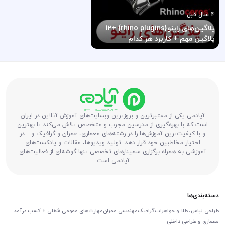
4 سال قبل
پلاگین‌های راینو{rhino plugins} +12
پلاگین مهم + کاربرد هر کدام
آپادمی یکی از معتبرترین و بروزترین وبسایت‌های آموزش آنلاین در ایران
است که با بهره‌گیری از مدرسین مجرب و متخصص تلاش می‌کند تا بهترین
و با کیفیت‌ترین آموزش‌ها را در رشته‌های معماری، عمران و گرافیک و ...در
اختیار مخاطبین خود قرار دهد. تولید ویدیوها، مقالات و پادکست‌های
آموزشی به همراه برگزاری سمینارهای تخصصی تنها گوشه‌ای از فعالیت‌های
آپادمی است.
دسته‌بندی‌ها
طراحی لباس، طلا و جواهرات
گرافیک
مهندسی عمران
مهارت‌های عمومی شغلی + کسب درآمد
معماری و طراحی داخلی