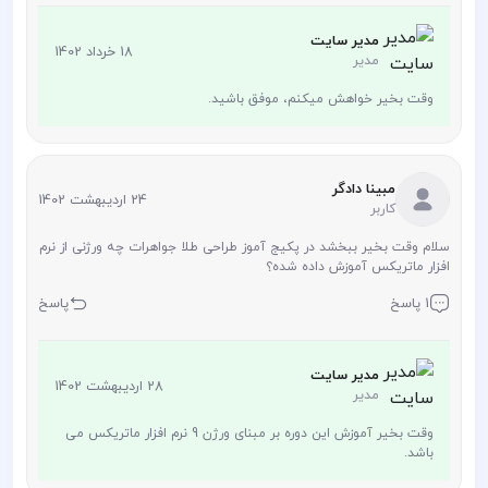
مدیر سایت
18 خرداد 1402
مدیر
وقت بخیر خواهش میکنم، موفق باشید.
مبینا دادگر
24 اردیبهشت 1402
کاربر
سلام وقت بخیر ببخشد در پکیج آموز طراحی طلا جواهرات چه ورژنی از نرم
افزار ماتریکس آموزش داده شده؟
1 پاسخ
پاسخ
مدیر سایت
28 اردیبهشت 1402
مدیر
وقت بخیر آموزش این دوره بر مبنای ورژن 9 نرم افزار ماتریکس می
باشد.