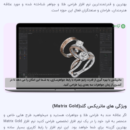
بهترین و قدرتمندترین نرم افزار طراحی طلا و جواهر شناخته شده و مورد علاقه
هنرمندان، طراحان و صنعتگران فعال این حوزه است.
ویژگی های ماتریکس گلد(Matrix Gold)
اگر علاقه مند به طراحی طلا و جواهرات هستید و میخواهید طرح هایی خاص و
منحصر به فرد خود را در یک نرم افزار تخصصی طراحی کنید نرم افزار Matrix Gold
بهترین گزینه برای شما خواهد بود. این نرم افزار با رابط کاربری بسیار ساده و