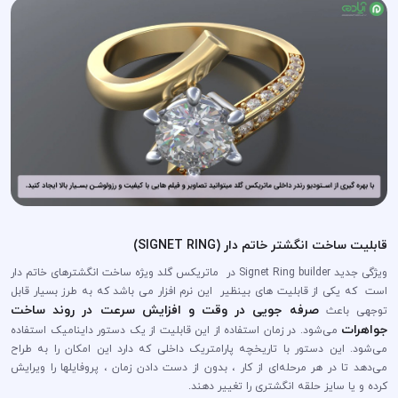
قابلیت ساخت انگشتر خاتم دار (SIGNET RING)
ویژگی جدید Signet Ring builder در ماتریکس گلد ویژه ساخت انگشترهای خاتم دار
است که یکی از قابلیت های بینظیر این نرم افزار می باشد که به طرز بسیار قابل
صرفه جویی در وقت و افزایش سرعت در روند ساخت
توجهی باعث
جواهرات
می‌شود. در زمان استفاده از این قابلیت از یک دستور داینامیک استفاده
می‌شود. این دستور با تاریخچه پارامتریک داخلی که دارد این امکان را به طراح
می‌دهد تا در هر مرحله‌ای از کار ، بدون از دست دادن زمان ، پروفایلها را ویرایش
کرده و یا سایز حلقه انگشتری را تغییر دهند.