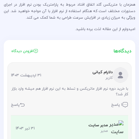
همزمان با متریکس گلد اتفاق افتاد مربوط به پارامتریک بودن نرم افزار در اجرای
دستورات مختلف است که هنگام استفاده از نرم افزار با آن مواجه خواهید شد. این
ویژگی به میزان زیادی در افزایش سرعت طراحی به شما کمک می کند.
امیدوارم از این مقاله لذت برده باشید.
دیدگاه‌ها
افزودن دیدگاه
دلارام کیانی
31 اردیبهشت 1403
کاربر
با خرید دوره نرم افزار ماتریکس و تسلط به این نرم افزار هم میشه وارد بازار
کار شد؟
1 پاسخ
پاسخ
مدیر سایت
31 تیر 1403
مدیر