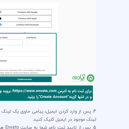
4. پس از وارد کردن ایمیل، پیامی حاوی یک لینک ت
لینک موجود در ایمیل کلیک کنید.
5. پس