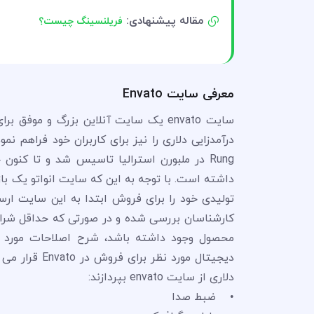
مقاله پیشنهادی:
فریلنسینگ چیست؟
معرفی سایت Envato
سایت envato یک سایت آنلاین بزرگ و م
داشته است. با توجه به این که سایت انواتو یک باز
کارشناسان بررسی شده و در صورتی که حداقل شرایط ل
محصول وجود داشته باشد، شرح اصلاحات مورد نیا
دیجیتال مورد 
دلاری از سایت envato بپردازند:
• ضبط صدا