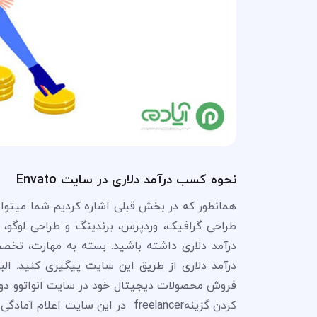
نحوه کسب درآمد دلاری در سایت Envato
همانطور که در بخش قبلی اشاره کردیم شما میتوان
طراحی گرافیک، وردپرس، برندینگ و طراحی لوگو،
درآمد دلاری داشته باشید. بسته به مهارت،‌ تخص
درآمد دلاری از طریق این سایت پیگیری کنید. الب
فروش محصولات دیجیتال خود در سایت انواتوو دو ا
کردن گزینهfreelancer در این سایت