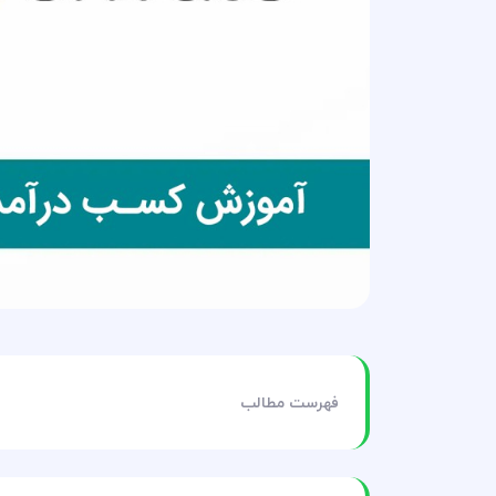
فهرست مطالب