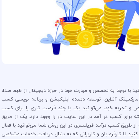
ید با توجه به تخصص و مهارت خود در حوزه دیجیتال از ظبط صدا،
 مارکتینگ آنلاین، توسعه دهنده اپلیکیشن و برنامه نویسی کسب
ص‌ و تجربه خود، می‌توانید یک یا چند فرصت کاری را برای کسب
ته برای کسب در آمد در این سایت دو را وجود دارد. یک از طریق
ز طریق کسب درآمد فریلنسری در این روش شما می‌توانید با فعال
 اعلام آمادگی کنید تا کارفرمایان و کاربرانی که به دنبال دریافت خدمات مشخصی