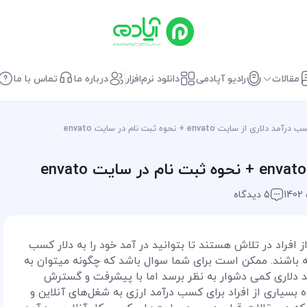
مقالات
رادیو آپادمی
دانلود نرم‌افزار
درباره ما
تماس با ما
ری از سایت envato + نحوه ثبت نام در سایت envato
5 دیدگاه
ز افراد در تلاش هستند تا بتوانید در آمد خود را به دلار کسب
 باشند. ممکن است برای شما سوال باشد که چگونه میتوان به
دلاری کمی دشوار به نظر برسد اما با پیشرفت و گسترش
سیاری از افراد برای کسب درآمد ارزی به شغل‌های آنلاین و