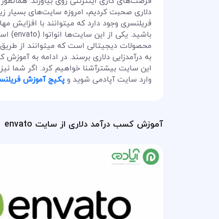
فرصت‌های کاری اینترنتی روی بیاورند. همانطور 
دلاری صحبت کردیم، امروزه سایت‌های بسیار زیا
فریلنسری وجود دارد که میتوانند با افزایش م
باشید. 
محصولات دیجیتالی است که میتوانند از طریق 
این سایت بیشترآشنا خواهیم کرد. اگر شما نیز 
وارد سایت آپادمی شوید و
پکیج آموزش فریلنس
آموزش کسب درآمد دلاری از سایت envato