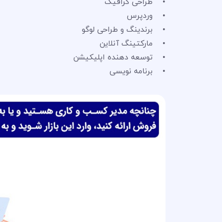
• طراحی گرافیک
• وردپرس
• برندینگ و طراحی لوگو
• مارکتینگ آنلاین
• توسعه دهنده اپلیکیشن
• برنامه نویسی