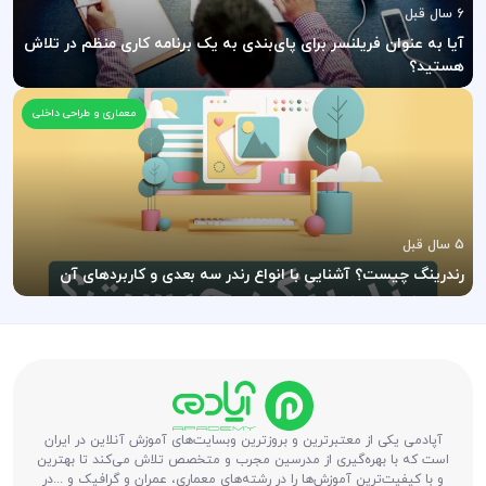
6 سال قبل
آیا به عنوان فریلنسر برای پای‌بندی به یک برنامه کاری منظم در تلاش
هستید؟
معماری و طراحی داخلی
5 سال قبل
رندرینگ چیست؟ آشنایی با انواع رندر سه بعدی و کاربردهای آن
آپادمی یکی از معتبرترین و بروزترین وبسایت‌های آموزش آنلاین در ایران
است که با بهره‌گیری از مدرسین مجرب و متخصص تلاش می‌کند تا بهترین
و با کیفیت‌ترین آموزش‌ها را در رشته‌های معماری، عمران و گرافیک و ...در