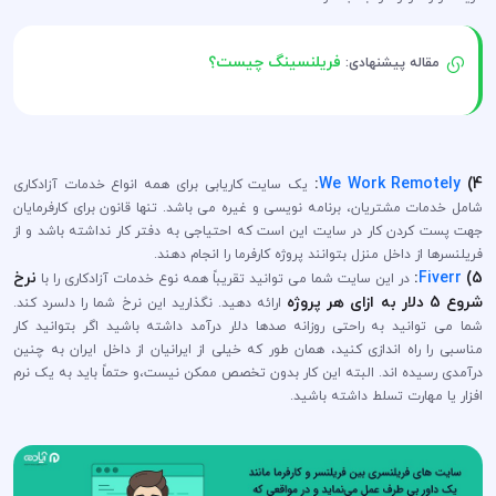
فریلنسینگ چیست؟
مقاله پیشنهادی:
:
We Work Remotely
4)
یک سایت کاریابی برای همه انواع خدمات آزادکاری
شامل خدمات مشتریان، برنامه نویسی و غیره می باشد. تنها قانون برای کارفرمایان
جهت پست کردن کار در سایت این است که احتیاجی به دفتر کار نداشته باشد و از
فریلنسرها از داخل منزل بتوانند پروژه کارفرما را انجام دهند.
5)
Fiverr
:
نرخ
در این سایت شما می توانید تقریباً همه نوع خدمات آزادکاری را با
شروع 5 دلار به ازای هر پروژه
ارائه دهید. نگذارید این نرخ شما را دلسرد کند.
شما می توانید به راحتی روزانه صدها دلار درآمد داشته باشید اگر بتوانید کار
مناسبی را راه اندازی کنید، همان طور که خیلی از ایرانیان از داخل ایران به چنین
درآمدی رسیده اند. البته این کار بدون تخصص ممکن نیست،و حتماً باید به یک نرم
افزار یا مهارت تسلط داشته باشید.