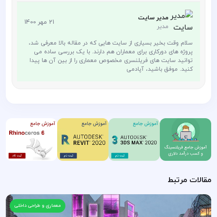
مدیر سایت
21 مهر 1400
مدیر
سلام وقت بخیر بسیاری از سایت هایی که در مقاله بالا معرفی شد،
پروژه های دورکاری برای معماران هم دارند. با یک بررسی ساده می
توانید سایت های فریلنسری مخصوص معماری را از بین آن ها پیدا
کنید. موفق باشید، آپادمی
مقالات مرتبط
معماری و طراحی داخلی