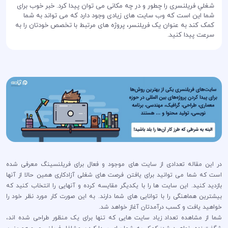
شغلیِ فریلنسری را چطور و در چه مکانی می توان پیدا کرد. خبر خوب برای
شما این است که وب سایت های زیادی وجود دارد که می تواند به شما
کمک کند به عنوان یک فریلنسر، پروژه های مرتبط با تخصص خودتان را به
سرعت پیدا کنید.
در این مقاله تعدادی از سایت های موجود و فعال برای فریلنسینگ معرفی شده
است که شما می توانید برای یافتن فرصت های شغلی آزادکاری همین حالا از آنها
بازدید کنید. این سایت ها را با یکدیگر مقایسه کرده و آنهایی را انتخاب کنید که
بیشترین هماهنگی را با توانایی های شما دارند. به این صورت کار مورد نظر خود را
خواهید یافت و کسب درآمدتان آغاز خواهد شد.
شما از مشاهده تعداد زیاد سایت هایی که تنها برای یک منظور طراحی شده اند،