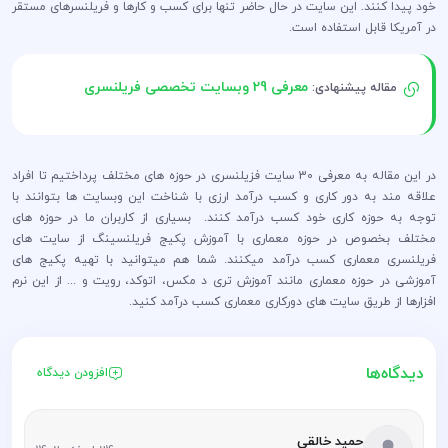
خود پیدا کنند. این سایت در حال حاضر تنها برای کسب و کارها و فریلنسرهای مستقر
در آمریکا قابل استفاده است.
معرفی 29 وبسایت تخصصی فریلنسری
مقاله پیشنهادی:
در این مقاله به معرفی 30 سایت فزیلنسری در حوزه های مختلف پرداختیم تا افراد
علاقه مند به دور کاری و کسب درآمد ارزی با شناخت این وبسایت ها بتوانند با
توجه به حوزه کاری خود کسب درآمد کنند. بسیاری از کاربران ما در حوزه های
مختلف بخصوص در حوزه معماری با آموزش پکیج فریلنسینگ از سایت های
فریلنسری معماری کسب درآمد میکنند. شما هم میتوانید با تهیه پکیج های
آموزشی در حوزه معماری مانند آموزش تری د مکس، اتوکد، رویت و ... از این نرم
افزارها از طریق سایت های دورکاری معماری کسب درآمد کنید.
دیدگاه‌ها
افزودن دیدگاه
حمید خالقی