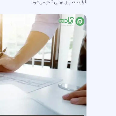
فرآیند تحویل نهایی آغاز می‌شود.