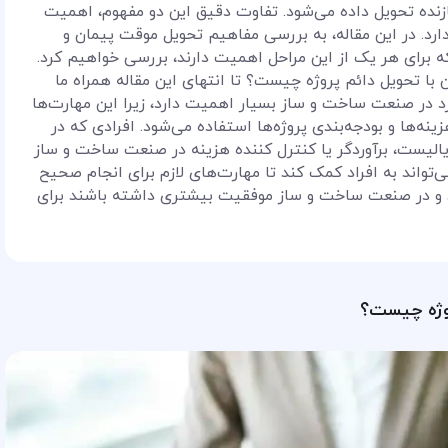
زنده تحویل داده می‌شود. تفاوت دقیق این دو مفهوم، اهمیت
ارد. در این مقاله، به بررسی مفاهیم تحویل موقت پیمان و
که برای هر یک از این مراحل اهمیت دارند، بررسی خواهیم کرد.
با تحویل دائم پروژه چیست؟ تا انتهای این مقاله همراه ما
رد در صنعت ساخت و ساز بسیار اهمیت دارد، زیرا این مهارت‌ها
نه‌ها و بودجه‌بندی پروژه‌ها استفاده می‌شود. افرادی که در
ریالیست، برآوردگر یا کنترل کننده هزینه در صنعت ساخت و ساز
‌تواند به افراد کمک کند تا مهارت‌های لازم برای انجام صحیح
وزند و در صنعت ساخت و ساز موفقیت بیشتری داشته باشند برای
روژه چیست؟