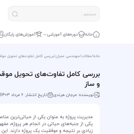
خانه
دوره‌های آموزشی
آموزش‌های رایگان
خانه
/
مقالات
/
مهندسی عمران
/
بررسی کامل تفاوت‌های تحویل موق
بررسی کامل تفاوت‌های تحویل موقت
و ساز
نویسنده: مرجان هرندی
تاریخ انتشار: 6 مرداد 1403
مدیریت پروژه به عنوان یکی از حیاتی‌ترین عناصر
یکی از جنبه‌های حیاتی در انجام هر پروژه، مف
زیادی بر نتیجه و موفقیت یک پروژه دارند. این 