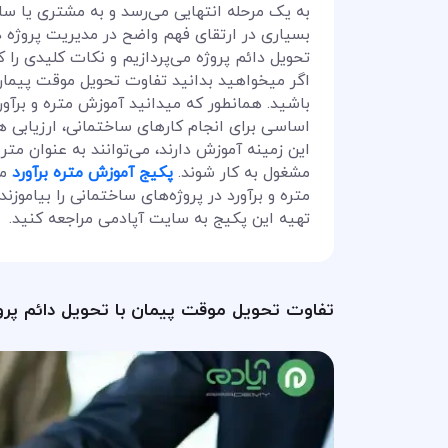
به یک مرحله انتهایی می‌رسد و به مشتری یا سا
بسیاری در ارتقای فهم واضح در مدیریت پروژه د
تحویل دائم پروژه می‌پردازیم و نکات کلیدی را 
اگر میخواهید بدانید تفاوت تحویل موقت پیمان 
باشید. همانطور که میدانید آموزش متره و برآو
اساسی برای انجام کارهای ساختمانی، ارزیابی هزی
این زمینه آموزش دارند، می‌توانند به عنوان مت
مشغول به کار شوند.
پکیج آموزش متره برآورد
می
متره و برآورد در پروژه‌های ساختمانی را بیام
تهیه این پکیج به سایت آپادمی مراجعه کنید.
تفاوت تحویل موقت پیمان با تحویل دائم پ