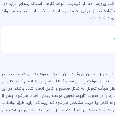
ب پروژه، اعم از کیفیت انجام کارها، استانداردهای قراردادی،
ه آماده تحویل نهایی به مشتری است یا خیر. این تصمیم می‌تواند
دی داشته باشد.
ت تحویل تعیین می‌شود. این تاریخ معمولاً به صورت مشخص در
 تحویل موقت پیمان معمولاً بلافاصله پس از اتمام کامل کارهای
ه نظر هیأت تحویل به شکل صحیح و کامل انجام شده باشند. در این
ردازد و در صورت تأیید، تحویل موقت پیمان اعلام می‌شود. پس از
 گونه نقص یا عیب مشخص می‌شود که پیمانکار باید طبق توافقات
نداشته باشد، پروژه آماده تحویل نهایی به مشتری خواهد بود و