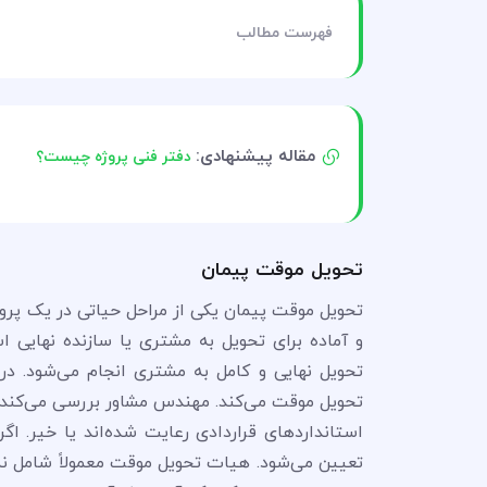
فهرست مطالب
مقاله پیشنهادی:
دفتر فنی پروژه چیست؟
تحویل موقت پیمان
تحویل موقت پیمان یکی از مراحل حیاتی در یک پروژ
و آماده برای تحویل به مشتری یا سازنده نهایی اس
تحویل نهایی و کامل به مشتری انجام می‌شود. در ا
تحویل موقت می‌کند. مهندس مشاور بررسی می‌کند که 
استانداردهای قراردادی رعایت شده‌اند یا خیر. 
تعیین می‌شود. هیات تحویل موقت معمولاً شامل نما