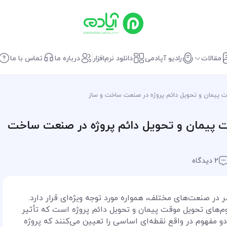
مقالات
رادیو آپادمی
دانلود نرم‌افزار
درباره ما
تماس با ما
ت پیمان و تحویل دائم پروژه در صنعت ساخت و ساز
 پیمان و تحویل دائم پروژه در صنعت ساخت
2 دیدگاه
 در صنعت‌های مختلف، همواره مورد توجه ویژه‌ای قرار دارد.
هوم‌های تحویل موقت پیمان و تحویل دائم پروژه است که تأثیر
دو مفهوم در واقع نقطه‌ای اساسی را تعیین می‌کنند که پروژه