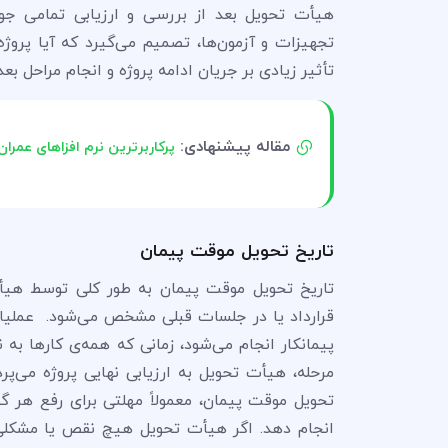
هیأت تحویل بعد از بررسی و ارزیابی تمامی جوان
تجهیزات و آزمون‌ها، تصمیم می‌گیرد که آیا پروژ
تأثیر زیادی بر جریان ادامه پروژه و انجام مراحل بع
مقاله پیشنهادی:
پرکاربرترین نرم افزاهای عمران
تاریخ تحویل موقت پیمان
تاریخ تحویل موقت پیمان به طور کلی توسط هیأ
قرارداد یا در جلسات قبلی مشخص می‌شود. عملیات
پیمانکار انجام می‌شود، زمانی که همه‌ی کارها ب
مرحله، هیأت تحویل به ارزیابی نهایی پروژه می‌پ
تحویل موقت پیمان، معمولاً مهلتی برای رفع هر
انجام دهد. اگر هیأت تحویل هیچ نقص یا مشکلی 