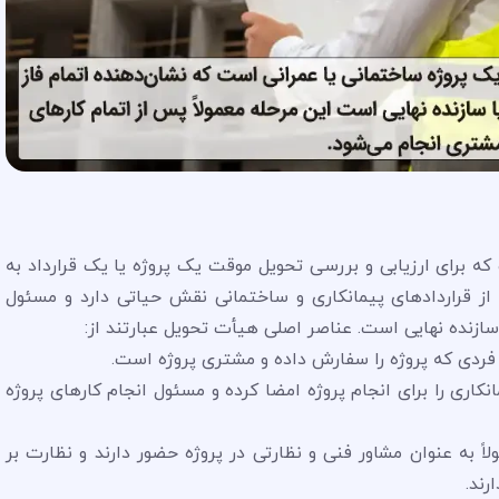
که برای ارزیابی و بررسی تحویل موقت یک پروژه یا یک قرارداد به
از قراردادهای پیمانکاری و ساختمانی نقش حیاتی دارد و مسئول
 سازنده نهایی است. عناصر اصلی هیأت تحویل عبارتند از:
انکاری را برای انجام پروژه امضا کرده و مسئول انجام کارهای پروژه
ً به عنوان مشاور فنی و نظارتی در پروژه حضور دارند و نظارت بر
رند.