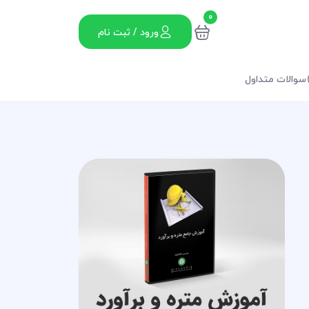
0
ورود / ثبت نام
سوالات متداول