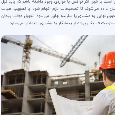
ی است یا خیر. اگر نواقص یا مواردی وجود داشته باشد که باید قبل
طلاع داده می‌شوند تا تصحیحات لازم انجام شود. با تصویب هیات
ویل نهایی به مشتری یا سازنده نهایی می‌شود. تحویل موقت پیمان
ئولیت فیزیکی پروژه از پیمانکار به مشتری را نمایان می‌سازد.