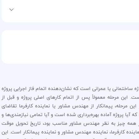
ه ساختمانی یا عمرانی است که نشان‌دهنده اتمام فاز اجرایی پروژه
ت. این مرحله معمولاً پس از اتمام کارهای اصلی پروژه و قبل از
ین مرحله، پیمانکار از مهندس مشاور یا نماینده کارفرما تقاضای
آیا پروژه آماده بهره‌برداری شده است و آیا تمامی نیازمندی‌ها و
اگر همه چیز به نظر مهندس مشاور مناسب بود، تاریخ تحویل موقت
ینده کارفرما، نماینده مهندس مشاور و نماینده پیمانکار است. این