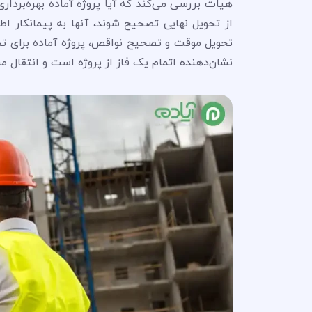
هیات بررسی می‌کند که آیا پروژه آماده بهره‌بردار
از تحویل نهایی تصحیح شوند، آنها به پیمانکار ا
تحویل موقت و تصحیح نواقص، پروژه آماده برای تح
نشان‌دهنده اتمام یک فاز از پروژه است و انتقال مس