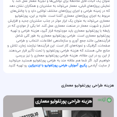
عنوان یک اثبات قابل ملاحظه برای توانایی‌ها و تجربه معمار عمل کند. با
نمایش پروژه‌های قبلی، معمار می‌تواند به مشتریان و همکاران نشان دهد
که در زمینه طراحی و اجرای پروژه‌های مختلف توانایی دارد و با چالش‌های
مربوط به اجرای پروژه‌های معماری آشنا است. علاوه بر این، پورتفولیو
معماری می‌تواند به عنوان یک ابزار موثر در جذب مشتریان جدید و افزایش
اعتبار و شهرت معمار در صنعت معماری عمل کند. اما یکی از مواردی که در
رابطه با پورتفولیو معماری باید موردتوجه قرار گیرد، هزینه طراحی و تهیه
پورتفولیو معماری است. طراحی پورتفولیو معماری به طور کلی شامل
فرآیندهایی مانند جمع آوری و سازماندهی اطلاعات، انتخاب و طراحی
صفحات، گرافیک و نمونه‌های کار است. این فرآیندها نیازمند زمان، تلاش و
منابع مالی هستند که هزینه طراحی پورتفولیو را تحت تأثیر قرار می‌دهند.
از این رو در این مقاله، هزینه طراحی پورتفولیو معماری را نیز بررسی
خواهیم کرد. اگر شما هم علاقه مند به طراحی پورتفولیو هستید میتوانید
از سایت آپادمی
پکیج آموزش طراحی پورتفولیو با ایندیزاین
رو تهیه کنید.
هزینه طراحی پورتفولیو معماری