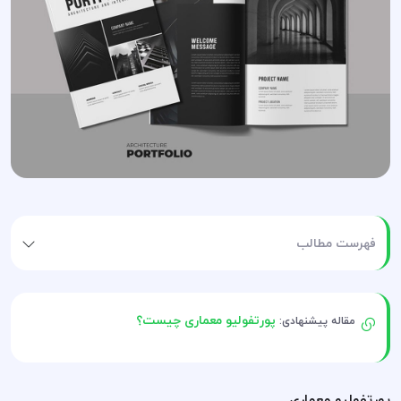
فهرست مطالب
پورتفولیو معماری چیست؟
مقاله پیشنهادی:
پورتفولیو معماری