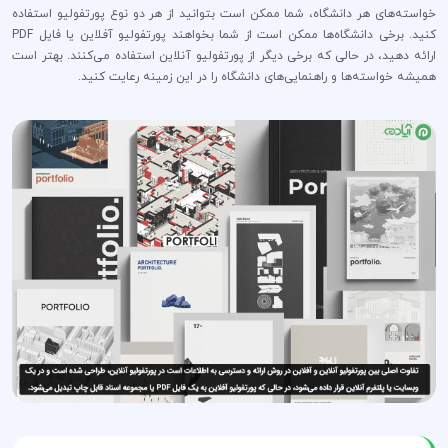
خواسته‌های هر دانشگاه، شما ممکن است بتوانید از هر دو نوع پورتفولیو استفاده
کنید. برخی دانشگاه‌ها ممکن است از شما بخواهند پورتفولیو آفلاین یا فایل PDF
ارائه دهید، در حالی که برخی دیگر از پورتفولیو آنلاین استفاده می‌کنند. بهتر است
همیشه خواسته‌ها و راهنمایی‌های دانشگاه را در این زمینه رعایت کنید.