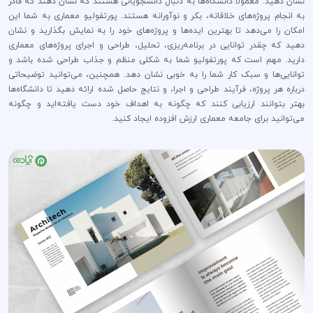
نشان دهید. معمولاً دانشگاه‌ها به دنبال دانشجویانی هستند که نشان دهند که قادر
به انجام پروژه‌های خلاقانه، بکر و نوآورانه هستند. پورتفولیو معماری به شما این
امکان را می‌دهد تا بهترین ایده‌ها و پروژه‌های خود را به نمایش بگذارید و نشان
دهید که چقدر توانایی در برنامه‌ریزی، تحلیل، طراحی و اجرای پروژه‌های معماری
دارید. مهم است که پورتفولیو شما به شکلی منظم و جذاب طراحی شده باشد و
توانایی‌ها و سبک کار شما را به خوبی نشان دهد. همچنین، می‌توانید توضیحاتی
درباره هر پروژه، فرآیند طراحی و اجرا، و نتایج حاصل شده ارائه دهید تا دانشگاه‌ها
بهتر بتوانند ارزیابی کنند که چگونه به اهداف خود دست یافته‌اید و چگونه
می‌توانید برای جامعه معماری ارزش افزوده ایجاد کنید.