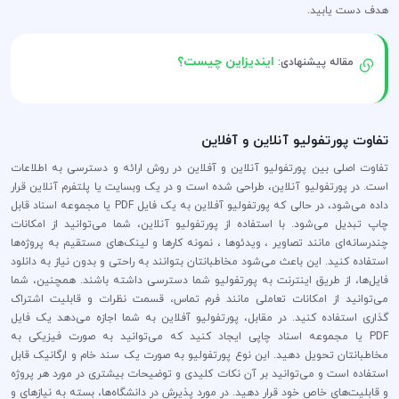
هدف دست یابید.
ایندیزاین چیست؟
مقاله پیشنهادی:
تفاوت پورتفولیو آنلاین و آفلاین
تفاوت اصلی بین پورتفولیو آنلاین و آفلاین در روش ارائه و دسترسی به اطلاعات
است. در پورتفولیو آنلاین، طراحی شده است و در یک وبسایت یا پلتفرم آنلاین قرار
داده می‌شود، در حالی که پورتفولیو آفلاین به یک فایل PDF یا مجموعه اسناد قابل
چاپ تبدیل می‌شود. با استفاده از پورتفولیو آنلاین، شما می‌توانید از امکانات
چندرسانه‌ای مانند تصاویر ، ویدئوها ، نمونه کارها و لینک‌های مستقیم به پروژه‌ها
استفاده کنید. این باعث می‌شود مخاطبانتان بتوانند به راحتی و بدون نیاز به دانلود
فایل‌ها، از طریق اینترنت به پورتفولیو شما دسترسی داشته باشند. همچنین، شما
می‌توانید از امکانات تعاملی مانند فرم تماس، قسمت نظرات و قابلیت اشتراک
گذاری استفاده کنید. در مقابل، پورتفولیو آفلاین به شما اجازه می‌دهد یک فایل
PDF یا مجموعه اسناد چاپی ایجاد کنید که می‌توانید به صورت فیزیکی به
مخاطبانتان تحویل دهید. این نوع پورتفولیو به صورت یک سند خام و ارگانیک قابل
استفاده است و می‌توانید بر آن نکات کلیدی و توضیحات بیشتری در مورد هر پروژه
و قابلیت‌های خاص خود قرار دهید. در مورد پذیرش در دانشگاه‌ها، بسته به نیازهای و