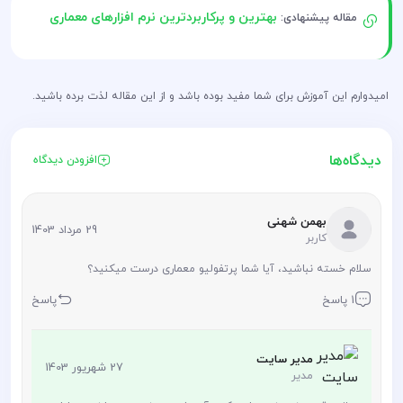
بهترین و پرکاربردترین نرم‌ افزارهای معماری
مقاله پیشنهادی:
امیدوارم این آموزش برای شما مفید بوده باشد و از این مقاله لذت برده باشید.
دیدگاه‌ها
افزودن دیدگاه
بهمن شهنی
29 مرداد 1403
کاربر
سلام خسته نباشید، آیا شما پرتفولیو معماری درست میکنید؟
1 پاسخ
پاسخ
مدیر سایت
27 شهریور 1403
مدیر