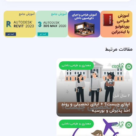
مقالات مرتبط
معماری و طراحی داخلی
2 سال قبل
اپلای چیست؟ + اپلای تحصیلی و روند
اخذ پذیرش و بورسیه
معماری و طراحی داخلی