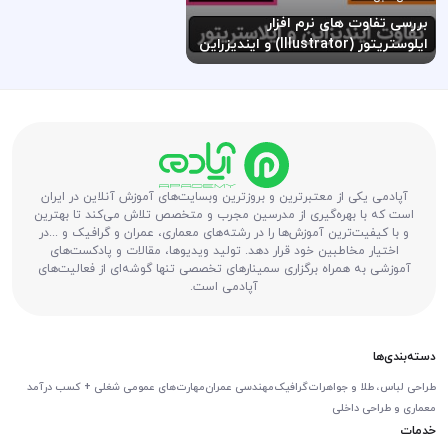
بررسی تفاوت های نرم افزار
ایلوستریتور (Illustrator) و ایندیزراین
(InDesign)
آپادمی یکی از معتبرترین و بروزترین وبسایت‌های آموزش آنلاین در ایران
است که با بهره‌گیری از مدرسین مجرب و متخصص تلاش می‌کند تا بهترین
و با کیفیت‌ترین آموزش‌ها را در رشته‌های معماری، عمران و گرافیک و ...در
اختیار مخاطبین خود قرار دهد. تولید ویدیوها، مقالات و پادکست‌های
آموزشی به همراه برگزاری سمینارهای تخصصی تنها گوشه‌ای از فعالیت‌های
آپادمی است.
دسته‌بندی‌ها
طراحی لباس، طلا و جواهرات
گرافیک
مهندسی عمران
مهارت‌های عمومی شغلی + کسب درآمد
معماری و طراحی داخلی
خدمات