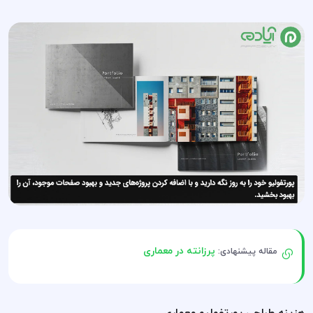
پرزانته در معماری
مقاله پیشنهادی:
هزینه طراحی پورتفولیو معماری