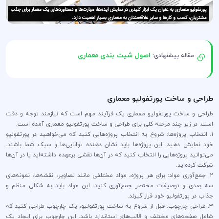
اصول شیت بندی معماری
مقاله پیشنهادی:
طراحی و ساخت پورتفولیو معماری
طراحی و ساخت پورتفولیو معماری یک فرآیند مهم است که نیازمند توجه و دقت
است. در زیر چند مرحله کلی برای طراحی و ساخت پورتفولیو معماری آمده است:
1. انتخاب پروژه‌ها: شروع به انتخاب پروژه‌هایی کنید که می‌خواهید در پورتفولیو
خود نمایش دهید. این پروژه‌ها باید نشان دهنده توانایی‌ها و سبک شما باشند.
می‌توانید پروژه‌هایی را انتخاب کنید که در آن‌ها نقشی برعهده داشته‌اید یا در آن‌ها
شرکت کرده‌اید.
2. جمع‌آوری مواد: برای هر پروژه، مواد مختلفی مانند تصاویر، نقشه‌ها، نمونه‌های
سه بعدی و توصیفات مختصر جمع‌آوری کنید. این مواد باید به شکلی منظم و
جذاب در پورتفولیو خود قرار گیرند.
3. طراحی چارچوب: قبل از شروع به ساخت پورتفولیو، یک چارچوب طراحی کنید که
شامل صفحه‌های مختلف و قالب‌های استاندارد باشد. این چارچوب برای ایجاد یک