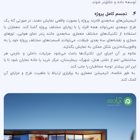
توسعه داده و خلاق‌تر شوند.
4. تجسم کامل پروژه
انیمیشن‌های سه‌بعدی قادرند پروژه را بصورت واقعی نمایش دهند، در صورتی که یک
طرح دو‌بعدی نمی‌تواند همه افراد را با زوایای مختلف پروژه آشنا کند. معماران با
استفاده از تکنیک‌های مختلف معماری سه‌بعدی مانند رندر نمای هوایی، تور‌های
مجازی و نقشه‌های سه بعدی طبقات، می‌توانند قسمت‌های مختلف پروژه خود را به
واقع‌بینانه‌ترین شکل ممکن به نمایش بگذارند.
علاوه بر آن اجرای این تکنیک‌ها باعث می‌شود جزئیات داخلی و خارجی هر
ساختمانی اعم از دفتر، هتل، شهرک، بیمارستان، مرکز خرید یا خانه نمایان شود تا با
این امر بیشتر توجه مخاطبان را جلب‌ کند.
به طور خلاصه، انیمیشن معماری به برقراری ارتباط با ماهیت طرح و مزایای آن
کمک کند.