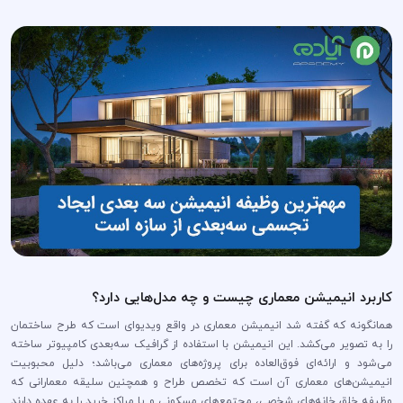
کاربرد انیمیشن معماری چیست و چه مدل‌هایی دارد؟
همانگونه که گفته شد انیمیشن معماری در واقع ویدیو‌ای است که طرح ساختمان
را به تصویر می‌کشد. این انیمیشن با استفاده از گرافیک سه‌بعدی کامپیوتر ساخته
می‌شود و ارائه‌ای فوق‌العاده برای پروژه‌های معماری می‌باشد؛ دلیل محبوبیت
انیمیشن‌های معماری آن است که تخصص طراح و همچنین سلیقه‌ معمارانی که
وظیفه خلق خانه‌های شخصی، مجتمع‌های مسکونی و یا مراکز خرید را به عهده دارند