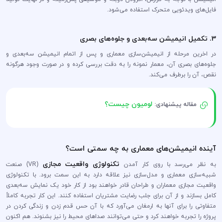
فایل‌های ویدئویی متحرک استفاده می‌شود.
3. تکمیل انیمیشن سه‌بعدی و جلوه‌های بصری
در اخرین مرحله از انیمیشن‌سازی معماری و پس از اتمام انیمیشن سه‌بعدی و
جلوه‌های بصری آن، معمار نمونه را به دقت بررسی کرده و در صورت وجود هرگونه
نقص، آن را برطرف می‌کند.
لومیون چیست؟
مقاله پیشنهادی:
آینده انیمیشن‌های معماری به چه سمتی است؟
تکنولوژی واقعیت مجازی
به نظر می‌رسد با روی کار آمدن
(VR) صنعت
شبیه‌سازی معماری و مدل‌سازی نیز علاقه دارد به این سمت برود. با تکنولوژی
واقعیت مجازی معماران و طراحان قادر خواهند بود از کار خود یک نمایش سه‌بعدی
کامل بسازند و از آن برای جلب رضایت مشتریان استفاده کنند. این کار تجربه کاملاً
متفاوتی را برای آنها به ارمغان می‌آورد که با آن حس قدم زدن و زندگی کردن در
پروژه را تجربه خواهند کرد و حتی می‌توانند صدا‌های محیط را نیز بشنوند. هم اکنون