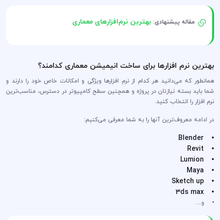
بهترین نرم‌افزارهای معماری
مقاله پیشنهادی:
بهترین نرم افزار‌ها برای ساخت انیمیشن معماری کدامند؟
همانطور که می‌دانید هر کدام از نرم افزار‌ها ویژگی و امکانات خاص خود را دارند و
شما باید بسته نیاز‌تان در پروژه و همچنین سطح کامپیوتر در دسترس، مناسب‌ترین
نرم افزار را انتخاب کنید.
در ادامه معروف‌ترین آنها را به شما معرفی می‌کنیم:
• Blender
• Revit
• Lumion
• Maya
• Sketch up
• 3ds max
• و....