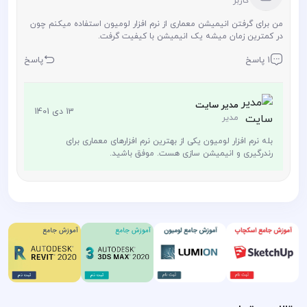
کاربر
من برای گرفتن انیمیشن معماری از نرم افزار لومیون استفاده میکنم چون
در کمترین زمان میشه یک انیمیشن با کیفیت گرفت.
1 پاسخ
پاسخ
مدیر سایت
13 دی 1401
مدیر
بله نرم افزار لومیون یکی از بهترین نرم افزارهای معماری برای
رندرگیری و انیمیشن سازی هست. موفق باشید.