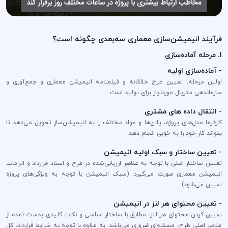
فرآیند انیمیشن‌سازی معماری سه‌بعدی چگونه است؟
1. مرحله آماده‌سازی
- آماده‌سازی اولیه
اولین مرحله، تعیین طرح خلاقانه و فیلمنامه انیمیشن معماری و جمع‌آوری و
سازماندهی متریال مورد‌نیاز برای تولید است.
- انتقال داده های مشتری
کارفرما مدل‌های پروژه، پلان‌ها و مواد مختلف را به انیمیشن‌ساز تحویل می‌دهد تا
بتواند کار خود را به خوبی انجام دهد.
- تعیین ساختار و سبک اولیه انیمیشن
تعیین ساختار اصلی با توجه به عناصر ارزیابی‌شده در طرح و اسناد قرارداد و الزامات
انیمیشن معماری صورت می‌گیرد. (سبک انیمیشن با توجه به ویژگی‌های پروژه
تعیین می‌شود)
- تعیین محتوای هر لنز در انیمیشن
تعیین کردن محتوای هر لنز، مطابق با ساختار اساسی و نکات کلیدی بدست آمده از
عناصر اصلی طرح، مسئله‌ای ضروری می‌باشد. به علاوه با توجه به شرایط قرارداد، کل