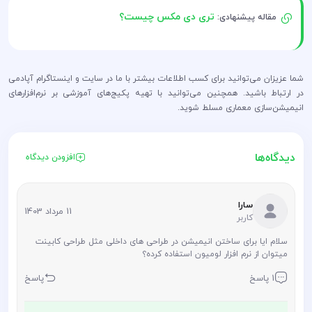
تری دی مکس چیست؟
مقاله پیشنهادی:
شما عزیزان می‌توانید برای کسب اطلاعات بیشتر با ما در سایت و اینستاگرام آپادمی
در ارتباط باشید. همچنین می‌توانید با تهیه پکیج‌های آموزشی بر نرم‌افزار‌های
انیمیشن‌سازی معماری مسلط شوید.
دیدگاه‌ها
افزودن دیدگاه
سارا
11 مرداد 1403
کاربر
سلام ایا برای ساختن انیمیشن در طراحی های داخلی مثل طراحی کابینت
میتوان از نرم افزار لومیون استفاده کرده؟
1 پاسخ
پاسخ