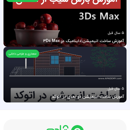
5 سال قبل
آموزش ساخت انیمیشن داینامیک در 3Ds Max
معماری و طراحی داخلی
5 سال قبل
آموزش ساخت انیمیشن دو بعدی در اتوکد