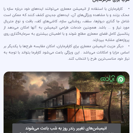
• کارفرمایان با استفاده از انیمیشن معماری می‌توانند ایده‌های خود درباره سازه را
محک بزنند و با مشاهده ویژگی‌های آن، ایده‌های جدیدی کشف کنند که ممکن است
شامل جا گذاری دیوارها، سقف، روشنایی سازه، کاشی‌های کف، بافت و نوع متریال
مورد نیاز و ... باشد. همچنین خدمات طراحی انیمیشن به آنها امکان می‌دهد از
پتانسیل کامل فضای معماری مطلع شوند و با اطمینان بیشتری به سرمایه‌گذاری روی
پروژه‌های مشابه بپردازند.
• دیگر مزیت انیمیشن معماری برای کارفرمایان، امکان مقایسه طرح‌ها با یکدیگر بر
اساس مزایا و امکانات می‌باشد . این ویژگی باعث می‌شود کارفرما بتواند با توجه به
نیاز خود مناسب‌ترین طرح را انتخاب کند.