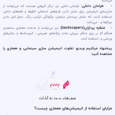
می‌کنند.
طراحان داخلی:
•
طراحان داخلی نیز دیگر گروهی هستند که می‌توانند از
مدل‌سازی انیمیشن برای نشان دادن طرح‌های احتمالی اتاق‌ها و فضا‌های داخلی
استفاده کنند، که شامل چیدمان مبلمان، چگونگی ترکیب رنگ، محل قرار دادن
چراغ‌ها و... می‌باشد.
منظره پردازان(landscapers)
•
: نیز می‌توانند از خدمات معماری سه‌بعدی
هنگام کار بر روی مناظر بیرونی مانند پارک‌های تفریحی ، کیوسک‌ها و سالن‌های
ورزشی و...استفاده کنند.
پیشنهاد میکنیم ویدیو تفاوت انیمیشن سازی سینمایی و معماری را
مشاهده کنید:
مزایای استفاده از انیمیشن‌های معماری چیست؟