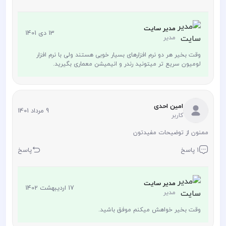
مدیر سایت
13 دی 1401
مدیر
وقت بخیر هر دو نرم افزارهای بسیار خوبی هستند ولی با نرم افزار
لومیون سریع تر میتونید رندر و انیمیشن معماری بگیرید.
امین احدی
9 مرداد 1401
کاربر
ممنون از توضیحات مفیدتون
1 پاسخ
پاسخ
مدیر سایت
17 اردیبهشت 1402
مدیر
وقت بخیر خواهش میکنم موفق باشید.