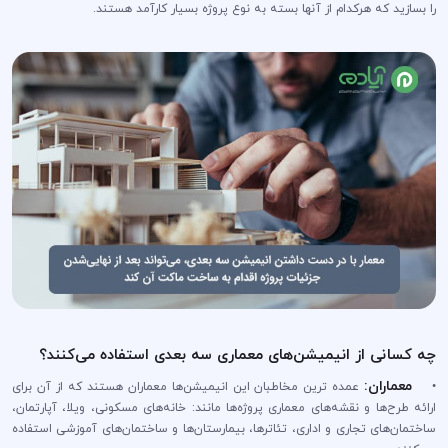
را بسازید که هرکدام از آنها بسته به نوع پروژه بسیار کارآمد هستند.
چه کسانی از انیمیشن‌های معماری سه بعدی استفاده می‌کنند؟
معماران:
•
عمده ترین مخاطبان این انیمیشن‌ها معماران هستند که از آن برای
ارائه طرح‌ها و نقشه‌های معماری پروژه‌ها مانند: خانه‌های مسکونی، ویلا، آپارتمان،
ساختمان‌های تجاری و اداری، تئاترها، بیمارستان‌ها و ساختمان‌های آموزشی استفاده