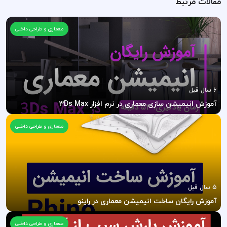
مقالات مرتبط
معماری و طراحی داخلی
6 سال قبل
آموزش انیمیشن سازی معماری در نرم افزار 3Ds Max
معماری و طراحی داخلی
5 سال قبل
آموزش رایگان ساخت انیمیشن معماری در راینو
معماری و طراحی داخلی