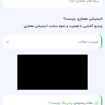
پروژه های معماری دارد؟
انیمیشن معماری چیست؟
ویدیو آشنایی با اهمیت و نحوه ساخت انیمیشن معماری:
فهرست مطالب
رندرینگ چیست؟
مقاله پیشنهادی: