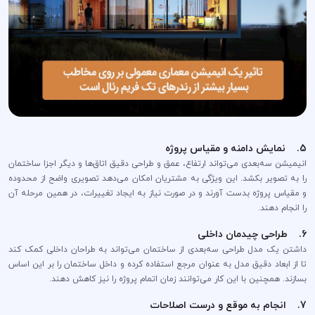
5. نمایش دامنه و مقیاس پروژه
انیمیشن سه‌بعدی می‌تواند ارتفاع، عمق و طراحی دقیق اتاق‌ها و دیگر اجزا ساختمان
را به تصویر بکشد. این ویژگی به مشتریان امکان می‌دهد تصویری واضح از محدوده
و مقیاس پروژه بدست آورند و در صورت نیاز به ایجاد تغییرات، در همین مرحله آن
را انجام دهند.
6. طراحی چیدمان داخلی
داشتن یک مدل طراحی سه‌بعدی از ساختمان می‌تواند به طراحان داخلی کمک کند
تا از ابعاد دقیق مدل به عنوان مرجع استفاده کرده و داخل ساختمان را بر این اساس
بسازند. همچنین با این کار می‌توانند زمان اتمام پروژه را نیز کاهش دهند.
7. انجام به موقع و درست اصلاحات