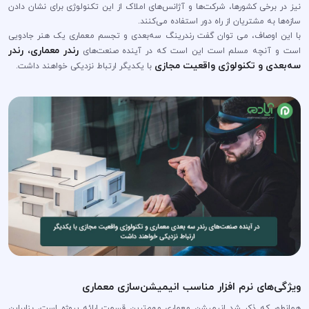
نیز در برخی کشور‌ها، شرکت‌ها و آژانس‌های املاک از این تکنولوژی برای نشان دادن
سازه‌ها به مشتریان از راه دور استفاده می‌کنند.
با این اوصاف، می توان گفت رندرینگ سه‌بعدی و تجسم معماری یک هنر جادویی
رندر معماری، رندر
است و آنچه مسلم است این است که در آینده صنعت‌های
سه‌بعدی و تکنولوژی‌ واقعیت مجازی
با یکدیگر ارتباط نزدیکی خواهند داشت.
ویژگی‌های نرم افزار مناسب انیمیشن‌سازی معماری
همانطور که ذکر شد انیمیشن معماری مهم‌ترین قسمت ارائه پروژه است، بنابراین