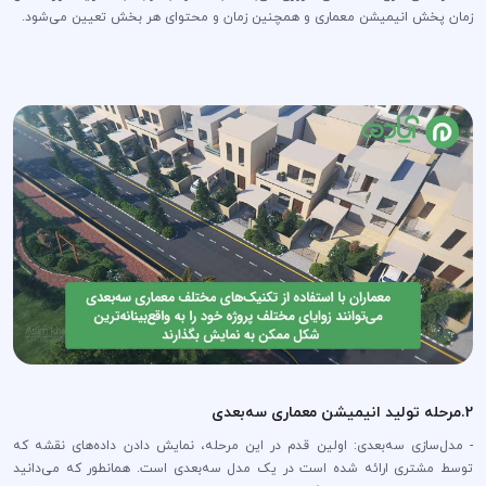
زمان پخش انیمیشن معماری و همچنین زمان و محتوای هر بخش تعیین می‌شود.
2.مرحله تولید انیمیشن معماری سه‌بعدی
- مدل‌سازی سه‌بعدی: اولین قدم در این مرحله، نمایش دادن داده‌های نقشه که
توسط مشتری ارائه شده است در یک مدل سه‌بعدی است. همانطور که می‌دانید