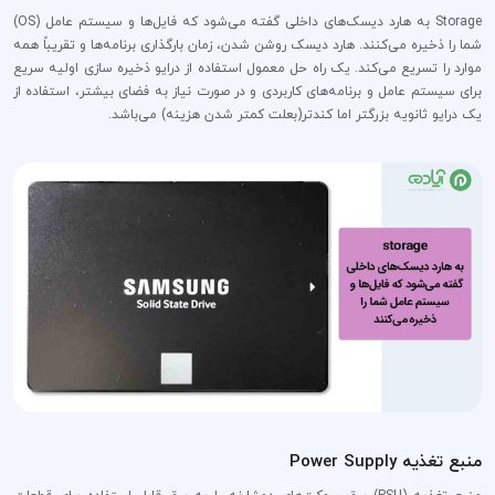
Storage به هارد دیسک‌های داخلی گفته می‌شود که فایل‌ها و سیستم عامل (OS)
شما را ذخیره می‌کنند. هارد دیسک روشن شدن، زمان بارگذاری برنامه‌ها و تقریباً همه
موارد را تسریع می‌کند. یک راه حل معمول استفاده از درایو ذخیره سازی اولیه سریع
برای سیستم عامل و برنامه‌های کاربردی و در صورت نیاز به فضای بیشتر، استفاده از
یک درایو ثانویه بزرگتر اما کندتر(بعلت کمتر شدن هزینه) می‌باشد.
منبع تغذیه Power Supply