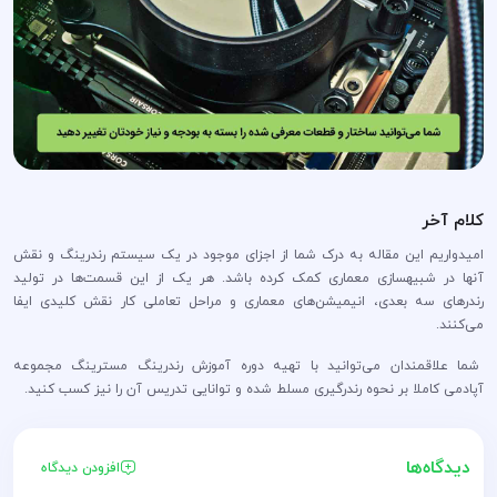
کلام آخر
امیدواریم این مقاله به درک شما از اجزای موجود در یک سیستم رندرینگ و نقش
آنها در شبیه‎سازی معماری کمک کرده باشد. هر یک از این قسمت‌ها در تولید
رندرهای سه بعدی، انیمیشن‌های معماری و مراحل تعاملی کار نقش کلیدی ایفا
می‌‌کنند.
شما علاقمندان می‌توانید با تهیه دوره آموزش رندرینگ مسترینگ مجموعه
آپادمی کاملا بر نحوه رندرگیری مسلط شده و توانایی تدریس آن را نیز کسب کنید.
دیدگاه‌ها
افزودن دیدگاه