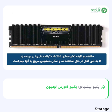
پکیج آموزش لومیون
پکیج پیشنهادی:
Storage