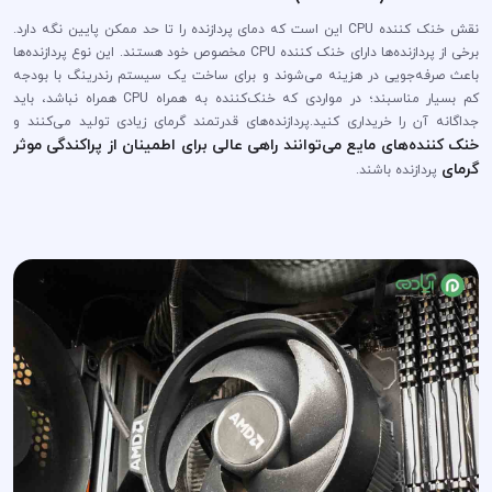
نقش خنک کننده CPU این است که دمای پردازنده را تا حد ممکن پایین نگه دارد.
برخی از پردازنده‌ها دارای خنک کننده CPU مخصوص خود هستند. این نوع پردازنده‌ها
باعث صرفه‌جویی در هزینه می‌شوند و برای ساخت یک سیستم رندرینگ با بودجه
کم بسیار مناسبند؛ در مواردی که خنک‌کننده به همراه CPU همراه نباشد، باید
جداگانه آن را خریداری کنید.پردازنده‌های قدرتمند گرمای زیادی تولید می‌کنند و
خنک کننده‌های مایع می‌توانند راهی عالی برای اطمینان از پراکندگی موثر
گرمای
پردازنده باشند.