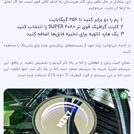
این ساختار در حال حاضر برای اکثر هنرمندان به اندازه کافی قوی است، اما اگر تمایل
به ارتقا آن دارید، می‌توانید:
رم را دو برابر کنید تا 256 گیگابایت
کارت گرافیک قوی تر 2080 SUPER را انتخاب کنید
یک هارد ثانویه برای ذخیره فایل‌ها اضافه کنید
در ادامه می‌توانید چند مورد از سیستم‌های پیکربندی شده برای رندرینگ را مشاهده
کنید:
ممکن است برخی از قطعاتی را که در بالا ذکر کردیم را تشخیص دهید. در واقع، این
سیستم تقریباً شبیه به سیستم شماره است که در بالا ذکر شد، تنها تفاوت این
است که در این سیستم از کارت گرافیک GTX 1080 Ti استفاده شده است.