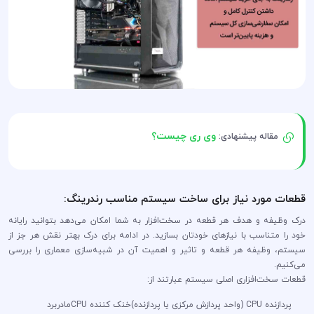
وی ری چیست؟
مقاله پیشنهادی:
قطعات مورد نیاز برای ساخت سیستم مناسب رندرینگ:
درک وظیفه و هدف هر قطعه در سخت‌افزار به شما امکان می‌دهد بتوانید رایانه
خود را متناسب با نیازهای خودتان بسازید. در ادامه برای درک بهتر نقش هر جز از
سیستم، وظیفه هر قطعه و تاثیر و اهمیت آن در شبیه‌سازی معماری را بررسی
می‌کنیم.
قطعات سخت‌افزاری اصلی سیستم عبارتند از:
پردازنده CPU (واحد پردازش مرکزی یا پردازنده)
خنک کننده CPU
مادربرد