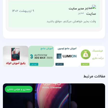
مدیر سایت
9 اردیبهشت 1402
مدیر
وقت بخیر خواهش میکنم، موفق باشید.
مقالات مرتبط
معماری و طراحی داخلی