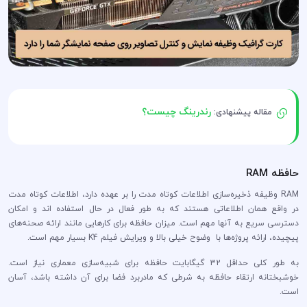
رندرینگ چیست؟
مقاله پیشنهادی:
حافظه RAM
RAM وظیفه ذخیره‌سازی اطلاعات کوتاه مدت را بر عهده دارد، اطلاعات کوتاه مدت
در واقع همان اطلاعاتی هستند که به طور فعال در حال استفاده اند و امکان
دسترسی سریع به آنها مهم است. میزان حافظه برای کارهایی مانند ارائه صحنه‌های
پیچیده، ارائه پروژه‌ها با وضوح خیلی بالا و ویرایش فیلم K4 بسیار مهم است.
به طور کلی حداقل 32 گیگابایت حافظه برای شبیه‌سازی معماری نیاز است.
خوشبختانه ارتقاء حافظه به شرطی که مادربرد فضا برای آن داشته باشد، آسان
است.