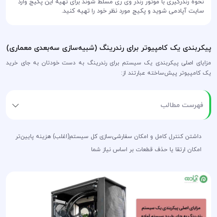
نحوه رندرگیری با
موتور رندر وی ری مسلط شوند برای تهیه این پکیج وارد
سایت آپادمی شوید و پکیج مورد نظر خود را تهیه کنید.
پیکربندی یک کامپیوتر برای رندرینگ (شبیه‌سازی سه‌بعدی معماری)
مزایای اصلی پیکربندی یک سیستم برای رندرینگ به دست خودتان به جای خرید
یک کامپیوتر پیش‌ساخته عبارتند از:
فهرست مطالب
داشتن کنترل کامل و امکان سفارشی‌سازی کل سیستم
(اغلب) هزینه پایین‌تر
امکان ارتقا یا حذف قطعات بر اساس نیاز شما