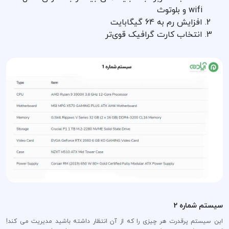
wifi و بلوتوث
افزایش رم به 64 گیگابایت
انتخاب کارت گرافیک قوی‌تر
سیستم شماره 2
این سیستم پرقدرت هر چیزی را که از آن انتظار داشته باشید مدیریت می کند!