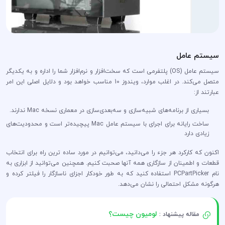
سیستم عامل
سیستم عامل (OS) پلتفرمی است که سخت‌افزار و نرم‌افزار شما را اداره و به یکدیگر
متصل می‌کند. در اغلب موارد، ویندوز 10 مناسب خواهد بود و دلایل اصلی این امر
عبارتند از:
بسیاری از برنامه‌های شبیه‌سازی و سه‌بعدی‌سازی در معماری نسخه Mac ندارند.
ساخت رایانه‌ برای اجرای با سیستم عامل Mac پیچیده‌تر است و محدودیت‌های
زیادی دارد
اکنون که کارکرد هر جزء را می‌دانید، می‌توانیم در مورد ساده ترین راه برای انتخاب
قطعات و اطمینان از سازگاری همه آنها صحبت کنیم. همچنین می‌توانید از ابزاری به
نام PCPartPicker استفاده کنید که به طور خودکار اجزای ناسازگار را فیلتر کرده و
هرگونه مشکل احتمالی را نشان می‌دهد.
لومیون چیست؟
مقاله پیشنهاد :