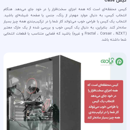
کیس Case
کیس محفظه‌ای است که همه اجزای سخت‌افزار را در خود جای می‌دهد. هنگام
انتخاب کیس، به دنبال موارد مهم‌تر از رنگ، جنس یا صفحه شیشه‌ای باشید.
انتخاب یک کیس با طراحی خوب می‌تواند کار شما را در ترکیب‌بندی همه چیز بسیار
ساده‌تر کند. بنابراین، به دنبال یک کیس خوب و بررسی شده از یک مارک معتبر
(Fractal ، Corsair ، NZXT و غیره) باشید که فضایی متناسب با قطعات انتخابی
شما داشته باشد.