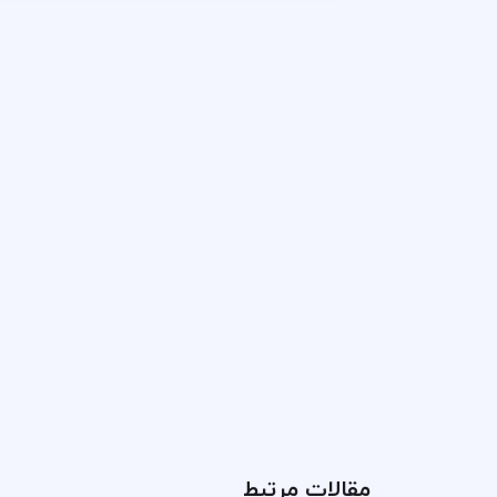
مقالات مرتبط