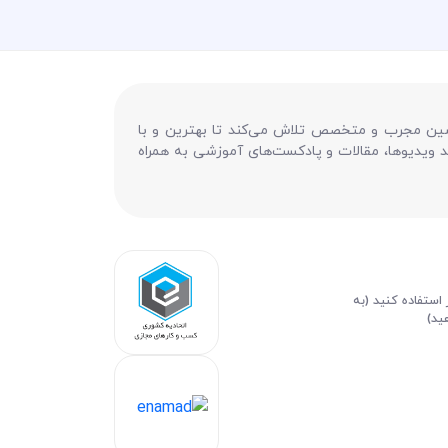
درسین مجرب و متخصص تلاش می‌کند تا بهترین و با
ید ویدیوها، مقالات و پادکست‌های آموزشی به همراه
 استفاده کنید (به
ید)