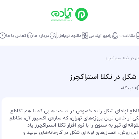
مقالات
رادیو آپادمی
دانلود نرم‌افزار
درباره ما
تماس با ما
 در تکلا استراکچرز
شکل در تکلا استراکچرز
0 دیدگاه
اطع لوله‌ای شکل را به خصوص در قسمت‌هایی که با هم تقاطع
یکی از خاص ترین پروژه‌های تهران، که سازه‌ی اکسپوز آن، مقاطع
انه‌ای تیر به ستون
را با
نرم افزار تکلا استراکچرز
یاد
ن روش، اتصال‌های لوله‌ای شکل در کارخانه‌های تولید و