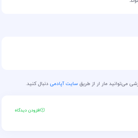
ند.
ی می‌توانید مار ار از طریق
سایت آپادمی
دنبال کنید.
افزودن دیدگاه