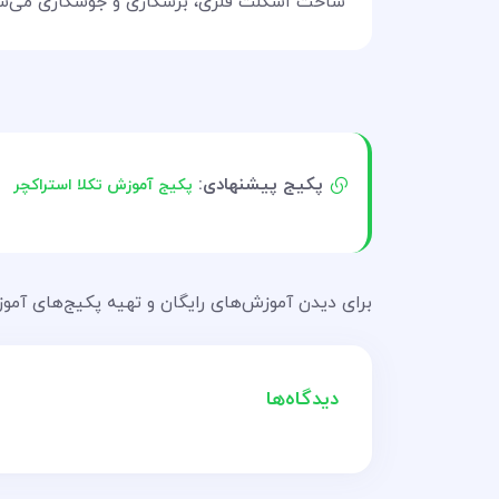
ساخت اسکلت فلزی، برشکاری و جوشکاری می‌شو
پکیج پیشنهادی:
پکیج آموزش تکلا استراکچر
برای دیدن آموزش‌های رایگان و تهیه پکیج‌های آموزش
دیدگاه‌ها