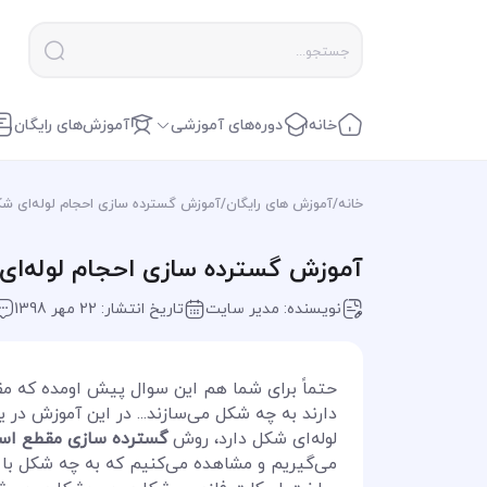
خانه
دوره‌های آموزشی
آموزش‌های رایگان
خانه
/
آموزش های رایگان
/
آموزش گسترده سازی احجام لوله‌ای شکل
آموزش گسترده سازی احجام لوله‌ای 
نویسنده: مدیر سایت
تاریخ انتشار: 22 مهر 1398
حتماً برای شما هم این سوال پیش اومده که مق
دارند به چه شکل می‌سازند... در این آموزش در 
لوله‌ای شکل دارد، روش
گسترده سازی مقطع استو
می‌گیریم و مشاهده می‌کنیم که به چه شکل با ای