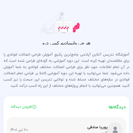
آموزشگاه تدریس آنلاین آپادمی جامع‌ترین پکیج آموزش طراحی اتصالات فولادی را
برای علاقمندان تهیه کرده است. این دوره آموزشی به گونه‌ای طراحی شده است که
در آن تمام اطلاعات مورد نظر برای طراحی اتصالات مختلف فولادی به شما آموزش
داده می‌شود. شما می‌توانید با تهیه این دوره آموزشی کاملا بر طراحی تمام اتصالات
فولادی در سازه‌های مختلف مسلط شده و توانایی تدریس این مبحث را نیز کسب
کنید. همچنین می‌توانید با انجام پروژه‌های مختلف از این راه کسب درآمد کنید.
دیدگاه‌ها
افزودن دیدگاه
پوریا صادقی
20 تیر 1401
کاربر