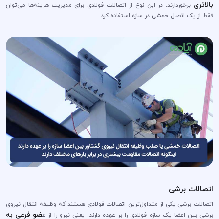
بالاتری
برخوردارند. در این نوع از اتصالات فولادی برای مدیریت هزینه‌ها می‌توان
فقط از یک اتصال خمشی در سازه استفاده کرد.
اتصالات برشی
اتصالات برشی یکی از متداول‌ترین اتصالات فولادی هستند که وظیفه انتقال نیروی
ضو فرعی به
برشی بین اعضا یک سازه فولادی را بر عهده دارند، یعنی نیرو را از ع