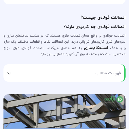
اتصالات فولادی چیست؟
اتصالات فولادی چه کاربردی دارند؟
اتصالات فولادی در واقع همان قطعات فلزی هستند که در صنعت ساختمان سازی و
سازه‌‍‌های فلزی کاربرد‌های فراوانی دارند. این اتصالات نقاط و قطعات مختلف یک سازه
استحکام‌سازی
را با هدف
به هم متصل می‌کنند. اتصالات فولادی دارای انواع
مختلفی است که بسته به نوع آن کاربرد متفاوتی نیز دارد.
فهرست مطالب