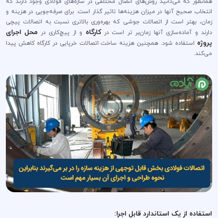
همانطور که می‌دانید روش‌های اتصال مختلفی در سازه‌های فولادی وجود دارند که
انتخاب صحیح آنها در میزان هزینه‌ها تاثیر گذار است. برای صرفه‌جویی در هزینه و
زمان، بهتر است از اتصالات جوشی که بهره‌وری بالاتری نسبت به اتصالات پیچی
کارگاه
محل اجرای
دارند و آماده‌سازی آنها زمان‌بر تر است در
و از پیچ‌کاری در
پروژه
استفاده شود. همچنین هزینه ساخت اتصالات خرپایی در کارگاه کاهش پیدا
می‌کند.
استفاده از یک استاندارد قابل اجرا: