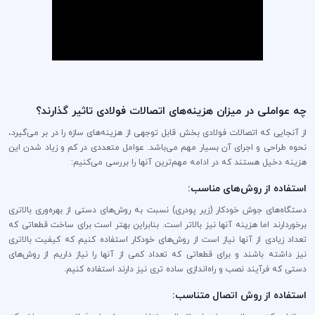
چه عواملی در میزان هزینه‌های اتصالات فولادی تاثیر گذارند؟
از آنجایی که اتصالات فولادی بخش قابل توجهی از هزینه‌های سازه را در بر می‌گیرد،
نحوه طراحی و اجرای آن بسیار مهم می‌باشد. عوامل متعددی در کم و زیاد شدن این
هزینه دخیل هستند که در ادامه مهم‌ترین آنها را بررسی می‌کنیم:
استفاده از روش‌های مناسب:
دستگاه‌های جوش خودکار (زیر پودری) نسبت به روش‌های دستی از بهره‌وری بالاتری
برخوردارند اما هزینه‌ آنها نیز بالاتر است. بنابراین بهتر است برای ساخت قطعاتی که
تعداد زیادی از آنها نیاز است از روش‌های خودکار استفاده کنیم که کیفیت بالاتری
نیز داشته باشند و برای قطعاتی که تعداد کمی از آنها را نیاز داریم از روش‌های
دستی که فرآیند نصب و راه‌اندازی ساده تری نیز دارند استفاده کنیم.
استفاده از روش اتصال متناسب: