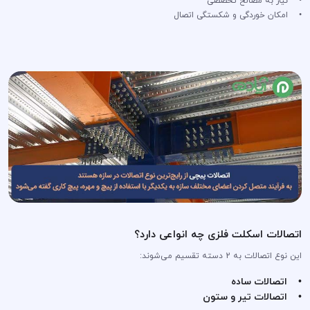
• نیاز به مصالح تخصصی
• امکان خوردگی و شکستگی اتصال
اتصالات اسکلت فلزی چه انواعی دارد؟
این نوع اتصالات به 2 دسته تقسیم می‌شوند:
• اتصالات ساده
• اتصالات تیر و ستون