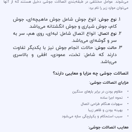
می‌شوند. عوامل مختلفی در طبقه‌بندی اتصالات جوشی دخیل هستند که از آنها
می‌توان موارد زیر را نام برد:
: انوع جوش شامل جوش ماهیچه‌ای، جوش
نوع جوش
کام، جوش شیاری و جوش انگشتانه می‌باشد.
: انواع اتصال شامل: لبه‌ای، روی هم، سر به
نوع اتصال
سر و گوشه‌ای می‌باشد.
: حالات انجام جوش نیز با یکدیگر تفاوت
حالت جوش
دارند که شامل: تخت، عمودی، افقی و بالاسری
می‌باشد.
اتصالات جوشی چه مزایا و معایبی دارند؟
مزایای اتصالات جوشی:
• مقاوم بودن در برابر بار‌های سنگین
• نحوه اجرا ساده
• سهولت هنگام طراحی اتصال
• بهینه بودن و ظاهر زیبا
• سبب استحکام و یکپارچگی سازه می‌شود
معایب اتصالات جوشی: