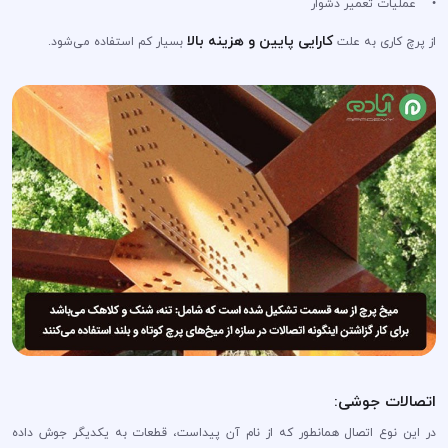
• عملیات تعمیر دشوار
کارایی پایین و هزینه بالا
از پرچ کاری به علت
بسیار کم استفاده می‌شود.
اتصالات جوشی:
در این نوع اتصال همانطور که از نام آن پیداست، قطعات به یکدیگر جوش داده