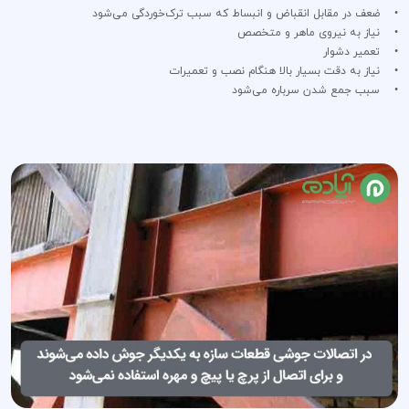
• ضعف در مقابل انقباض و انبساط که سبب ترک‌خوردگی می‌شود
• نیاز به نیروی ماهر و متخصص
• تعمیر دشوار
• نیاز به دقت بسیار بالا هنگام نصب و تعمیرات
• سبب جمع شدن سرباره می‌شود