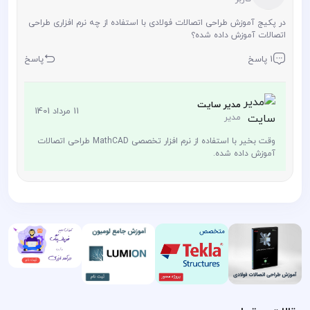
در پکیج آموزش طراحی اتصالات فولادی با استفاده از چه نرم افزاری طراحی
اتصالات آموزش داده شده؟
1 پاسخ
پاسخ
مدیر سایت
11 مرداد 1401
مدیر
وقت بخیر با استفاده از نرم افزار تخصصی MathCAD طراحی اتصالات
آموزش داده شده.