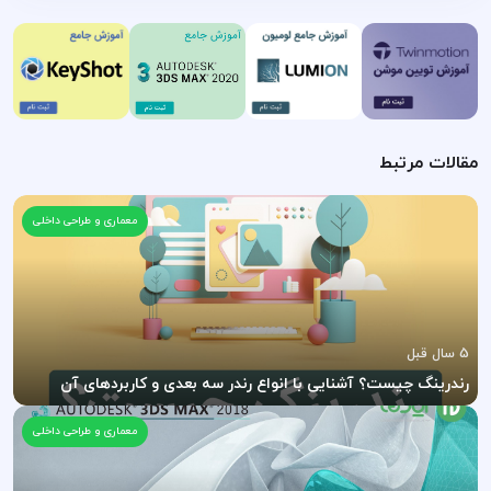
مقالات مرتبط
معماری و طراحی داخلی
5 سال قبل
رندرینگ چیست؟ آشنایی با انواع رندر سه بعدی و کاربردهای آن
معماری و طراحی داخلی