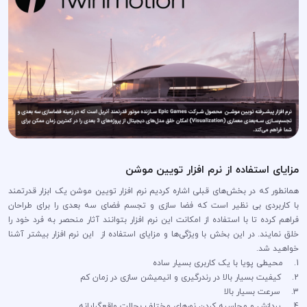
مزایای استفاده از نرم افزار تویین موشن
همانطور که در بخش‌های قبلی اشاره کردیم نرم افزار تویین موشن یک ابزار قدرتمند
با کاربردی بی نظیر است که فضا سازی و تجسم فضای سه بعدی را برای طراحان
فراهم کرده تا با استفاده از امکانت این نرم افزار بتوانند آثار منحصر به فرد خود را
خلق نمایند. در این بخش با ویژگی‌ها و مزایای استفاده از این نرم افزار بیشتر آشنا
خواهید شد.
1. محیطی پویا با یک کاربری بسیار ساده
2. کیفیت بسیار بالا در رندرگیری و انیمیشن سازی در زمان کم
3. سرعت بسیار بالا
4. پردازش و محاسبه کردن نورهای مختلف بحالت واقع‌گرایانه