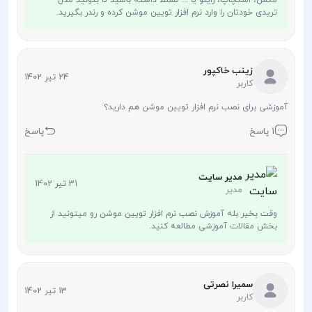
تریدی خودتان را وارد نرم افزار تویین موشن کرده و رندر بگیرید.
زینب خاکپور
24 تیر 1402
کاربر
آموزشی برای نصب نرم افزار تویین موشن هم دارید؟
1 پاسخ
پاسخ
مدیر سایت
31 تیر 1402
مدیر
وقت بخیر بله آموزش نصب نرم افزار تویین موشن رو میتونید از
بخش مقالات آموزشی مطالعه کنید.
سمیرا نصرتی
13 تیر 1402
کاربر