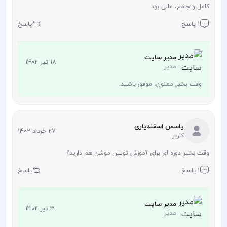
کامل و جامع، عالی بود
1 پاسخ
پاسخ
مدیر سایت
18 تیر 1402
مدیر
وقت بخیر ممنون، موفق باشید.
یاسمن اسفندیاری
27 خرداد 1402
کاربر
وقت بخیر دوره ای برای آموزش تویین موشن هم دارید؟
1 پاسخ
پاسخ
مدیر سایت
3 تیر 1402
مدیر