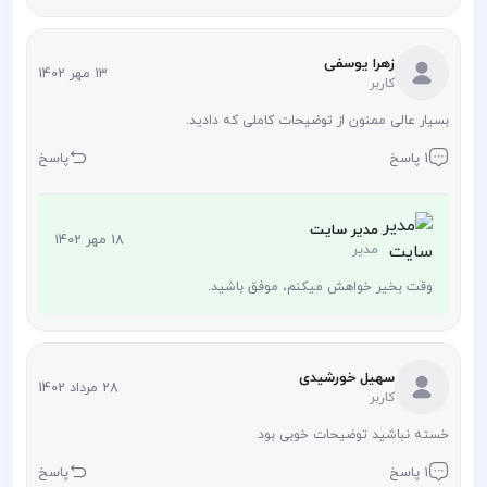
زهرا یوسفی
13 مهر 1402
کاربر
بسیار عالی ممنون از توضیحات کاملی که دادید.
1 پاسخ
پاسخ
مدیر سایت
18 مهر 1402
مدیر
وقت بخیر خواهش میکنم، موفق باشید.
سهیل خورشیدی
28 مرداد 1402
کاربر
خسته نباشید توضیحات خوبی بود
1 پاسخ
پاسخ