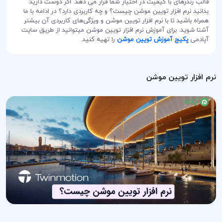
قالب رندرهای با کیفیت در اختیار شما قرار می دهد. اگر دوست دارید
بدانید نرم افزار تویین موشن چیست؟ و چه کاربردی دارد؟ در ادامه با ما
همراه باشید تا با نرم افزار تویین موشن و ویژگی‌های کاربردی آن بیشتر
آشنا شوید. برای آموزش نرم افزار تویین موشن میتوانید از طریق سایت
آپادمی
پکیج آموزش تویین موشن
را تهیه کنید.
نرم افزار تویین موشن