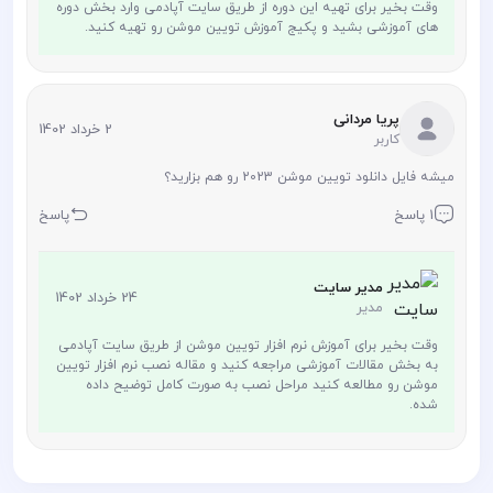
وقت بخیر برای تهیه این دوره از طریق سایت آپادمی وارد بخش دوره
های آموزشی بشید و پکیج آموزش تویین موشن رو تهیه کنید.
پریا مردانی
2 خرداد 1402
کاربر
میشه فایل دانلود تویین موشن 2023 رو هم بزارید؟
1 پاسخ
پاسخ
مدیر سایت
24 خرداد 1402
مدیر
وقت بخیر برای آموزش نرم افزار تویین موشن از طریق سایت آپادمی
به بخش مقالات آموزشی مراجعه کنید و مقاله نصب نرم افزار تویین
موشن رو مطالعه کنید مراحل نصب به صورت کامل توضیح داده
شده.