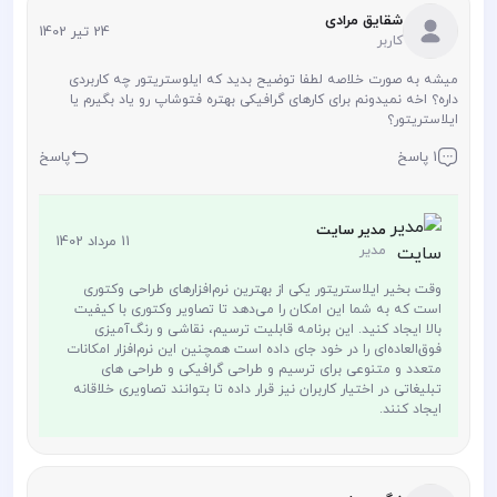
شقایق مرادی
24 تیر 1402
کاربر
میشه به صورت خلاصه لطفا توضیح بدید که ایلوستریتور چه کاربردی
داره؟ اخه نمیدونم برای کارهای گرافیکی بهتره فتوشاپ رو یاد بگیرم یا
ایلاستریتور؟
1 پاسخ
پاسخ
مدیر سایت
11 مرداد 1402
مدیر
وقت بخیر ایلاستریتور یکی از بهترین نرم‌افزارهای طراحی وکتوری
است که به شما این امکان را می‌دهد تا تصاویر وکتوری با کیفیت
بالا ایجاد کنید. این برنامه قابلیت ترسیم، نقاشی و رنگ‌آمیزی
فوق‌العاده‌ای را در خود جای داده است همچنین این نرم‌افزار امکانات
متعدد و متنوعی برای ترسیم و طراحی گرافیکی و طراحی های
تبلیغاتی در اختیار کاربران نیز قرار داده تا بتوانند تصاویری خلاقانه
ایجاد کنند.