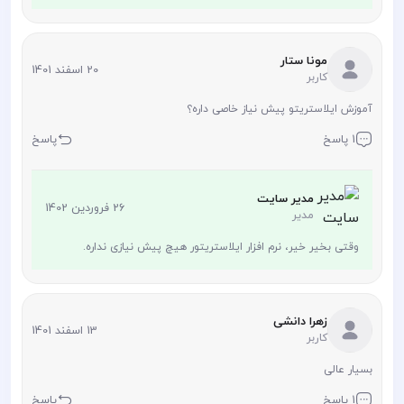
مونا ستار
20 اسفند 1401
کاربر
آموزش ایلاستریتو پیش نیاز خاصی داره؟
1 پاسخ
پاسخ
مدیر سایت
26 فروردین 1402
مدیر
وقتی بخیر خیر، نرم افزار ایلاستریتور هیچ پیش نیازی نداره.
زهرا دانشی
13 اسفند 1401
کاربر
بسیار عالی
1 پاسخ
پاسخ