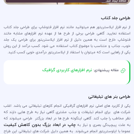
طراحی جلد کتاب
از نرم افزار ایلاستریتور هم میتوانید مانند نرم افزار فتوشاپ برای طراحی جلد کتاب
استفاده نمایید. گاهی طراحی برخی از طرح ها از عهده نرم افزارهای مشابه مانند
فتوشاپ خارج است به همین دلیل از نرم افزار ایلاستریتور برای طراحی یک جلد
خوب، جذاب و متناسب با موضوع کتاب استفاده می شود. کسب درآمد از این روش
یکی از راهایی است که میتوان با استفاد از ایلاستریتور درآمدی خوبی کسب کنید.
نرم افزارهای کاربردی گرافیک
مقاله پیشنهادی:
طراحی بنر های تبلیغاتی
یکی از کاربرد های اصلی نرم افزارهای گرافیکی انجام کارهای تبلیغاتی می باشد. اغلب
شرکت های برای انجام تبلیغات و جذب مشتری گاهی نیاز به طرح هایی دارند که
نظر مخاطب را جلب کند. گاهی اینگونه طرح ها در ابعاد بزرگتر طراحی میشوند که
چاپ در ابعاد بزرگ بدون کاهش کیفیت
به علت پیچیدگی بصری و نیاز به
عموما با ایلوستریتور انجام می‌شوند. به همین دلیل شرکت های تبلیغاتی این طراح