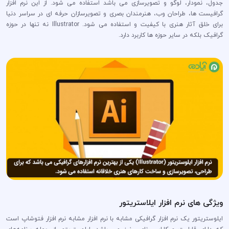
جدول، نمودار، لوگو و تصویرسازی می باشد استفاده می شود. از این نرم افزار
گرافیست ها، طراحان وب، هنرمندان بصری و تصویرسازان حرفه ای در سراسر دنیا
برای خلق آثار هنری با کیفیت و استفاده می شود. Illustrator نه تنها در حوزه
گرافیک بلکه در سایر حوزه ها کاربرد دارد.
ویژگی های نرم افزار ایلاستریتور
ایلوستریتور یک نرم افزار گرافیکی مشابه با نرم افزار مشابه نرم افزار فتوشاپ است