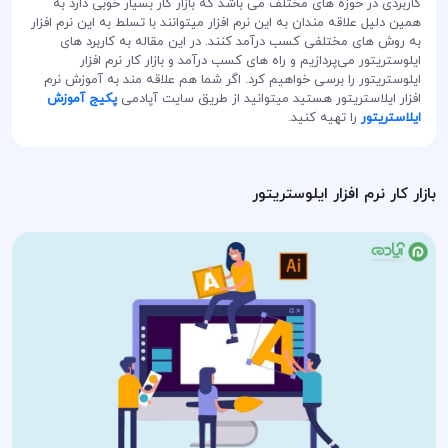
کاربردی در حوزه های مختلف می باشد که بازار کار بسیار خوبی دارد به
همین دلیل علاقه مندان به این نرم افزار میتوانند با تسلط به این نرم افزار
به روش های مختلفی کسب درآمد کنند. در این مقاله به کاربرد های
ایلوستریتور می‌پردازیم و راه های کسب درآمد و بازار کار نرم افزار
ایلوستریتور را برسی خواهیم کرد. اگر شما هم علاقه مند به آموزش نرم
افزار ایلاستریتور هستید میتوانید از طریق سایت آپادمی
پکیج آموزش
ایلاستریتور
را تهیه کنید.
بازار کار نرم افزار ایلوستریتور