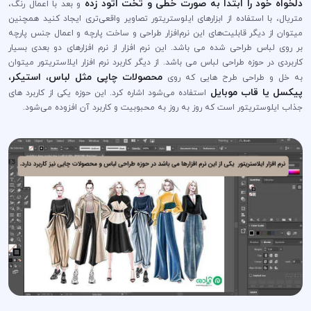
دلخواه خود را ابتدا به صورت خطی و تخت اتود زده
و بعد با اعمال رنگ،
متریال، با استفاده از ابزار‌های ایلوستریتور تصاویر واقعی‌تری ایجاد کنید همچنین
میتوان از دیگر قابلیت‌های این نرم‌افزار طراحی و ساخت پارچه و اعمال جنس پارچه
بر روی لباس طراحی شده می باشد. این نرم افزار از نرم افزارهای دو بعدی بسیار
کاربردی در حوزه طراحی لباس می باشد. از دیگر کاربرد نرم افزار ایلاستریتور میتوان
محصولات چاپی مثل لباس، استیکر،
به خل و طراحی طرح هایی که روی
پیکسل یا قاب موبایل
استفاده می‌شود اشاره کرد. این حوزه یکی از کاربرد های
جذاب ایلوستریتور است که روز به روز به محبوبیت و کاربرد آن افزوده می‌شود.