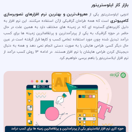
بازار کار ایلوستریتور
معروف‌ترین و بهترین نرم افزارهای تصویرسازی
ادوبی ایلوستریتور یکی از
کامپیوتری
است که همه طراحان گرافیکی ازآن استفاده میکنند. این نرم افزار به
دلیل کاربردهای گسترده ای که در زمینه های مختلف دارد به همین علت در حال
حاضر در حوزه گرافیک به یکی از پردرآمدترین و پرتقاضاترین زمینه ها برای کسب
درآمد تبدیل شده چون مورد استفاده تمامی کسب و کارها قرار گرفته است در عین
حال دیگر کسی طراحی هایش را به صورت دستی انجام نمی دهد و همه به دنبال
دیجیتال کردن طراحی هایشان با نرم افزار هستند. در ادامه 13 روش کسب درآمد از
نرم افزار ایلاستریتور را باهم برسی خواهیم کرد.