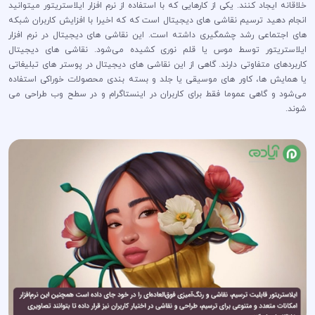
خلاقانه ایجاد کنند. یکی از کار‌هایی که با استفاده از نرم افزار ایلاستریتور میتوانید
انجام دهید ترسیم نقاشی های دیجیتال است که که اخیرا با افزایش کاربران شبکه
های اجتماعی رشد چشمگیری داشته است. این نقاشی های دیجیتال در نرم افزار
ایلاستریتور توسط موس یا قلم نوری کشیده می‌شود. نقاشی های دیجیتال
کاربرد‌های متفاوتی دارند. گاهی از این نقاشی های دیجیتال در پوستر های تبلیغاتی
یا همایش ها، کاور های موسیقی یا جلد و بسته بندی محصولات خوراکی استفاده
می‌شود و گاهی عموما فقط برای کاربران در اینستاگرام و در سطح وب طراحی می
شوند.