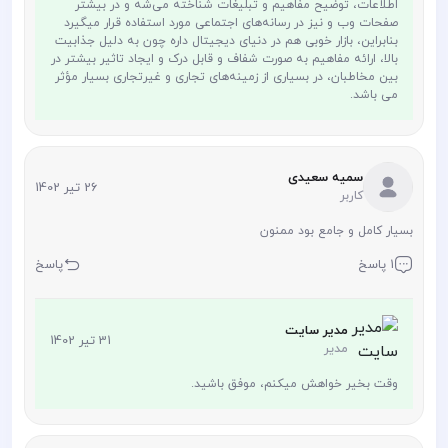
اطلاعات، توضیح مفاهیم و تبلیغات شناخته می‌شه و در بیشتر
صفحات وب و نیز در رسانه‌های اجتماعی مورد استفاده قرار میگیرد
بنابراین، بازار خوبی هم در دنیای دیجیتال داره چون به دلیل جذابیت
بالا، ارائه مفاهیم به صورت شفاف و قابل درک و ایجاد تاثیر بیشتر در
بین مخاطبان، در بسیاری از زمینه‌های تجاری و غیرتجاری بسیار مؤثر
می باشد.
سمیه سعیدی
26 تیر 1402
کاربر
بسیار کامل و جامع بود ممنون
1 پاسخ
پاسخ
مدیر سایت
31 تیر 1402
مدیر
وقت بخیر خواهش میکنم، موفق باشید.