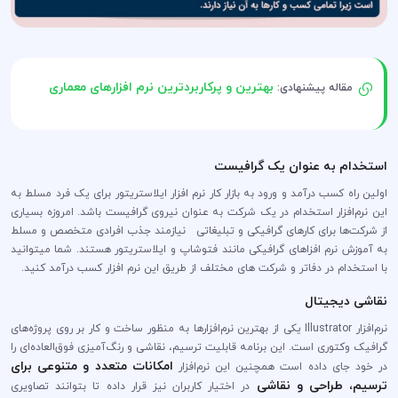
بهترین و پرکاربردترین نرم‌ افزارهای معماری
مقاله پیشنهادی:
استخدام به عنوان یک گرافیست
اولین راه کسب درآمد و ورود به بازار کار نرم افزار ایلاستریتور برای یک فرد مسلط به
این نرم‌افزار استخدام در یک شرکت به عنوان نیروی گرافیست باشد. امروزه بسیاری
از شرکت‌ها برای کارهای گرافیکی و تبلیغاتی نیازمند جذب افرادی متخصص و مسلط
به آموزش نرم افزاهای گرافیکی مانند فتوشاپ و ایلاستریتور هستند. شما میتوانید
با استخدام در دفاتر و شرکت های مختلف از طریق این نرم افزار کسب درآمد کنید.
نقاشی دیجیتال
نرم‌افزار Illustrator یکی از بهترین نرم‌افزارها به منظور ساخت و کار بر روی پروژه‌های
گرافیک وکتوری است. این برنامه قابلیت ترسیم، نقاشی و رنگ‌آمیزی فوق‌العاده‌ای را
امکانات متعدد و متنوعی برای
در خود جای داده است همچنین این نرم‌افزار
ترسیم، طراحی و نقاشی
در اختیار کاربران نیز قرار داده تا بتوانند تصاویری