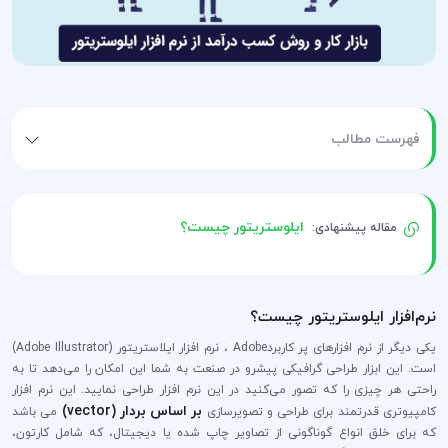
فهرست مطالب
ایلوستریتور چیست؟
مقاله پیشنهادی:
نرم‌افزار ایلوستریتور چیست؟
یکی دیگر از نرم افزارهای پر کاربردAdobe ، نرم افزار ایلاستریتور (Adobe Illustrator)
است. این ابزار طراحی گرافیکی پیشرو در صنعت به شما این امکان را می‌دهد تا به
راحتی هر چیزی را که تصور می‌کنید در این نرم افزار طراحی نمایید. این نرم افزار
بر اساس بردار (vector)
کامپیوتری قدرتمند برای طراحی و تصویر‌سازی
می باشد
که برای خلق انواع گوناگونی از تصاویر چاپ شده یا دیجیتال، که شامل کارتون،