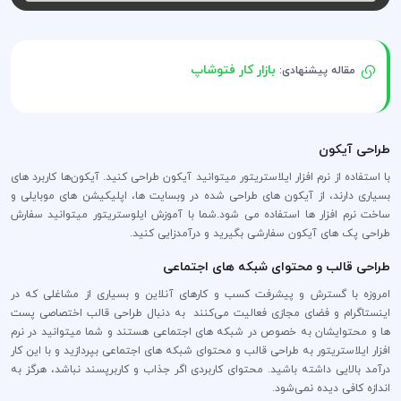
بازار کار فتوشاپ
مقاله پیشنهادی:
طراحی آیکون
با استفاده از نرم افزار ایلاستریتور میتوانید آیکون طراحی کنید. آیکون‌ها کاربرد های
بسیاری دارند، از آیکون های طراحی شده در وبسایت ها، اپلیکیشن های موبایلی و
ساخت نرم افزار ها استفاده می شود.شما با آموزش ایلوستریتور میتوانید سفارش
طراحی پک های آیکون سفارشی بگیرید و درآمدزایی کنید.
طراحی قالب و محتوای شبکه های اجتماعی
امروزه با گسترش و پیشرفت کسب و کارهای آنلاین و بسیاری از مشاغلی که در
اینستاگرام و فضای مجازی فعالیت می‌کنند به دنبال طراحی قالب اختصاصی پست
ها و محتوایشان به خصوص در شبکه های اجتماعی هستند و شما میتوانید در نرم
افزار ایلاستریتور به طراحی قالب و محتوای شبکه های اجتماعی بپردازید و با این کار
درآمد بالایی داشته باشید. محتوای کاربردی اگر جذاب و کاربرپسند نباشد، هرگز به
اندازه کافی دیده نمی‌شود.