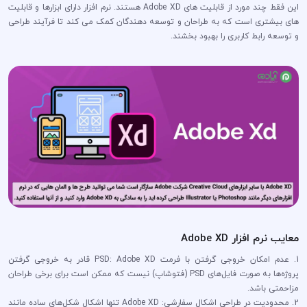
این فقط چند مورد از قابلیت های Adobe XD هستند. نرم افزار دارای ابزارها و قابلیت
های بیشتری است که به طراحان و توسعه دهندگان کمک می کند تا فرآیند طراحی
و توسعه رابط کاربری را بهبود بخشند.
معایب نرم افزار Adobe XD
1. عدم امکان خروجی گرفتن با فرمت PSD: Adobe XD قادر به خروجی گرفتن
پروژه‌ها به صورت فایل‌های PSD (فتوشاپ) نیست که ممکن است برای برخی طراحان
مزاحمتی باشد.
2. محدودیت در طراحی اشکال سفارشی: Adobe XD تنها اشکال شکل‌های ساده مانند