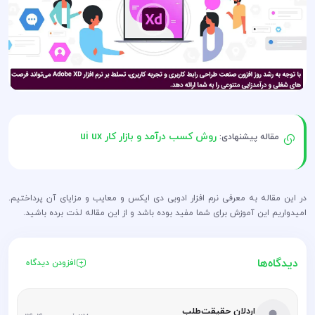
روش کسب درآمد و بازار کار ui ux
مقاله پیشنهادی:
در این مقاله به معرفی نرم افزار ادوبی دی ایکس و معایب و مزایای آن پرداختیم.
امیدواریم این آموزش برای شما مفید بوده باشد و از این مقاله لذت برده باشید.
دیدگاه‌ها
افزودن دیدگاه
اردلان حقیقت‌طلب