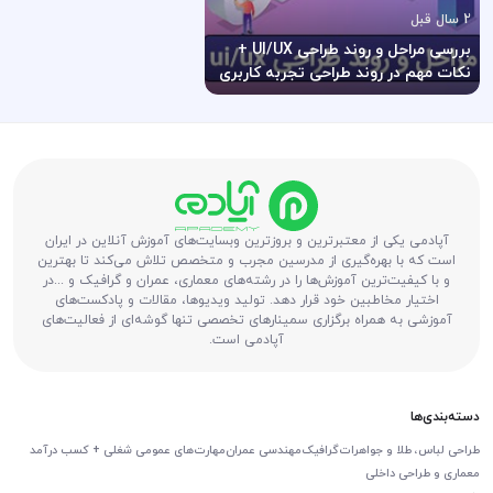
2 سال قبل
بررسی مراحل و روند طراحی UI/UX +
نکات مهم در روند طراحی تجربه کاربری
(UX) و رابط کاربری (UI)
آپادمی یکی از معتبرترین و بروزترین وبسایت‌های آموزش آنلاین در ایران
است که با بهره‌گیری از مدرسین مجرب و متخصص تلاش می‌کند تا بهترین
و با کیفیت‌ترین آموزش‌ها را در رشته‌های معماری، عمران و گرافیک و ...در
اختیار مخاطبین خود قرار دهد. تولید ویدیوها، مقالات و پادکست‌های
آموزشی به همراه برگزاری سمینارهای تخصصی تنها گوشه‌ای از فعالیت‌های
آپادمی است.
دسته‌بندی‌ها
طراحی لباس، طلا و جواهرات
گرافیک
مهندسی عمران
مهارت‌های عمومی شغلی + کسب درآمد
معماری و طراحی داخلی