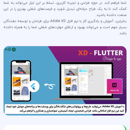
شما فراهم کند. در حوزه طراحی و تجربه کاربری، تسلط بر این ابزار می‌تواند به شما
کمک کند تا به یک طراح حرفه‌ای تبدیل شوید و فرصت‌های شغلی بهتری را در این
صنعت داشته باشید.
بنابراین، آموزش و یادگیری کار با نرم افزار Adobe XD برای طراحان و توسعه دهندگان
بسیار مهم است و می‌تواند بهبود و ارتقای مهارت‌های شغلی شما را به همراه داشته
باشد.