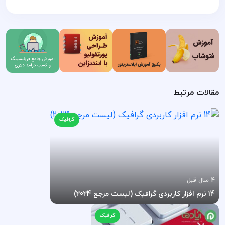
مقالات مرتبط
گرافیک
4 سال قبل
14 نرم افزار کاربردی گرافیک (لیست مرجع 2024)
گرافیک