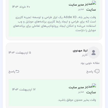
مدیر سایت
20 خرداد 1403
مدیر
وقت بخیر بله، Adobe XD یک ابزار طراحی و توسعه تجربه کاربری
است که برای طراحی و ایجاد رابط کاربری برنامه‌های موبایل و وب
استفاده می‌شه و امکان ایجاد پروتوتایپ‌های تعاملی برای برنامه‌های
موبایل را داراست.
لیلا مهدوی
5 اردیبهشت 1403
کاربر
مقاله خوبی بود
1 پاسخ
پاسخ
مدیر سایت
17 اردیبهشت 1403
مدیر
وقت بخیر ممنون موفق باشید.