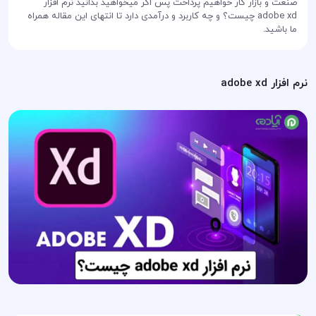
صنعت و بازار کار خواهیم پرداخت پس اگر میخواهید بدانید نرم افزار
adobe xd چیست؟ و چه کاربرد و درآمدی دارد تا انتهای این مقاله همراه
ما باشید.
نرم افزار adobe xd