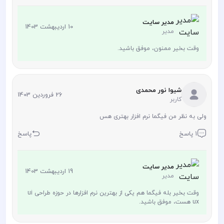
مدیر سایت
10 اردیبهشت 1403
مدیر
وقت بخیر ممنون، موفق باشید.
شیوا نور محمدی
26 فروردین 1403
کاربر
ولی به نظر من فیگما نرم افزار بهتری هس
1 پاسخ
پاسخ
مدیر سایت
19 اردیبهشت 1403
مدیر
وقت بخیر بله فیگما هم یکی از بهترین نرم افزارها در حوزه طراحی ui
ux هست، موفق باشید.