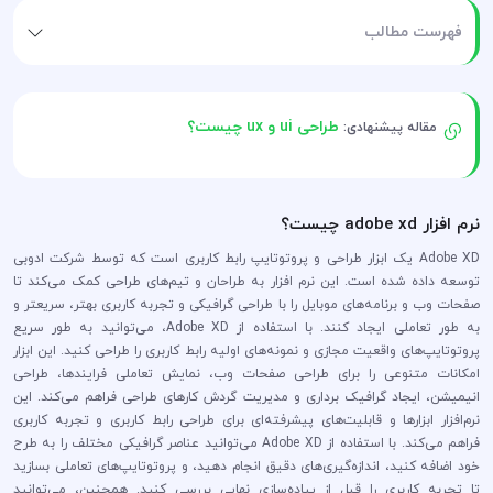
فهرست مطالب
طراحی ui و ux چیست؟
مقاله پیشنهادی:
نرم افزار adobe xd چیست؟
Adobe XD یک ابزار طراحی و پروتوتایپ رابط کاربری است که توسط شرکت ادوبی
توسعه داده شده است. این نرم افزار به طراحان و تیم‌های طراحی کمک می‌کند تا
صفحات وب و برنامه‌های موبایل را با طراحی گرافیکی و تجربه کاربری بهتر، سریعتر و
به طور تعاملی ایجاد کنند. با استفاده از Adobe XD، می‌توانید به طور سریع
پروتوتایپ‌های واقعیت مجازی و نمونه‌های اولیه رابط کاربری را طراحی کنید. این ابزار
امکانات متنوعی را برای طراحی صفحات وب، نمایش تعاملی فرایندها، طراحی
انیمیشن، ایجاد گرافیک برداری و مدیریت گردش کارهای طراحی فراهم می‌کند. این
نرم‌افزار ابزارها و قابلیت‌های پیشرفته‌ای برای طراحی رابط کاربری و تجربه کاربری
فراهم می‌کند. با استفاده از Adobe XD می‌توانید عناصر گرافیکی مختلف را به طرح
خود اضافه کنید، اندازه‌گیری‌های دقیق انجام دهید، و پروتوتایپ‌های تعاملی بسازید
تا تجربه کاربری را قبل از پیاده‌سازی نهایی بررسی کنید. همچنین، می‌توانید