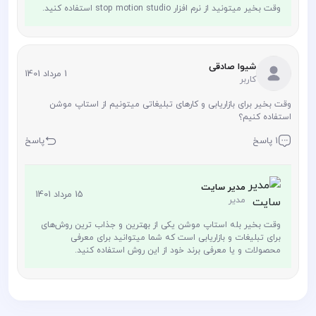
وقت بخیر میتونید از نرم افزار stop motion studio استفاده کنید.
شیوا صادقی
1 مرداد 1401
کاربر
وقت بخیر برای بازاریابی و کارهای تبلیغاتی میتونیم از استاپ موشن
استفاده کنیم؟
1 پاسخ
پاسخ
مدیر سایت
15 مرداد 1401
مدیر
وقت بخیر بله استاپ موشن یکی از بهترین و جذاب ترین روش‌های
برای تبلیغات و بازاریابی است که شما میتوانید برای معرفی
محصولات و یا معرفی برند خود از این روش استفاده کنید.