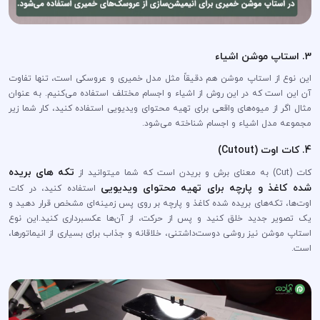
3. استاپ موشن اشیاء
این نوع از استاپ موشن هم دقیقاً مثل مدل خمیری و عروسکی است، تنها تفاوت
آن این است که در این روش از اشیاء و اجسام مختلف استفاده می‌کنیم. به عنوان
مثال اگر از میوه‌های واقعی برای تهیه محتوای ویدیویی استفاده کنید، کار شما زیر
مجموعه مدل اشیاء و اجسام شناخته می‌شود.
4. کات اوت (Cutout)
تکه های بریده
کات (Cut) به معنای برش و بریدن است که شما میتوانید از
شده کاغذ و پارچه برای تهیه محتوای ویدیویی
استفاده کنید، در کات
اوت‌ها، تکه‌های بریده شده کاغذ و پارچه بر روی پس زمینه‌ای مشخص قرار دهید و
یک تصویر جدید خلق کنید و پس از حرکت، از آن‌ها عکسبرداری کنید.این نوع
استاپ موشن نیز روشی دوست‌داشتنی، خلاقانه و جذاب برای بسیاری از انیماتورها،
است.