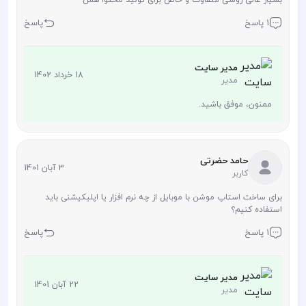
1 پاسخ
پاسخ
مدیر سایت
18 خرداد 1402
مدیر
ممنون، موفق باشید.
حامد حضرتی
3 آبان 1401
کاربر
برای ساخت استاپ موشن با موبایل از چه نرم افزار یا اپلیکیشنی باید
استفاده کنیم؟
1 پاسخ
پاسخ
مدیر سایت
22 آبان 1401
مدیر