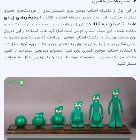
2. استاپ موشن خمیری
در این نوع از تکنیک استاپ موشن برای انیمیشن‌سازی از عروسک‌های خمیری
انیمیشن‌های زیادی
استفاده می‌شود. این مدل بسیار معروف است و تاکنون
مانند انیمیشن بره ناقلا
که یکی از پر بازدیدترین و محبوب ترین انیمیشن های
ساخته شده با این سبک استاپ موشن است اشاره کرد. علت استفاده از این متریال
برای ساخت عروسک در تکنیک استاپ موشن این است که عروسک‌های خمیری به
راحتی شکل ‌پذیرند و به راحتی میتوان به اعضای بدن یا حالت چهره آن‌ها شکل داد.
با استفاده استاپ موشن خمیری برای تهیه محتوای ویدیویی میتوانید با تغییر
حالات عروسک خمیری احساسات مورد نظر خود را به بهترین شکل به مخاطب
منتقل کنید.