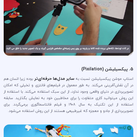
5. پیکسیلیشن (Pixilation)
سایر مدل‌ها حرفه‌ای‌تر
استاپ موشن پیکسیلیشن نسبت به
بوده زیرا انسان هم
در آن نقش‌آفرینی می‌کند. به طور معمول در فیلم‌های فانتزی و تخیلی که امکان
تصویربرداری در دنیای واقعی وجود ندارد، از این سبک استفاده می‌کند. با استفاده از
این روش میتوانید کاری متفاوت را برای مخاطبین خود به نمایش بگذارید. سابقه
استفاده از این تکنیک به سال ۱۹۰۸ و فیلم فانتاسماگوری برمی‌گردد. برای
تصویربرداری از جادو و معجزه که غیرطبیعی هستند از این روش استفاده می‌شود.