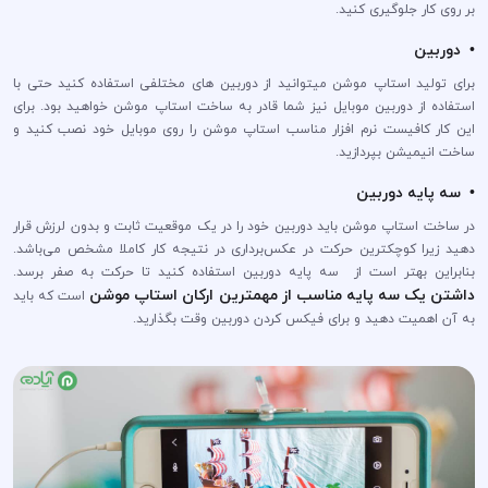
بر روی کار جلوگیری کنید.
• دوربین
برای تولید استاپ موشن میتوانید از دوربین های مختلفی استفاده کنید حتی با
استفاده از دوربین موبایل نیز شما قادر به ساخت استاپ موشن خواهید بود. برای
این کار کافیست نرم افزار مناسب استاپ موشن را روی موبایل خود نصب کنید و
ساخت انیمیشن بپردازید.
• سه پایه دوربین
در ساخت استاپ موشن باید دوربین خود را در یک موقعیت ثابت و بدون لرزش قرار
دهید زیرا کوچکترین حرکت در عکس‌برداری در نتیجه کار کاملا مشخص می‌باشد.
بنابراین بهتر است از سه پایه دوربین استفاده کنید تا حرکت به صفر برسد.
داشتن یک سه پایه مناسب از مهمترین ارکان استاپ موشن
است که باید
به آن اهمیت دهید و برای فیکس کردن دوربین وقت بگذارید.