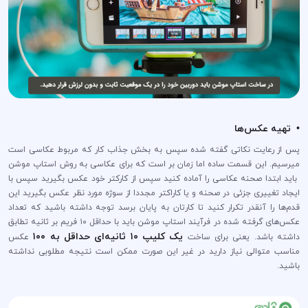
• تهیه عکس‌ها
پس از رعایت نکاتی گفته شده سپس به بخش جذاب کار که مربوط عکاسی است
میرسیم. این قسمت ساده اما زمان بر است که برای عکاسی به روش استاپ موشن
باید ابتدا صحنه عکاسی را آماده کنید سپس از کارکتر خود عکس بگیرید سپس با
ایجاد تغییری جزئی در صحنه و یا کاراکتر مجددا از سوژه مورد نظر عکس بگیرید این
قدم‌ها را آنقدر تکرار کنید تا کارتان به پایان برسد توجه داشته باشید که تعداد
عکس‌های گرفته شده در فرآیند استاپ موشن باید با حداقل ۱۰ فریم بر ثانیه تطابق
یک کلیپ ۱۰ ثانیه‌ای حداقل به ۱۰۰
داشته باشد. یعنی برای ساخت
عکس
مناسب متوالی نیاز دارید در غیر این صورت ممکن است نتیجه مطلوبی نداشته
باشید.