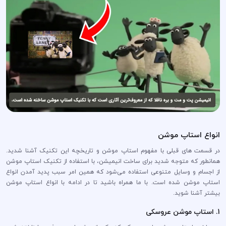
انواع استاپ موشن
در قسمت های قبلی با مفهوم استاپ موشن و تاریخچه این تکنیک آشنا شدید.
همانطور که متوجه شدید برای ساخت انیمیشن‌، با استفاده از تکنیک استاپ موشن
از اجسام و وسایل متنوعی استفاده می‌شود که همین امر سبب پدید آمدن انواع
استاپ موشن شده است. با ما همراه باشید تا در ادامه با انواع استاپ موشن
بیشتر آشنا شوید.
1. استاپ موشن عروسکی