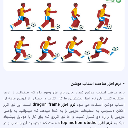
• نرم افزار ساخت استاپ موشن
برای ساخت استاپ موشن تعداد زیادی نرم افزار وجود دارد که میتوانید از آن‌ها
استفاده کنید. ولی نرم افزار پیشنهادی ما که تقریبا در بسیاری از کارهای حرفه ای
نرم افزار dragon frame
استاپ موشن استفاده می شود
است. این نرم افزار
امکان دسترسی به تنظیمات دوربین را به شما میدهد که میتوانید به راحتی
دوربین را از راه دور کنترل کنید. و اما نرم افزاری که برای کار با موبایل پیشنهاد
نرم افزار stop motion studio
میکنیم
هست که میتوانید آن را نصب و در