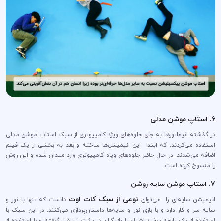
6. استاپ موشن مدلی
در گذشته انیماتورها به جای جلوه‌های ویژه کامپیوتری از سبک استاپ موشن مدلی
استفاده می‌کردند. که ابتدا این انیمیشن‌ها ساخته و بعد به بخشی از یک فیلم
اضافه می‌شدند. در حال حاضر جلوه‌های ویژه کامپیوتری وارد میدان شده و این روش
را منسوخ کرده است.
7. استاپ موشن سایه روشن
نوعی از سبک کات اوت
انیمیشن سایه‌ای را می‌توان
دانست که تنها با نور و
سایه سر و کار دارد و با بازی نور و سایه‌ها داستان‌پردازی می‌کنند. در این سبک با
استفاده از یک پارچه سفید اشیاء یا بازیگران در پشت آن قرار گرفته و با استفاده از