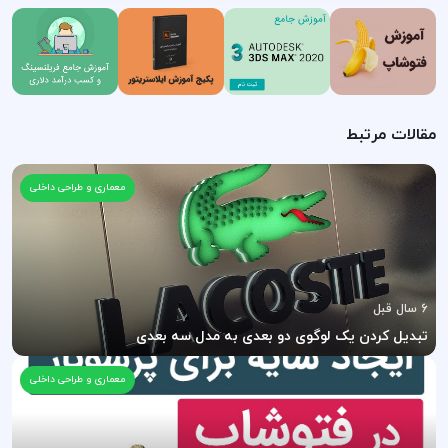
مقالات مرتبط
معماری و طراحی داخلی
6 سال قبل
تبدیل کردن یک لوگوی دو بعدی به مدل سه بعدی
معماری و طراحی داخلی