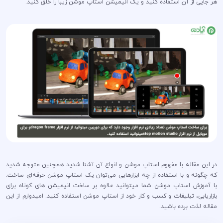
هر جایی از آن استفاده کنید و یک انیمیشن استاپ موشن زیبا را خلق کنید.
در این مقاله با مفهوم استاپ موشن و انواع آن آشنا شدید همچنین متوجه شدید
که چگونه و با استفاده از چه ابزارهایی می‌توان یک استاپ موشن حرفه‌ای ساخت.
با آموزش استاپ موشن شما میتوانید علاوه بر ساخت انیمیشن های کوتاه برای
بازاریابی، تبلیغات و کسب و کار خود از استاپ موشن استفاده کنید. امیدوارم از این
مقاله لذت برده باشید.