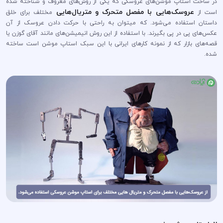
در ساخت استاپ موشن‌های عروسکی که یکی از روش‌های معروف و شناخته شده
عروسک‌هایی با مفصل متحرک و متریال‌هایی
است از
مختلف برای خلق
داستان‌ استفاده می‌شود. که میتوان به راحتی با حرکت دادن عروسک از آن
عکس‌های پی در پی بگیرند. با استفاده از این روش انیمیشن‌های مانند آقای گوزن یا
قصه‌های بازار که از نمونه کارهای ایرانی با این سبک استاپ موشن است ساخته
شده.