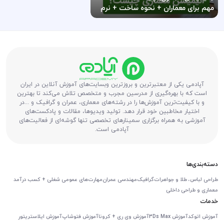
مهم برای معماران + نحوه ساخت + نرم
افزار‌های مناسب
آپادمی یکی از معتبرترین و بروزترین وبسایت‌های آموزش آنلاین در ایران
است که با بهره‌گیری از مدرسین مجرب و متخصص تلاش می‌کند تا بهترین
و با کیفیت‌ترین آموزش‌ها را در رشته‌های معماری، عمران و گرافیک و ...در
اختیار مخاطبین خود قرار دهد. تولید ویدیوها، مقالات و پادکست‌های
آموزشی به همراه برگزاری سمینارهای تخصصی تنها گوشه‌ای از فعالیت‌های
آپادمی است.
دسته‌بندی‌ها
طراحی لباس، طلا و جواهرات
گرافیک
مهندسی عمران
مهارت‌های عمومی شغلی + کسب درآمد
معماری و طراحی داخلی
خدمات
آموزش اتوکد
آموزش 3Ds Max
آموزش وی ری + کرونا
آموزش فتوشاپ
آموزش ایلاستریتور