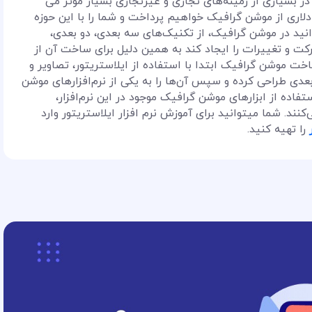
 در بسیاری از زمینه‌های تجاری و غیرتجاری بسیار مؤثر می
آمد دلاری از موشن گرافیک خواهیم پرداخت و شما را با این حوزه
نید در موشن گرافیک، از تکنیک‌های سه بعدی، دو بعدی،
کت و تغییرات را ایجاد کند به همین دلیل برای ساخت آن از
خت موشن گرافیک ابتدا با استفاده از ایلاستریتور، تصاویر و
 بعدی طراحی کرده و سپس آن‌ها را به یکی از نرم‌افزارهای موشن
فاده از ابزارهای موشن گرافیک موجود در این نرم‌افزار،
کنند. شما میتوانید برای آموزش نرم افزار ایلاستریتور وارد
را تهیه کنید.