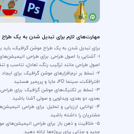
مهارت‌های لازم برای تبدیل شدن به یک طرا
برای تبدیل شدن به یک طراح موشن گرافیک، باید به
۱- آشنایی با اصول طراحی: برای طراحی انیمیشن‌ها
اصول طراحی مانند ترکیب رنگ، تعادل، تناسب و تن
۲- تسلط بر نرم‌افزارهای موشن گرافیک: برای ایجاد 
افترافکت، سینما ۴D، مایا و پریمیر هستید.
۳- تسلط بر تکنیک‌های موشن گرافیک: برای طراحی
بعدی، دو بعدی، ویدئویی و صوتی آشنا باشید.
۴- توانایی ارزیابی و تحلیل: برای طراحی انیمیشن‌
مشتریان را داشته باشید.
۵- خلاقیت و ذهن باز: برای طراحی انیمیشن‌های موش
جدید و جذابی برای پروژه‌ها ارائه دهید.