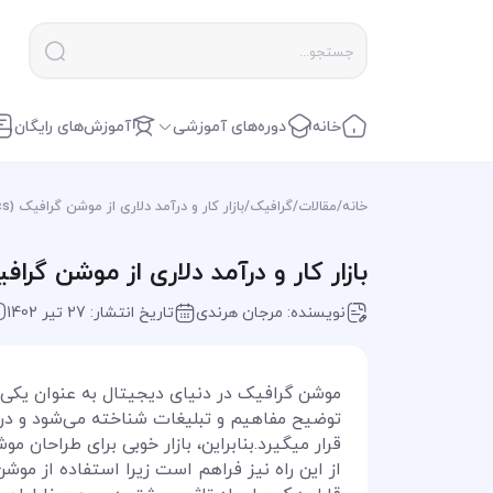
خانه
دوره‌های آموزشی
آموزش‌های رایگان
خانه
/
مقالات
/
گرافیک
/
بازار کار و درآمد دلاری از موشن گرافیک (Motion Graphics)
بازار کار و درآمد دلاری از موشن گرافیک (on Graphics
نویسنده: مرجان هرندی
تاریخ انتشار: 27 تیر 1402
موشن گرافیک در دنیای دیجیتال به عنوان یکی ا
توضیح مفاهیم و تبلیغات شناخته می‌شود و در 
قرار میگیرد.بنابراین، بازار خوبی برای طراحان 
از این راه نیز فراهم است زیرا استفاده از موش