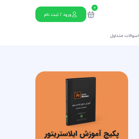
0
ورود / ثبت نام
سوالات متداول