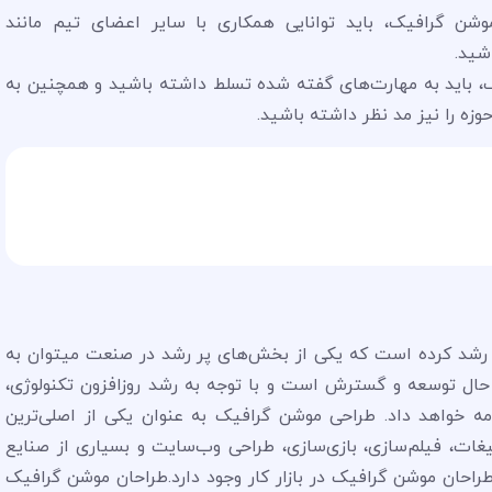
موشن گرافیک، باید توانایی همکاری با سایر اعضای تیم مانند
شید.
، باید به مهارت‌های گفته شده تسلط داشته باشید و همچنین به
 حوزه را نیز مد نظر داشته باشید.
ت رشد کرده است که یکی از بخش‌های پر رشد در صنعت میتوان به
 حال توسعه و گسترش است و با توجه به رشد روزافزون تکنولوژی،
امه خواهد داد. طراحی موشن گرافیک به عنوان یکی از اصلی‌ترین
ات، فیلم‌سازی، بازی‌سازی، طراحی وب‌سایت و بسیاری از صنایع
ی طراحان موشن گرافیک در بازار کار وجود دارد.طراحان موشن گرافیک