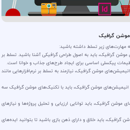
ح موشن گرافیک
 مهارت‌های زیر تسلط داشته باشید:
ی موشن گرافیک، باید به اصول طراحی گرافیکی آشنا باشید. تسلط بر
ظیمات پیکسلی اساسی برای ایجاد طرح‌های جذاب و خوانا است.
انیمیشن‌های موشن گرافیک، نیازمند به تسلط بر نرم‌افزارهایی مانند
 انیمیشن‌های موشن گرافیک، باید با تکنیک‌های موشن گرافیک سه
های موشن گرافیک، باید توانایی ارزیابی و تحلیل پروژه‌ها و نیازهای
ن گرافیک، باید خلاق و دارای ذهن بازی باشید تا بتوانید ایده‌های