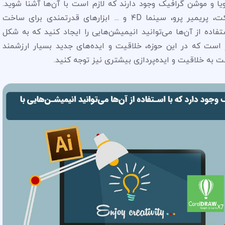
ا و موشن گرافیک وجود دارند که لازم است با آن‌ها آشنا شوید.
نرم‌افزارهایی مانند ایلاستریتور، فتوشاپ، افترافکت، پریمیر پرو، سینما ۴D و ... ابزارهای قدرتمندی برای ساخت
فاده از آن‌ها می‌توانید انیمیشن‌هایی را ایجاد کنید که به شکل
ذکر است که در این حوزه، خلاقیت و ایده‌های جدید بسیار ارزشمند
ست به خلاقیت و ایده‌پردازی بیشتری نیز توجه کنید.