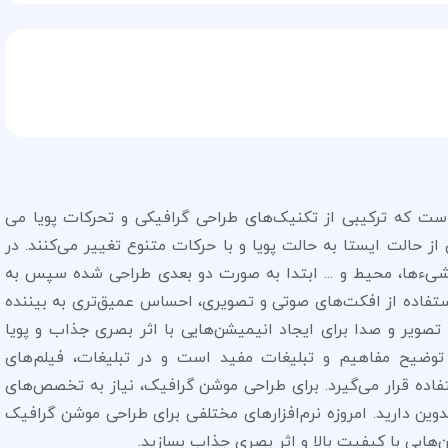
ت که ترکیبی از تکنیک‌های طراحی گرافیکی و تحرکات پویا می
ز حالت ایستا به حالت پویا و با حرکات متنوع تغییر می‌کنند. در
یءها، محیط و ... ابتدا به صورت دو بعدی طراحی شده سپس به
ستفاده از افکت‌های صوتی و تصویری، احساس عمیق‌تری به بیننده
تصویر و صدا برای ایجاد انیمیشن‌هایی با اثر بصری جذاب و پویا
ا، توضیح مفاهیم و تبلیغات مفید است و در تبلیغات، فیلم‌های
ستفاده قرار می‌گیرد. برای طراحی موشن گرافیک، نیاز به تخصص‌های
ین دارید. امروزه نرم‌افزارهای مختلفی برای طراحی موشن گرافیک
ن‌هایی با کیفیت بالا و اثر بصری جذاب بسازید.