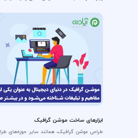
ابزارهای ساخت موشن گرافیک
طراحی موشن گرافیک، همانند سایر حوزه‌های طراحی