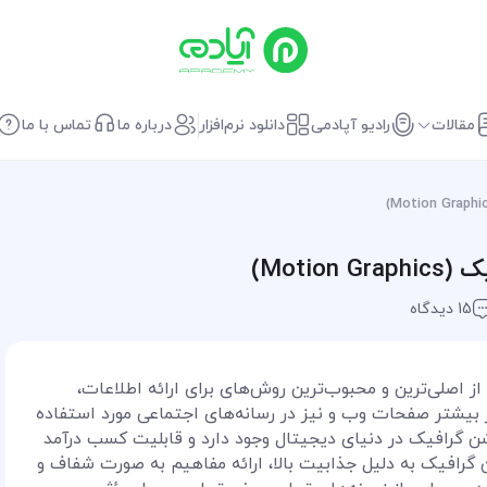
مقالات
رادیو آپادمی
دانلود نرم‌افزار
درباره ما
تماس با ما
Moti)
15 دیدگاه
ز اصلی‌ترین و محبوب‌ترین روش‌های برای ارائه اطلاعات،
بیشتر صفحات وب و نیز در رسانه‌های اجتماعی مورد استفاده
موشن گرافیک در دنیای دیجیتال وجود دارد و قابلیت کسب درآمد
ن گرافیک به دلیل جذابیت بالا، ارائه مفاهیم به صورت شفاف و