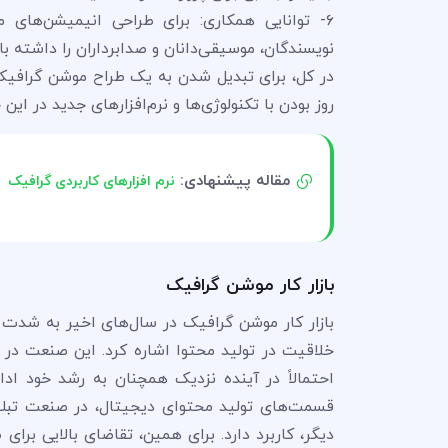
۶- توانایی همکاری: برای طراحی انیمیشن‌های 
نویسندگان، موسیقی‌دانان و صدابرداران را داشته با
در کل، برای تبدیل شدن به یک طراح موشن گرافیک
روز بودن با تکنولوژی‌ها و نرم‌افزارهای جدید در این
مقاله پیشنهادی:
نرم افزارهای کاربردی گرافیک
بازار کار موشن گرافیک
بازار کار موشن گرافیک در سال‌های اخیر به شد
خلاقیت در تولید محتوا اشاره کرد. این صنعت در
احتمالاً در آینده نزدیک همچنان به رشد خود اد
قسمت‌های تولید محتوای دیجیتال، در صنعت تبلیغ
دیگر، کاربرد دارد. برای همین، تقاضای بالایی برا