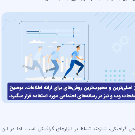
 گرافیکی، نیازمند تسلط بر ابزارهای گرافیکی است. اما در این