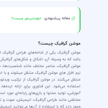
مقاله پیشنهادی:
ایلوستریتور چیست؟
موشن گرافیک چیست؟
موشن گرافیک یکی از شاخه‌های طراحی گرافیک اس
باشد که به وسیله آن، اشکال و شکل‌های گرافیکی ا
موشن گرافیک، عناصر مختلف مانند شخصیت‌ها، ش
نرم افزار های موشن گرافیک منتقل میشوند و با ا
منتقل می‌کنند. در موشن گرافیک از ترکیب ویدئو، 
استفاده می‌شود. این فناوری برای ارائه ایده‌ه
آموزشی، تولید محتوا و بازی‌های رایانه‌ای مورد ا
مختلفی مانند طراحی گرافیک، انیمیشن، صوت و تدو
وجود دارد که با استفاده از آن‌ها می‌توانید انیمیش