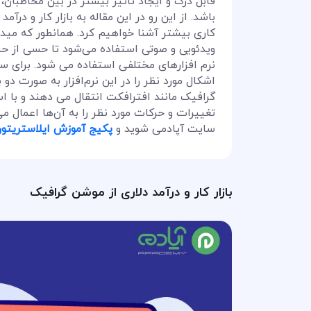
قابل درک و ایجاد تاثیر بیشتر در بین مخاطبان،
باشد. از این رو در این مقاله به بازار کار و در
کاری بیشتر آشنا خواهیم کرد. همانطور که میدا
ویدئویی و صوتی استفاده می‌شود تا حسی از حر
نرم افزارهای مختلفی استفاده می شود. برای سا
اشکال مورد نظر را در این نرم‌افزار به صورت دو
گرافیک مانند افترافکت انتقال می دهند و با است
تغییرات و حرکات مورد نظر را به آن‌ها اعمال می‌
سایت آپادمی شوید و
پکیج آموزش ایلاستریتور
بازار کار و درآمد دلاری از موشن گرافیک