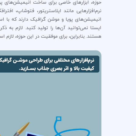
حوزه، ابزارهای خاصی برای ساخت انیمیشن‌های پوی
انیمیشن‌های پویا و موشن گرافیک دارند که با است
ایستا نمی‌توانید آن‌ها را تولید کنید. لازم به 
هستند. بنابراین، برای موفقیت در این حوزه، لازم ا