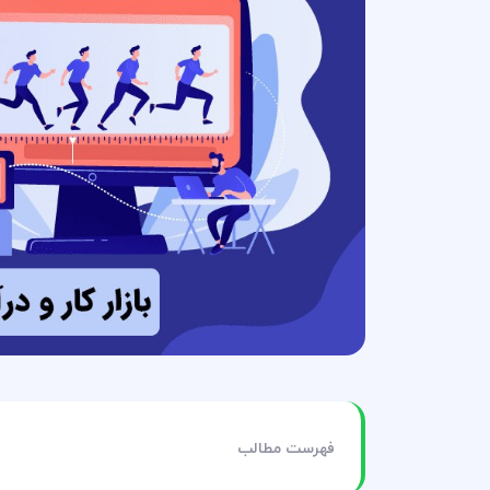
فهرست مطالب