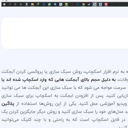
ده به نرم افزار اسکچاپ، روش سبک سازی یا پروکسی کردن آبجکت
وقات،
به دلیل حجم بالای آبجکت هایی که وارد اسکچاپ شده اند یا
S با کندی یا افت سرعت مواجه می شود که با سبک سازی این آبجکت ها می توانید
بازیابی کنید. پس از افزودن ابجکت به اسکچاپ برای سبک سازی
ویدیو آموزشی عمل کنید. یکی از این روش‌ها استفاده از
پلاگین
ید مدل‌های خود را سبک سازی کنید و روش دیگر جایگزین کردن یک
ر فایل اسکچاپ است که به راحتی و با چند کلیک می‌توانید
نید.