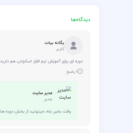
دیدگاه‌ها
یگانه بیات
کاربر
دوره ای برای آموزش نرم افزار اسکچاپ هم دارید
1 پاسخ
مدیر سایت
مدیر
وقت بخیر بله، میتونید از بخش دوره ه