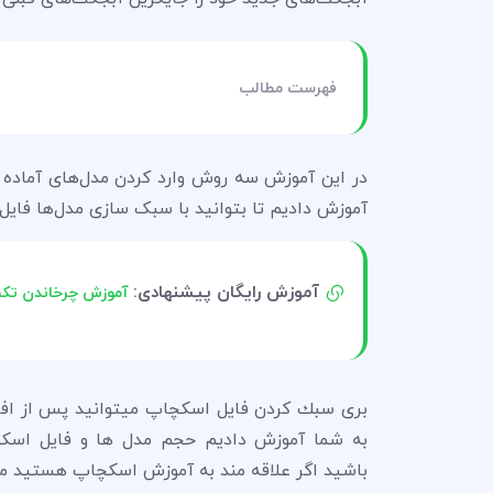
فهرست مطالب
آموزش دادیم تا بتوانید با سبک سازی مدل‌ها فایل
آموزش رایگان پیشنهادی:
آموزش چرخاندن تکس
بری سبك كردن فايل اسكچاپ میتوانید پس از افزود
به شما آموزش دادیم حجم مدل ها و فایل اسکچ
باشید اگر علاقه مند به آموزش اسکچاپ هستید می