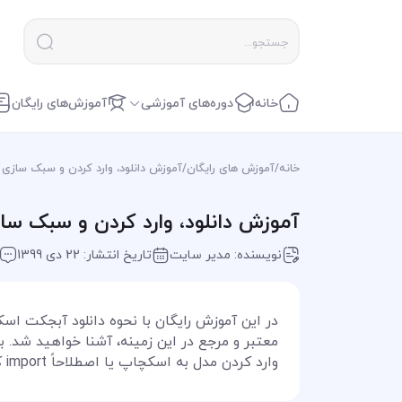
خانه
دوره‌های آموزشی
آموزش‌های رایگان
خانه
/
آموزش های رایگان
/
آموزش دانلود، وارد کردن و سبک سازی م
آموزش دانلود، وارد کردن و سبک ساز
نویسنده: مدیر سایت
تاریخ انتشار: 22 دی 1399
در این آموزش رایگان با نحوه دانلود آبجکت اس
معتبر و مرجع در این زمینه، آشنا خواهید شد. 
وارد کردن مدل به اسکچاپ یا اصطلاحاً import کردن فایل به اسکچاپ آشنا می شوید.