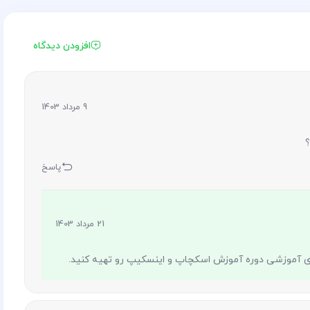
افزودن دیدگاه
9 مرداد 1403
؟
پاسخ
21 مرداد 1403
ای آموزشی دوره آموزش اسکچاپ و اینسکیپ رو تهیه کنید.