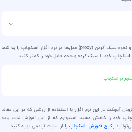
در این آموزش سه روش وارد کردن مدل‌های آماده و نحوه سبک کردن (proxy) مدل‌ها در نرم افزار اسکچاپ را به شما
 اسکچاپ خود را سبک کرده و حجم فایل خود را کمتر کنید.
چر در اسکچاپ
ن آبجکت در این نرم افزار با استفاده از روشی که در این مقاله
اپ خود را کاهش دهید. امیدوارم که از این آموزش لذت برده
‌توانید
پکیج آموزش اسکچاپ
را از سایت آپادمی تهیه کنید.