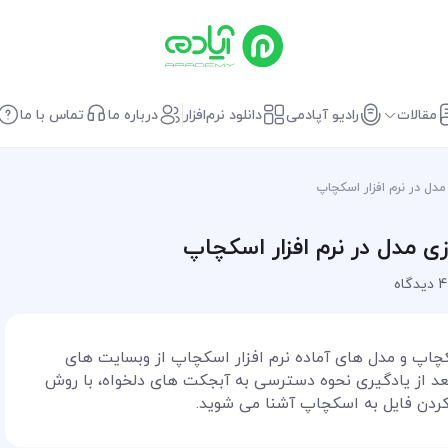
مقالات
رادیو آپادمی
دانلود نرم‌افزار
درباره ما
تماس با ما
دل در نرم افزار اسکچاپ
ی مدل در نرم افزار اسکچاپ
4 دیدگاه
کچاپ و مدل های آماده نرم افزار اسکچاپ از وبسایت های
بعد از یادگیری نحوه دسترسی به آبجکت های دلخواه، با روش