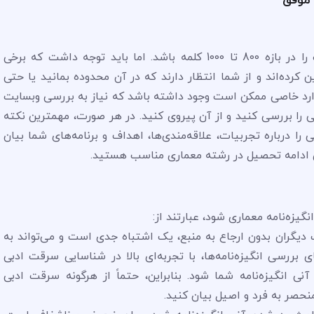
برای انگیزه نامه معماری بهتر است تعداد کلمات را در بازه 800 تا 1000 کلمه باشد. اما باید توجه داشت که برخی
رده‌اند و از شما انتظار دارند که در آن محدوده بمانید یا حتی
موارد خاصی ممکن است وجود داشته باشد که نیاز به بررسی وبسایت
را بررسی کنید و از آن پیروی کنید. در هر صورت، مهمترین نکته
ا درباره تجربیات، علاقه‌مندی‌ها، اهداف و برنامه‌های شما بیان
ی ادامه تحصیل در رشته معماری مناسب هستید.
یزه‌نامه معماری شود، عبارتند از:
ات دیگران بدون ارجاع به منبع، یک اشتباه جدی است و می‌تواند به
بررسی انگیزه‌نامه‌ها، با تجربه‌ای بالا در شناسایی سرقت ادبی
ی انگیزه‌نامه شما شود. بنابراین، حتماً از هرگونه سرقت ادبی
منحصر به فرد و اصیل بیان کنید.