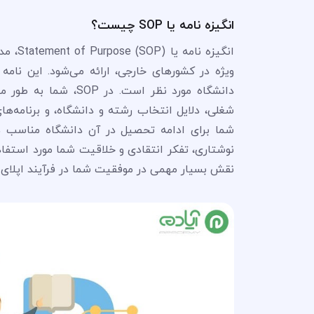
انگیزه نامه یا SOP چیست؟
انگیزه
ویژه در کشورهای خارجی، ارائه می‌شود. این نام
دانشگاه مورد نظر است
شغلی، دلایل انتخاب رشته و دانشگاه، و برنامه‌ه
شما برای ادامه تحصیل در آن دانشگاه مناسب هستی
نقش بسیار مهمی در موفقیت شما در فرآیند اپلای