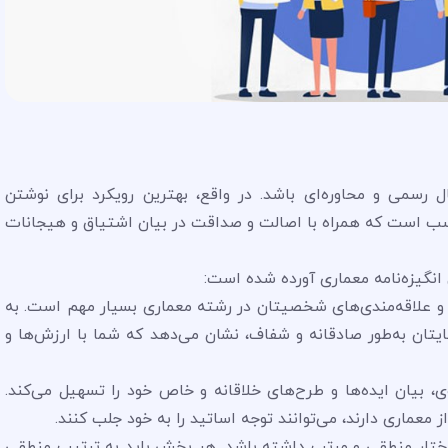
 رسمی و محاوره‌ای باشد. در واقع، بهترین رویکرد برای نوشتن
ناسب است که همراه با اصالت و صداقت در بیان اشتیاق و هیجانات
انگیزه‌نامه معماری آورده شده است:
ق و علاقه‌مندی‌های شخصیتان در رشته معماری بسیار مهم است. به
تان به‌طور صادقانه و شفاف، نشان می‌دهد که شما با ارزش‌ها و
، بیان ایده‌ها و طرح‌های خلاقانه و خاص خود را تسهیل می‌کند.
 معماری دارند، می‌توانند توجه اساتید را به خود جلب کنند.
ساختار منطقی و مرتب داشته باشد. هر بخش باید به ترتیب منطقی