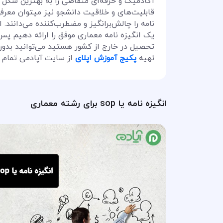
قابلیت‌های و خلاقیت دانشجو نیز میتوان معرفی 
نامه را چالش‌برانگیز و مضطرب‌کننده می‌دانند. 
یک انگیزه نامه معماری موفق را ارائه دهیم پس ت
تحصیل در خارج از کشور هستید می‌توانید بدون
تهیه
پکیج آموزش اپلای
از سایت آپادمی تمام م
انگیزه نامه یا sop برای رشته معماری