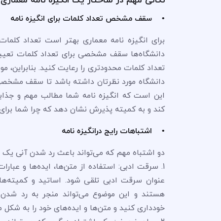
• سقف مشخص تعداد کلمات برای انگیزه نامه
دانشگاه‌ها سقف مشخصی برای تعداد کلمات تعیین ک
تعداد کلمات محدودتری را رعایت کنید. بنابراین، 
دانشگاه مورد نظرتان داشته باشد تا سقف مشخصی 
این است که انگیزه نامه شما مطالب مهم و جذابی ر
کند و به کمیته پذیرش نشان دهد که چرا شما برا
• اشتباهات رایج درانگیزه نامه
دو اشتباه مهم که می‌تواند باعث رد شدن آنی یک انگ
1. سرقت ادبی: استفاده از متن‌ها، ایده‌ها و عبار
عنوان سرقت ادبی تلقی شود. اساتید و کمیته‌های 
هستند و این موضوع می‌تواند منجر به رد شدن آن
خودداری کنید و متن‌ها و ایده‌های خود را به شکل 