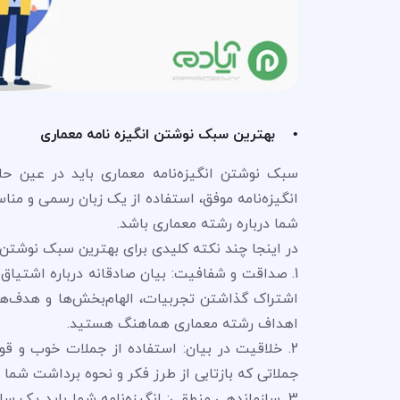
• بهترین سبک نوشتن انگیزه نامه معماری
سبک نوشتن انگیزه‌نامه معماری باید در عین حال
انگیزه‌نامه موفق، استفاده از یک زبان رسمی و م
شما درباره رشته معماری باشد.
در اینجا چند نکته کلیدی برای بهترین سبک نوشتن 
1. صداقت و شفافیت: بیان صادقانه درباره اشتیا
اشتراک گذاشتن تجربیات، الهام‌بخش‌ها و هدف‌های
اهداف رشته معماری هماهنگ هستید.
2. خلاقیت در بیان: استفاده از جملات خوب و قوی
جملاتی که بازتابی از طرز فکر و نحوه برداشت شما از
3. سازماندهی منطقی: انگیزه‌نامه شما باید یک 