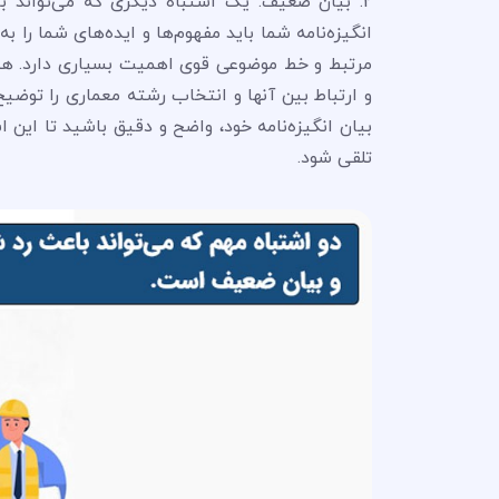
2. بیان ضعیف: یک اشتباه دیگری که می‌تواند 
انگیزه‌نامه شما باید مفهوم‌ها و ایده‌های شما را 
مرتبط و خط موضوعی قوی اهمیت بسیاری دارد. همچن
و ارتباط بین آنها و انتخاب رشته معماری را توضی
بیان انگیزه‌نامه خود، واضح و دقیق باشید تا این 
تلقی شود.