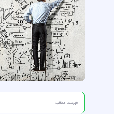
فهرست مطالب