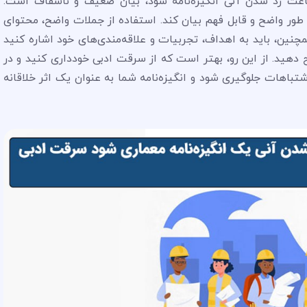
باعث رد شدن آنی انگیزه‌نامه شود، بیان ضعیف و ناشفاف است.
به طور واضح و قابل فهم بیان کند. استفاده از جملات واضح، محتوای
ین، باید به اهداف، تجربیات و علاقه‌مندی‌های خود اشاره کنید
ح دهید. از این رو، بهتر است که از سرقت ادبی خودداری کنید و در
اشتباهات جلوگیری شود و انگیزه‌نامه شما به عنوان یک اثر خلاقانه