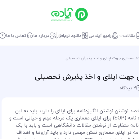
مقالات
رادیو آپادمی
دانلود نرم‌افزار
درباره ما
تماس با ما
4 دیدگاه
نوشتن نوشتن انگیزه‌نامه برای اپلای را دارید باید به این
نکته توجه داشته باشید که نحوه نوشتن انگیزه نامه (SOP) برای اپلای معماری یک مرحله مهم و حیاتی است و
نامه متفاوت از نوشتن مقالات دانشگاهی است و باید با یک
مه در اپلای معماری نقش مهمی دارد و باید آرزوها و اهداف