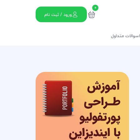
0
ورود / ثبت نام
سوالات متداول